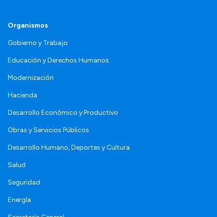
Organismos
Gobierno y Trabajo
Educación y Derechos Humanos
Modernización
Hacienda
Desarrollo Económico y Productivo
Obras y Servicios Públicos
Desarrollo Humano, Deportes y Cultura
Salud
Seguridad
Energía