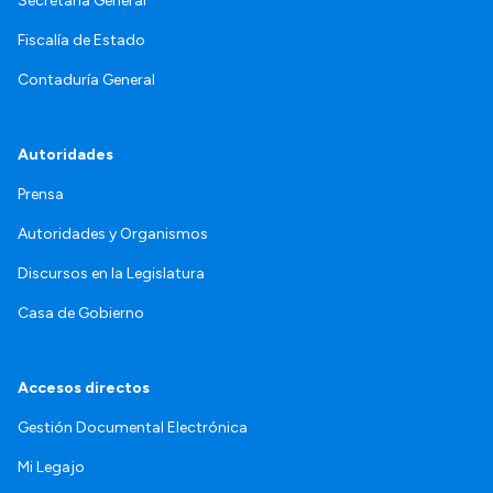
Secretaría General
Fiscalía de Estado
Contaduría General
Autoridades
Prensa
Autoridades y Organismos
Discursos en la Legislatura
Casa de Gobierno
Accesos directos
Gestión Documental Electrónica
Mi Legajo