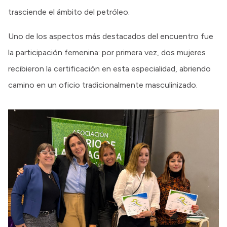
trasciende el ámbito del petróleo.
Uno de los aspectos más destacados del encuentro fue
la participación femenina: por primera vez, dos mujeres
recibieron la certificación en esta especialidad, abriendo
camino en un oficio tradicionalmente masculinizado.