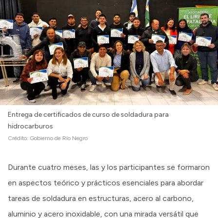
Intranet
Login
Entrega de certificados de curso de soldadura para
hidrocarburos
Crédito:
Gobierno de Río Negro
Durante cuatro meses, las y los participantes se formaron
en aspectos teórico y prácticos esenciales para abordar
tareas de soldadura en estructuras, acero al carbono,
aluminio y acero inoxidable, con una mirada versátil que