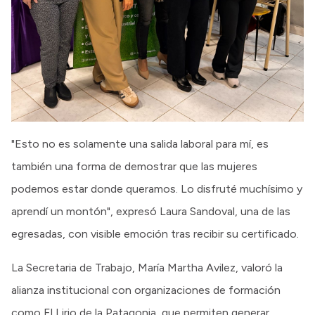
"Esto no es solamente una salida laboral para mí, es
también una forma de demostrar que las mujeres
podemos estar donde queramos. Lo disfruté muchísimo y
aprendí un montón", expresó Laura Sandoval, una de las
egresadas, con visible emoción tras recibir su certificado.
La Secretaria de Trabajo, María Martha Avilez, valoró la
alianza institucional con organizaciones de formación
como El Lirio de la Patagonia, que permiten generar