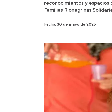
reconocimientos y espacios 
Familias Rionegrinas Solidaria
Fecha:
30 de mayo de 2025