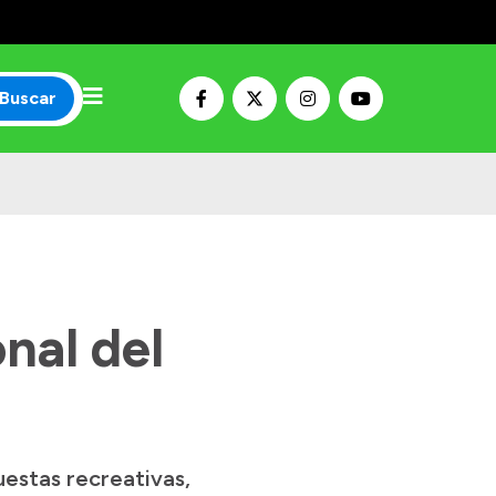
Buscar
nal del
estas recreativas,