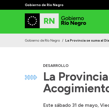
Gobierno de Río Negro
Gobierno de Río Negro
/
La Provincia se suma al Dí
DESARROLLO
La Provincia
Acogimiento
Este sábado 31 de mayo, Vie