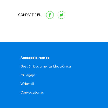
COMPARTIR EN:
Accesos directos
Gestión Documental Electrónica
Mi Legajo
Webmail
Convocatorias