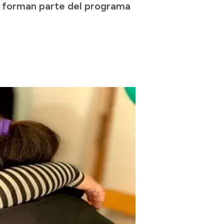
e forman parte del programa