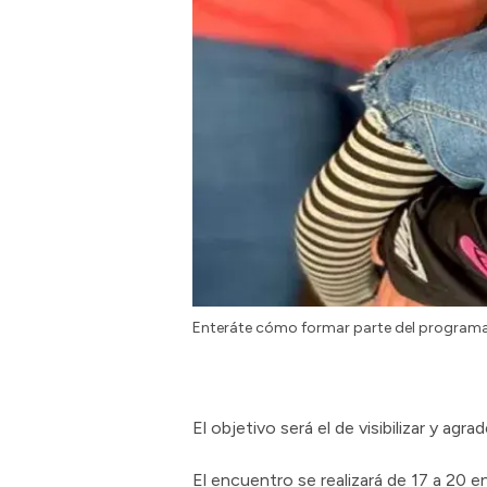
Enteráte cómo formar parte del program
El objetivo será el de visibilizar y a
El encuentro se realizará de 17 a 20 e