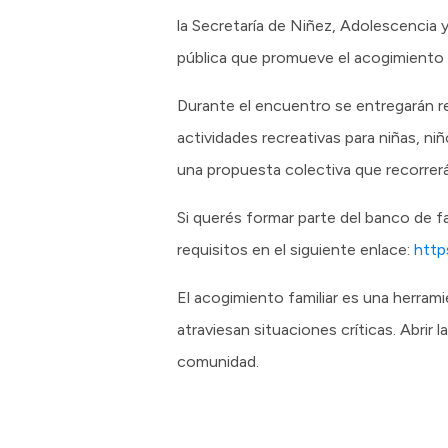
la Secretaría de Niñez, Adolescencia y
pública que promueve el acogimiento 
Durante el encuentro se entregarán re
actividades recreativas para niñas, ni
una propuesta colectiva que recorrerá
Si querés formar parte del banco de fa
requisitos en el siguiente enlace:
http
El acogimiento familiar es una herram
atraviesan situaciones críticas. Abrir
comunidad.