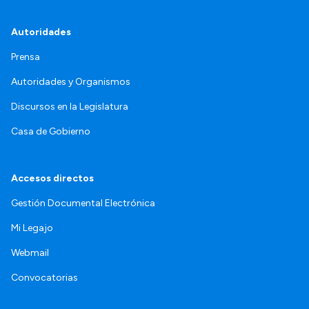
Autoridades
Prensa
Autoridades y Organismos
Discursos en la Legislatura
Casa de Gobierno
Accesos directos
Gestión Documental Electrónica
Mi Legajo
Webmail
Convocatorias