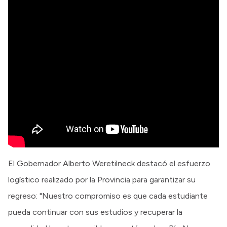
El Gobernador Alberto Weretilneck destacó el esfuerzo
logístico realizado por la Provincia para garantizar su
regreso: "Nuestro compromiso es que cada estudiante
pueda continuar con sus estudios y recuperar la