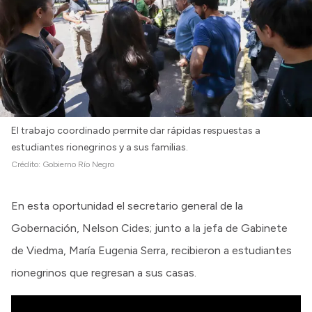
Intranet
Login
El trabajo coordinado permite dar rápidas respuestas a
estudiantes rionegrinos y a sus familias.
Crédito:
Gobierno Río Negro
En esta oportunidad el secretario general de la
Gobernación, Nelson Cides; junto a la jefa de Gabinete
de Viedma, María Eugenia Serra, recibieron a estudiantes
rionegrinos que regresan a sus casas.