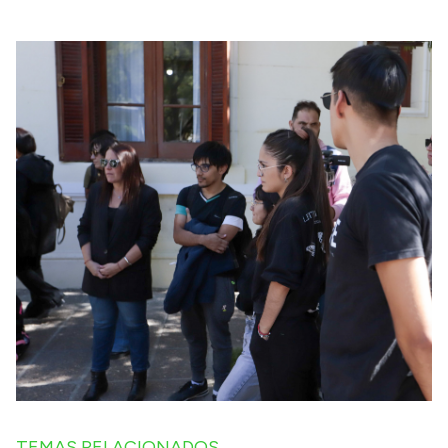
TEMAS RELACIONADOS