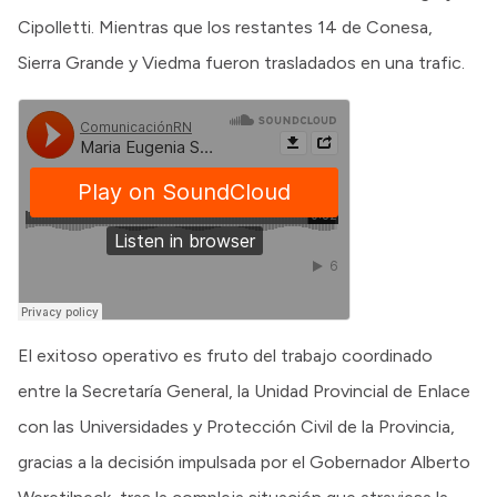
Cipolletti. Mientras que los restantes 14 de Conesa,
Sierra Grande y Viedma fueron trasladados en una trafic.
El exitoso operativo es fruto del trabajo coordinado
entre la Secretaría General, la Unidad Provincial de Enlace
con las Universidades y Protección Civil de la Provincia,
gracias a la decisión impulsada por el Gobernador Alberto