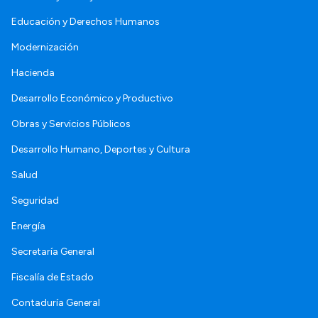
Educación y Derechos Humanos
Modernización
Hacienda
Desarrollo Económico y Productivo
Obras y Servicios Públicos
Desarrollo Humano, Deportes y Cultura
Salud
Seguridad
Energía
Secretaría General
Fiscalía de Estado
Contaduría General