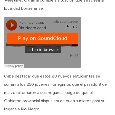
Weretilneck, tras la compleja situación que atraviesa la
localidad bonaerense.
Cabe destacar que estos 80 nuevos estudiantes se
suman a los 250 jóvenes rionegrinos que el pasado 9 de
marzo retornaron a sus hogares, luego de que el
Gobierno provincial dispusiera de cuatro micros para su
llegada a Río Negro.