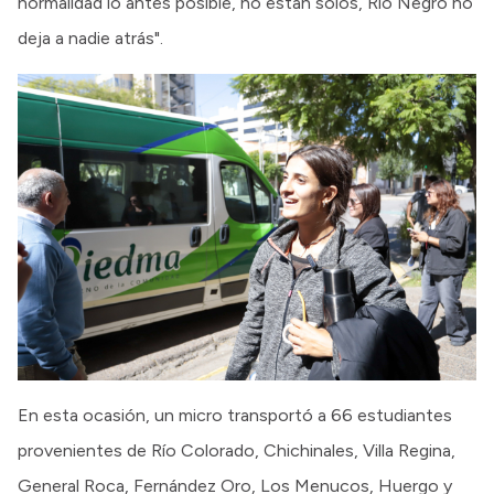
normalidad lo antes posible, no están solos, Río Negro no
deja a nadie atrás".
En esta ocasión, un micro transportó a 66 estudiantes
provenientes de Río Colorado, Chichinales, Villa Regina,
General Roca, Fernández Oro, Los Menucos, Huergo y