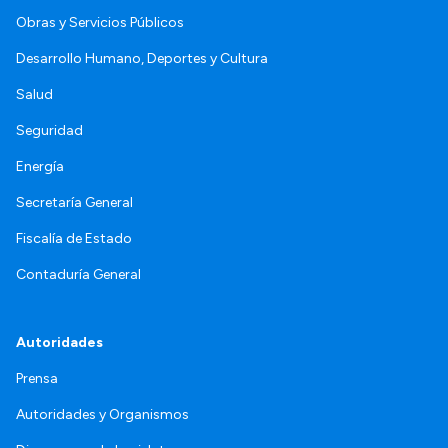
Obras y Servicios Públicos
Desarrollo Humano, Deportes y Cultura
Salud
Seguridad
Energía
Secretaría General
Fiscalía de Estado
Contaduría General
Autoridades
Prensa
Autoridades y Organismos