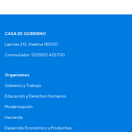
CASA DE GOBIERNO
Laprida 212, Viedma (8500)
Conmutador: (02920) 425700
Organismos
Gobierno y Trabajo
Educación y Derechos Humanos
Modernización
Hacienda
Desarrollo Económico y Productivo