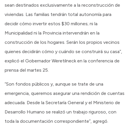
sean destinados exclusivamente a la reconstrucción de
viviendas. Las familias tendrán total autonomía para
decidir cómo invertir estos $30 millones; ni la
Municipalidad ni la Provincia intervendrán en la
construcción de los hogares. Serán los propios vecinos
quienes decidirán cómo y cuándo se construirá su casa”,
explicó el Gobernador Weretilneck en la conferencia de
prensa del martes 25.
“Son fondos públicos y, aunque se trate de una
emergencia, queremos asegurar una rendición de cuentas
adecuada. Desde la Secretaría General y el Ministerio de
Desarrollo Humano se realizó un trabajo riguroso, con
toda la documentación correspondiente”, agregó.