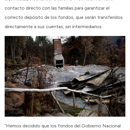
contacto directo con las familias para garantizar el
correcto depósito de los fondos, que serán transferidos
directamente a sus cuentas, sin intermediarios.
“Hemos decidido que los fondos del Gobierno Nacional