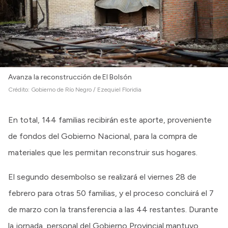
Intranet
Login
Avanza la reconstrucción de El Bolsón
Crédito:
Gobierno de Río Negro / Ezequiel Floridia
En total, 144 familias recibirán este aporte, proveniente
de fondos del Gobierno Nacional, para la compra de
materiales que les permitan reconstruir sus hogares.
El segundo desembolso se realizará el viernes 28 de
febrero para otras 50 familias, y el proceso concluirá el 7
de marzo con la transferencia a las 44 restantes. Durante
la jornada, personal del Gobierno Provincial mantuvo