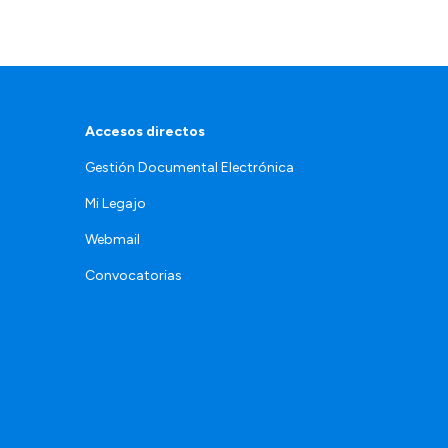
Accesos directos
Gestión Documental Electrónica
Mi Legajo
Webmail
Convocatorias