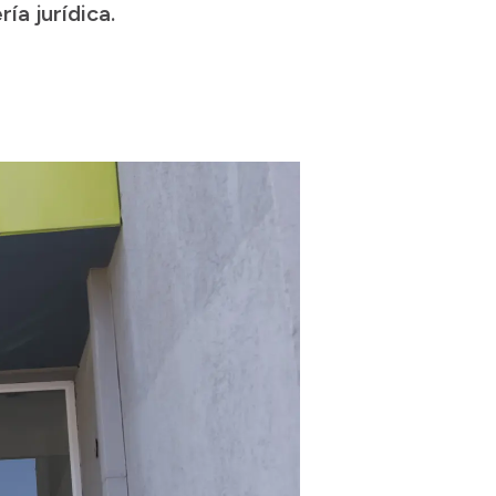
ía jurídica.