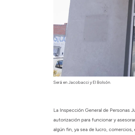
Será en Jacobacci y El Bolsón.
La Inspección General de Personas Jur
autorización para funcionar y asesor
algún fin, ya sea de lucro, comercios,