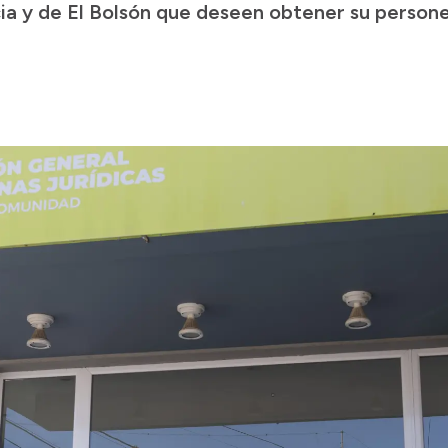
cia y de El Bolsón que deseen obtener su personer