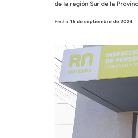
de la región Sur de la Provin
Fecha:
16 de septiembre de 2024