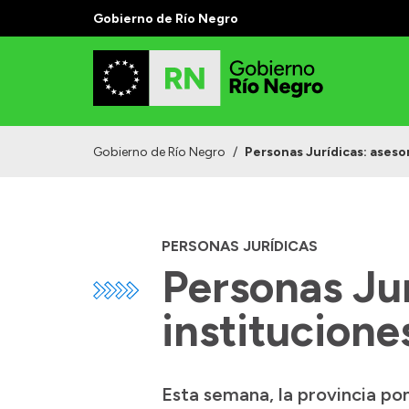
Gobierno de Río Negro
Gobierno de Río Negro
/
Personas Jurídicas: aseso
PERSONAS JURÍDICAS
Personas Ju
institucione
Esta semana, la provincia po