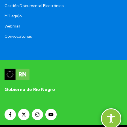
Gestión Documental Electrónica
Mi Legajo
Webmail
Convocatorias
Gobierno de Río Negro