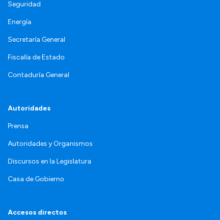
Seguridad
Energía
Secretaría General
Fiscalía de Estado
Contaduría General
Autoridades
Prensa
Autoridades y Organismos
Discursos en la Legislatura
Casa de Gobierno
Accesos directos