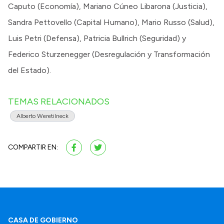
Caputo (Economía), Mariano Cúneo Libarona (Justicia),
Sandra Pettovello (Capital Humano), Mario Russo (Salud),
Luis Petri (Defensa), Patricia Bullrich (Seguridad) y
Federico Sturzenegger (Desregulación y Transformación
del Estado).
TEMAS RELACIONADOS
Alberto Weretilneck
COMPARTIR EN:
CASA DE GOBIERNO