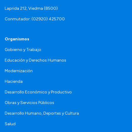
Laprida 212, Viedma (8500)
Conmutador: (02920) 425700
Organismos
Gobierno y Trabajo
Educación y Derechos Humanos
Modernización
Hacienda
Desarrollo Económico y Productivo
Obras y Servicios Públicos
Desarrollo Humano, Deportes y Cultura
Salud