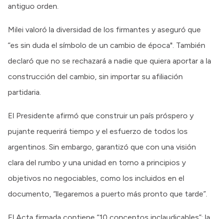
antiguo orden.
Milei valoró la diversidad de los firmantes y aseguró que
“es sin duda el símbolo de un cambio de época". También
declaró que no se rechazará a nadie que quiera aportar a la
construcción del cambio, sin importar su afiliación
partidaria.
El Presidente afirmó que construir un país próspero y
pujante requerirá tiempo y el esfuerzo de todos los
argentinos. Sin embargo, garantizó que con una visión
clara del rumbo y una unidad en torno a principios y
objetivos no negociables, como los incluidos en el
documento, “llegaremos a puerto más pronto que tarde”.
El Acta firmada contiene “10 conceptos inclaudicables”: la