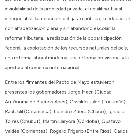
inviolabilidad de la propiedad privada, el equilibrio fiscal
innegociable, la reducción del gasto público, la educación
con alfabetización plena y sin abandono escolar, la
reforma tributaria, la rediscusión de la coparticipación
federal, la explotación de los recursos naturales del país,
una reforma laboral moderna, una reforma previsional y la
apertura al comercio internacional.
Entre los firmantes del Pacto de Mayo estuvieron
presentes los gobernadores Jorge Macri (Ciudad
Autónoma de Buenos Aires), Osvaldo Jaldo (Tucumán),
Raúl Jalil (Catamarca), Leandro Zdero (Chaco), Ignacio
Torres (Chubut), Martín Llaryora (Córdoba), Gustavo
Valdés (Corrientes), Rogelio Frigerio (Entre Ríos), Carlos