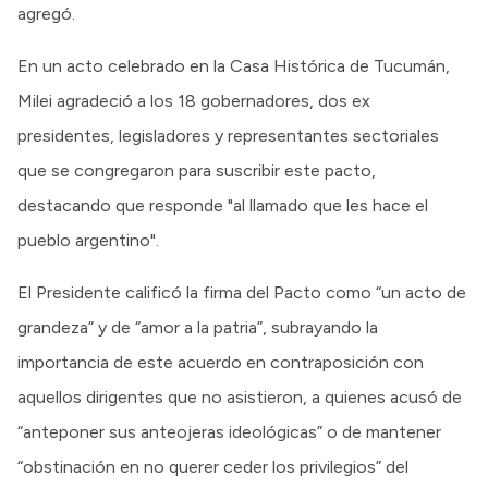
agregó.
En un acto celebrado en la Casa Histórica de Tucumán,
Milei agradeció a los 18 gobernadores, dos ex
presidentes, legisladores y representantes sectoriales
que se congregaron para suscribir este pacto,
destacando que responde "al llamado que les hace el
pueblo argentino".
El Presidente calificó la firma del Pacto como “un acto de
grandeza” y de “amor a la patria”, subrayando la
importancia de este acuerdo en contraposición con
aquellos dirigentes que no asistieron, a quienes acusó de
“anteponer sus anteojeras ideológicas” o de mantener
“obstinación en no querer ceder los privilegios” del