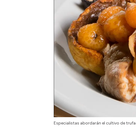
Especialistas abordarán el cultivo de tru