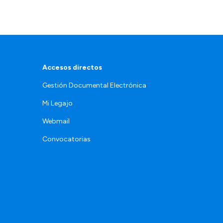
Accesos directos
Gestión Documental Electrónica
Mi Legajo
Webmail
Convocatorias