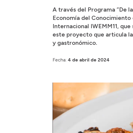
A través del Programa “De la 
Economía del Conocimiento d
Internacional IWEMM11, que se
este proyecto que articula la
y gastronómico.
Fecha:
4 de abril de 2024