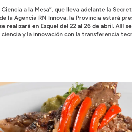
Ciencia a la Mesa”, que lleva adelante la Secret
e la Agencia RN Innova, la Provincia estará pr
 realizará en Esquel del 22 al 26 de abril. Allí 
 ciencia y la innovación con la transferencia te