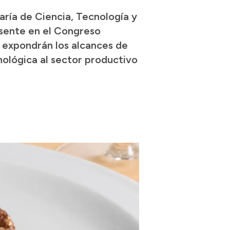
aría de Ciencia, Tecnología y
esente en el Congreso
se expondrán los alcances de
cnológica al sector productivo