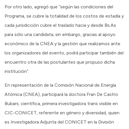
Por otro lado, agregó que “según las condiciones del
Programa, se cubre la totalidad de los costos de estadía y
cada jurisdicción cubre el traslado hacia y desde Bs.As
para sólo una candidata; sin embargo, gracias al apoyo
económico de la CNEA y la gestión que realizamos ante
los organizadores del evento, podrá participar también del
encuentro otra de las postulantes que propuso dicha
institución”.
En representación de la Comisión Nacional de Energía
Atómica (CNEA), participará la doctora Fran De Castro
Bubani, científica, primera investigadora trans visible en
CIC-CONICET, referente en género y diversidad, quien
es Investigadora Adjunta del CONICET en la División