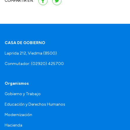
COMPARTIR EN:
CASA DE GOBIERNO
Laprida 212, Viedma (8500)
Conmutador: (02920) 425700
Organismos
Gobierno y Trabajo
Educación y Derechos Humanos
Modernización
Hacienda