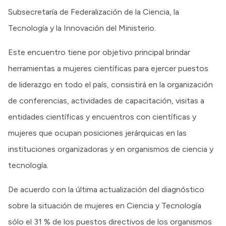
Subsecretaría de Federalización de la Ciencia, la
Tecnología y la Innovación del Ministerio.
Este encuentro tiene por objetivo principal brindar
herramientas a mujeres científicas para ejercer puestos
de liderazgo en todo el país, consistirá en la organización
de conferencias, actividades de capacitación, visitas a
entidades científicas y encuentros con científicas y
mujeres que ocupan posiciones jerárquicas en las
instituciones organizadoras y en organismos de ciencia y
tecnología.
De acuerdo con la última actualización del diagnóstico
sobre la situación de mujeres en Ciencia y Tecnología
sólo el 31 % de los puestos directivos de los organismos