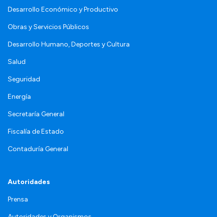
Desarrollo Económico y Productivo
Obras y Servicios Públicos
Desarrollo Humano, Deportes y Cultura
Salud
Seguridad
Energía
Secretaría General
Fiscalía de Estado
Contaduría General
Autoridades
Prensa
Autoridades y Organismos