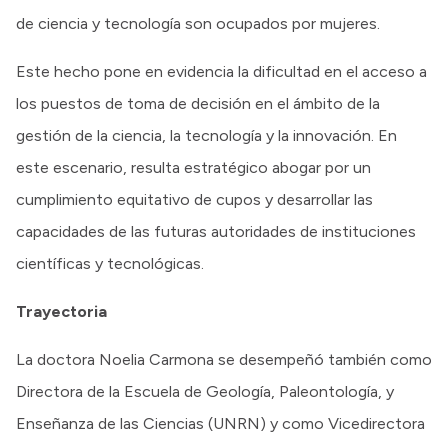
de ciencia y tecnología son ocupados por mujeres.
Este hecho pone en evidencia la dificultad en el acceso a
los puestos de toma de decisión en el ámbito de la
gestión de la ciencia, la tecnología y la innovación. En
este escenario, resulta estratégico abogar por un
cumplimiento equitativo de cupos y desarrollar las
capacidades de las futuras autoridades de instituciones
científicas y tecnológicas.
Trayectoria
La doctora Noelia Carmona se desempeñó también como
Directora de la Escuela de Geología, Paleontología, y
Enseñanza de las Ciencias (UNRN) y como Vicedirectora