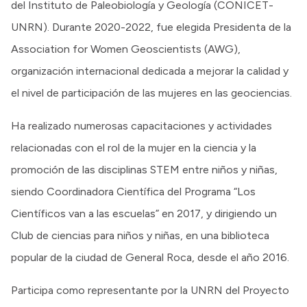
del Instituto de Paleobiología y Geología (CONICET-
UNRN). Durante 2020-2022, fue elegida Presidenta de la
Association for Women Geoscientists (AWG),
organización internacional dedicada a mejorar la calidad y
el nivel de participación de las mujeres en las geociencias.
Ha realizado numerosas capacitaciones y actividades
relacionadas con el rol de la mujer en la ciencia y la
promoción de las disciplinas STEM entre niños y niñas,
siendo Coordinadora Científica del Programa “Los
Científicos van a las escuelas” en 2017, y dirigiendo un
Club de ciencias para niños y niñas, en una biblioteca
popular de la ciudad de General Roca, desde el año 2016.
Participa como representante por la UNRN del Proyecto