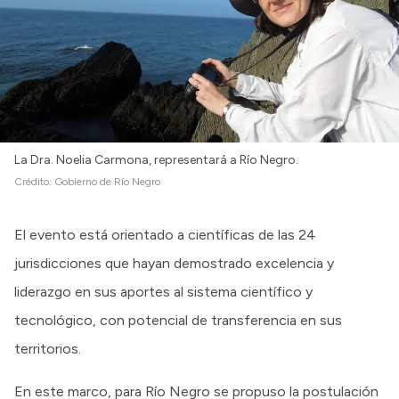
Intranet
Login
La Dra. Noelia Carmona, representará a Río Negro.
Crédito:
Gobierno de Río Negro
El evento está orientado a científicas de las 24
jurisdicciones que hayan demostrado excelencia y
liderazgo en sus aportes al sistema científico y
tecnológico, con potencial de transferencia en sus
territorios.
En este marco, para Río Negro se propuso la postulación