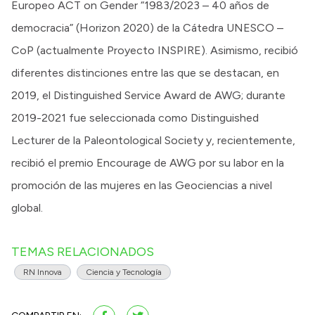
Europeo ACT on Gender “1983/2023 – 40 años de
democracia” (Horizon 2020) de la Cátedra UNESCO –
CoP (actualmente Proyecto INSPIRE). Asimismo, recibió
diferentes distinciones entre las que se destacan, en
2019, el Distinguished Service Award de AWG; durante
2019-2021 fue seleccionada como Distinguished
Lecturer de la Paleontological Society y, recientemente,
recibió el premio Encourage de AWG por su labor en la
promoción de las mujeres en las Geociencias a nivel
global.
TEMAS RELACIONADOS
RN Innova
Ciencia y Tecnología