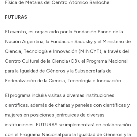
Física de Metales del Centro Atómico Bariloche.
FUTURAS
El evento, es organizado por la Fundación Banco de la
Nación Argentina, la Fundación Sadosky y el Ministerio de
Ciencia, Tecnología e Innovación (MINCYT), a través del
Centro Cultural de la Ciencia (C3), el Programa Nacional
para la Igualdad de Géneros y la Subsecretaría de
Federalización de la Ciencia, Tecnología e Innovación.
El programa incluirá visitas a diversas instituciones
científicas, además de charlas y paneles con científicas y
mujeres en posiciones jerárquicas de diversas
instituciones. FUTURAS se implementará en colaboración
con el Programa Nacional para la Igualdad de Géneros y la