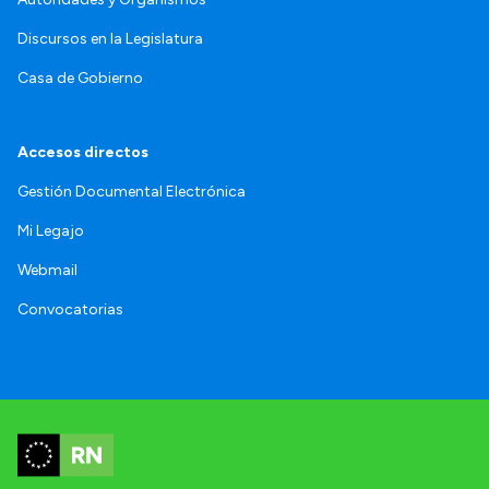
Discursos en la Legislatura
Casa de Gobierno
Accesos directos
Gestión Documental Electrónica
Mi Legajo
Webmail
Convocatorias