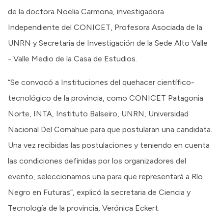
de la doctora Noelia Carmona, investigadora
Independiente del CONICET, Profesora Asociada de la
UNRN y Secretaria de Investigación de la Sede Alto Valle
- Valle Medio de la Casa de Estudios.
“Se convocó a Instituciones del quehacer científico-
tecnológico de la provincia, como CONICET Patagonia
Norte, INTA, Instituto Balseiro, UNRN, Universidad
Nacional Del Comahue para que postularan una candidata.
Una vez recibidas las postulaciones y teniendo en cuenta
las condiciones definidas por los organizadores del
evento, seleccionamos una para que representará a Río
Negro en Futuras”, explicó la secretaria de Ciencia y
Tecnología de la provincia, Verónica Eckert.