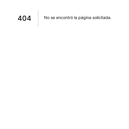
404
No se encontró la página solicitada
.