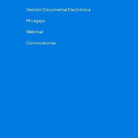
Gestión Documental Electrónica
Mi Legajo
Webmail
Convocatorias