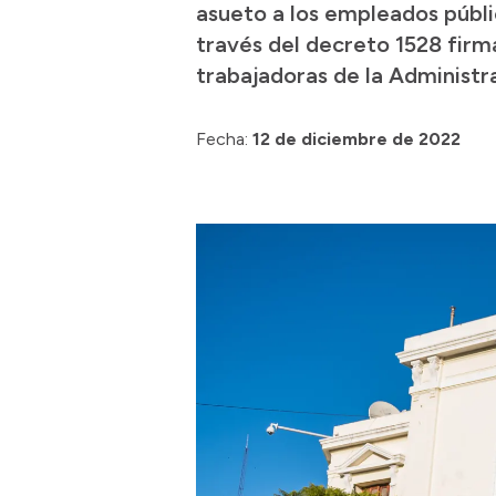
asueto a los empleados públi
través del decreto 1528 firm
trabajadoras de la Administr
Fecha:
12 de diciembre de 2022