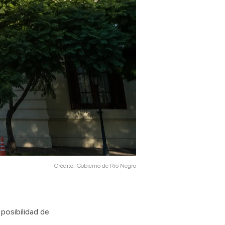
Crédito:
Gobierno de Río Negro
posibilidad de