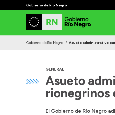
Gobierno de Río Negro
Gobierno de Río Negro
/
Asueto administrativo par
GENERAL
Asueto admin
rionegrinos 
El Gobierno de Río Negro ad