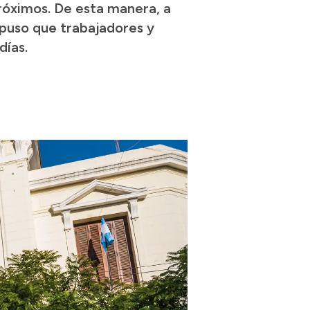
próximos. De esta manera, a
spuso que trabajadores y
días.