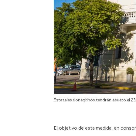
Estatales rionegrinos tendrán asueto el 23
El objetivo de esta medida, en consona