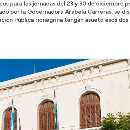
cos para las jornadas del 23 y 30 de diciembre 
ado por la Gobernadora Arabela Carreras, se di
ación Pública rionegrina tengan asueto esos dos 