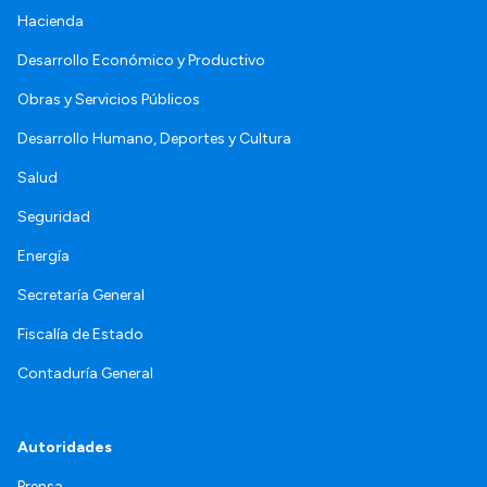
Hacienda
Desarrollo Económico y Productivo
Obras y Servicios Públicos
Desarrollo Humano, Deportes y Cultura
Salud
Seguridad
Energía
Secretaría General
Fiscalía de Estado
Contaduría General
Autoridades
Prensa