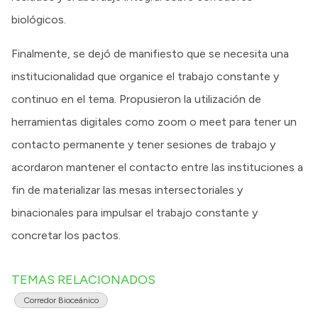
biológicos.
Finalmente, se dejó de manifiesto que se necesita una
institucionalidad que organice el trabajo constante y
continuo en el tema. Propusieron la utilización de
herramientas digitales como zoom o meet para tener un
contacto permanente y tener sesiones de trabajo y
acordaron mantener el contacto entre las instituciones a
fin de materializar las mesas intersectoriales y
binacionales para impulsar el trabajo constante y
concretar los pactos.
TEMAS RELACIONADOS
Corredor Bioceánico