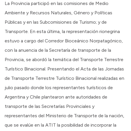
La Provincia participó en las comisiones de Medio
Ambiente y Recursos Naturales, Género y Políticas
Públicas y en las Subcomisiones de Turismo; y de
Transporte. En esta última, la representación rionegrina
estuvo a cargo del Corredor Bioceánico Norpatagónico,
con la anuencia de la Secretaría de transporte de la
Provincia, se abordó la temática del Transporte Terrestre
Turístico Binacional. Presentando el Acta de las Jornadas
de Transporte Terrestre Turístico Binacional realizadas en
julio pasado donde los representantes turísticos de
Argentina y Chile plantearon ante autoridades de
transporte de las Secretarías Provinciales y
representantes del Ministerio de Transporte de la nación,
que se evalúe en la ATIT la posibilidad de incorporar la