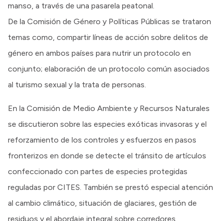
manso, a través de una pasarela peatonal.
De la Comisión de Género y Políticas Públicas se trataron
temas como, compartir líneas de acción sobre delitos de
género en ambos países para nutrir un protocolo en
conjunto; elaboración de un protocolo común asociados
al turismo sexual y la trata de personas.
En la Comisión de Medio Ambiente y Recursos Naturales
se discutieron sobre las especies exóticas invasoras y el
reforzamiento de los controles y esfuerzos en pasos
fronterizos en donde se detecte el tránsito de artículos
confeccionado con partes de especies protegidas
reguladas por CITES. También se prestó especial atención
al cambio climático, situación de glaciares, gestión de
residuos y el abordaje integral sobre corredores