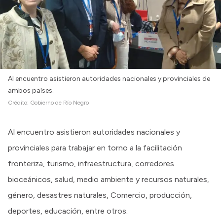
Intranet
Login
Al encuentro asistieron autoridades nacionales y provinciales de
ambos países.
Crédito:
Gobierno de Río Negro
Al encuentro asistieron autoridades nacionales y
provinciales para trabajar en torno a la facilitación
fronteriza, turismo, infraestructura, corredores
bioceánicos, salud, medio ambiente y recursos naturales,
género, desastres naturales, Comercio, producción,
deportes, educación, entre otros.