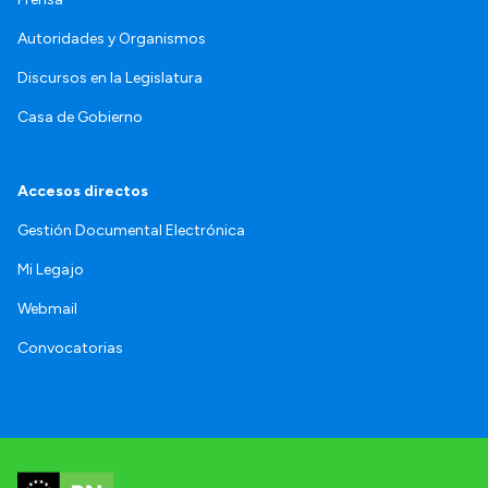
Autoridades y Organismos
Discursos en la Legislatura
Casa de Gobierno
Accesos directos
Gestión Documental Electrónica
Mi Legajo
Webmail
Convocatorias