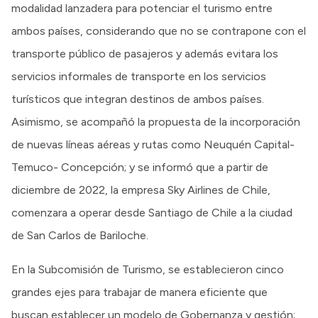
modalidad lanzadera para potenciar el turismo entre
ambos países, considerando que no se contrapone con el
transporte público de pasajeros y además evitara los
servicios informales de transporte en los servicios
turísticos que integran destinos de ambos países.
Asimismo, se acompañó la propuesta de la incorporación
de nuevas líneas aéreas y rutas como Neuquén Capital-
Temuco- Concepción; y se informó que a partir de
diciembre de 2022, la empresa Sky Airlines de Chile,
comenzara a operar desde Santiago de Chile a la ciudad
de San Carlos de Bariloche.
En la Subcomisión de Turismo, se establecieron cinco
grandes ejes para trabajar de manera eficiente que
buscan establecer un modelo de Gobernanza y gestión;