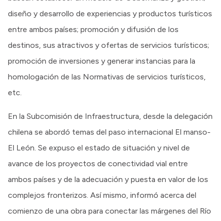
diseño y desarrollo de experiencias y productos turísticos
entre ambos países; promoción y difusión de los
destinos, sus atractivos y ofertas de servicios turísticos;
promoción de inversiones y generar instancias para la
homologación de las Normativas de servicios turísticos,
etc.
En la Subcomisión de Infraestructura, desde la delegación
chilena se abordó temas del paso internacional El manso-
El León. Se expuso el estado de situación y nivel de
avance de los proyectos de conectividad vial entre
ambos países y de la adecuación y puesta en valor de los
complejos fronterizos. Así mismo, informó acerca del
comienzo de una obra para conectar las márgenes del Río