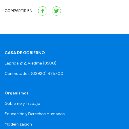
COMPARTIR EN:
CASA DE GOBIERNO
Laprida 212, Viedma (8500)
Conmutador: (02920) 425700
Organismos
Gobierno y Trabajo
Educación y Derechos Humanos
Modernización