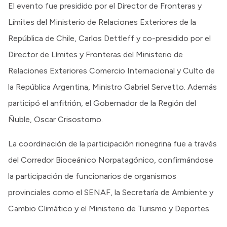
El evento fue presidido por el Director de Fronteras y
Límites del Ministerio de Relaciones Exteriores de la
República de Chile, Carlos Dettleff y co-presidido por el
Director de Límites y Fronteras del Ministerio de
Relaciones Exteriores Comercio Internacional y Culto de
la República Argentina, Ministro Gabriel Servetto. Además
participó el anfitrión, el Gobernador de la Región del
Ñuble, Oscar Crisostomo.
La coordinación de la participación rionegrina fue a través
del Corredor Bioceánico Norpatagónico, confirmándose
la participación de funcionarios de organismos
provinciales como el SENAF, la Secretaría de Ambiente y
Cambio Climático y el Ministerio de Turismo y Deportes.