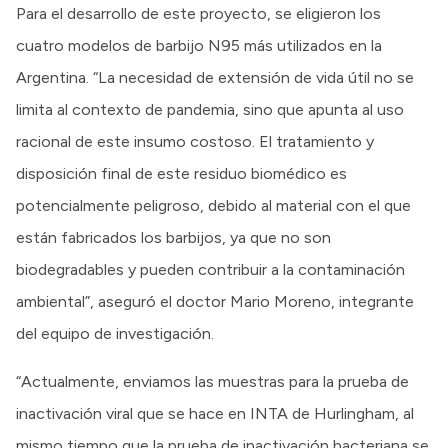
Para el desarrollo de este proyecto, se eligieron los
cuatro modelos de barbijo N95 más utilizados en la
Argentina. “La necesidad de extensión de vida útil no se
limita al contexto de pandemia, sino que apunta al uso
racional de este insumo costoso. El tratamiento y
disposición final de este residuo biomédico es
potencialmente peligroso, debido al material con el que
están fabricados los barbijos, ya que no son
biodegradables y pueden contribuir a la contaminación
ambiental”, aseguró el doctor Mario Moreno, integrante
del equipo de investigación.
“Actualmente, enviamos las muestras para la prueba de
inactivación viral que se hace en INTA de Hurlingham, al
mismo tiempo que la prueba de inactivación bacteriana se