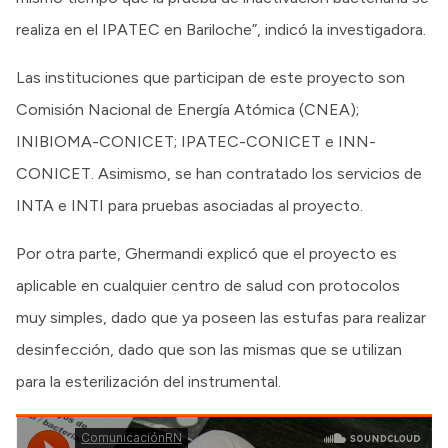
realiza en el IPATEC en Bariloche”, indicó la investigadora.
Las instituciones que participan de este proyecto son
Comisión Nacional de Energía Atómica (CNEA);
INIBIOMA-CONICET; IPATEC-CONICET e INN-
CONICET. Asimismo, se han contratado los servicios de
INTA e INTI para pruebas asociadas al proyecto.
Por otra parte, Ghermandi explicó que el proyecto es
aplicable en cualquier centro de salud con protocolos
muy simples, dado que ya poseen las estufas para realizar
desinfección, dado que son las mismas que se utilizan
para la esterilización del instrumental.