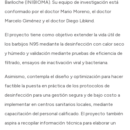
Bariloche (INIBIOMA). Su equipo de investigación está
conformado por el doctor Mario Moreno, el doctor
Marcelo Giménez y el doctor Diego Libkind.
El proyecto tiene como objetivo extender la vida útil de
los barbijos N95 mediante la desinfección con calor seco
y húmedo y validación mediante pruebas de eficiencia de
filtrado, ensayos de inactivación viral y bacteriana.
Asimismo, contempla el diseño y optimización para hacer
factible la puesta en práctica de los protocolos de
desinfección para una gestión segura y de bajo costo a
implementar en centros sanitarios locales, mediante
capacitación del personal calificado. El proyecto también
aspira a recopilar información técnica para elaborar un