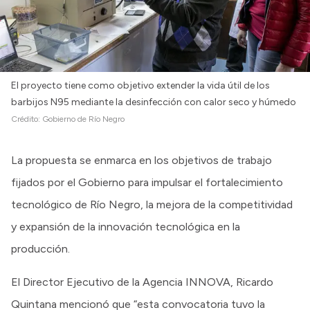
Intranet
Login
El proyecto tiene como objetivo extender la vida útil de los
barbijos N95 mediante la desinfección con calor seco y húmedo
Crédito:
Gobierno de Río Negro
La propuesta se enmarca en los objetivos de trabajo
fijados por el Gobierno para impulsar el fortalecimiento
tecnológico de Río Negro, la mejora de la competitividad
y expansión de la innovación tecnológica en la
producción.
El Director Ejecutivo de la Agencia INNOVA, Ricardo
Quintana mencionó que “esta convocatoria tuvo la