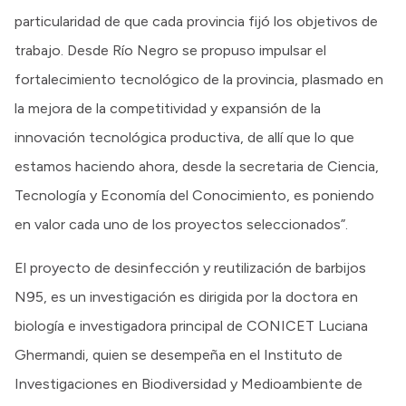
particularidad de que cada provincia fijó los objetivos de
trabajo. Desde Río Negro se propuso impulsar el
fortalecimiento tecnológico de la provincia, plasmado en
la mejora de la competitividad y expansión de la
innovación tecnológica productiva, de allí que lo que
estamos haciendo ahora, desde la secretaria de Ciencia,
Tecnología y Economía del Conocimiento, es poniendo
en valor cada uno de los proyectos seleccionados”.
El proyecto de desinfección y reutilización de barbijos
N95, es un investigación es dirigida por la doctora en
biología e investigadora principal de CONICET Luciana
Ghermandi, quien se desempeña en el Instituto de
Investigaciones en Biodiversidad y Medioambiente de