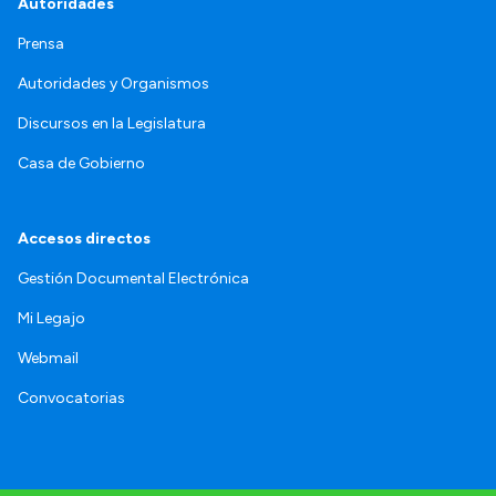
Autoridades
Prensa
Autoridades y Organismos
Discursos en la Legislatura
Casa de Gobierno
Accesos directos
Gestión Documental Electrónica
Mi Legajo
Webmail
Convocatorias