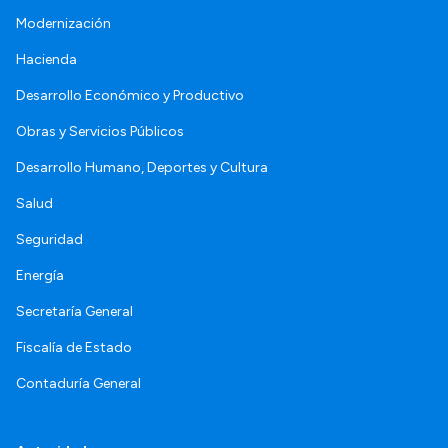
Modernización
Hacienda
Desarrollo Económico y Productivo
Obras y Servicios Públicos
Desarrollo Humano, Deportes y Cultura
Salud
Seguridad
Energía
Secretaría General
Fiscalía de Estado
Contaduría General