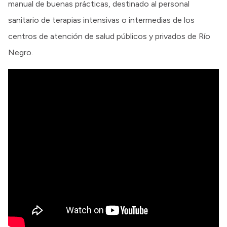
manual de buenas prácticas, destinado al personal
sanitario de terapias intensivas o intermedias de los
centros de atención de salud públicos y privados de Río
Negro.