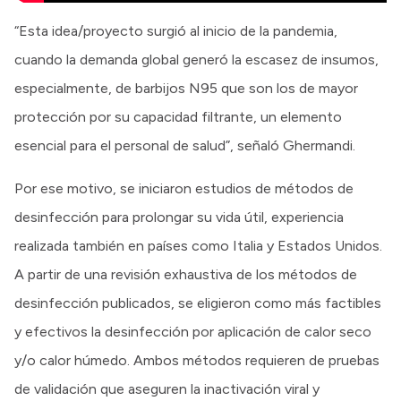
“Esta idea/proyecto surgió al inicio de la pandemia,
cuando la demanda global generó la escasez de insumos,
especialmente, de barbijos N95 que son los de mayor
protección por su capacidad filtrante, un elemento
esencial para el personal de salud”, señaló Ghermandi.
Por ese motivo, se iniciaron estudios de métodos de
desinfección para prolongar su vida útil, experiencia
realizada también en países como Italia y Estados Unidos.
A partir de una revisión exhaustiva de los métodos de
desinfección publicados, se eligieron como más factibles
y efectivos la desinfección por aplicación de calor seco
y/o calor húmedo. Ambos métodos requieren de pruebas
de validación que aseguren la inactivación viral y