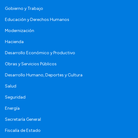
Gobierno y Trabajo
Educación y Derechos Humanos
Modernización
Hacienda
Desarrollo Económico y Productivo
Obras y Servicios Públicos
Desarrollo Humano, Deportes y Cultura
Salud
Seguridad
Energía
Secretaría General
Fiscalía de Estado