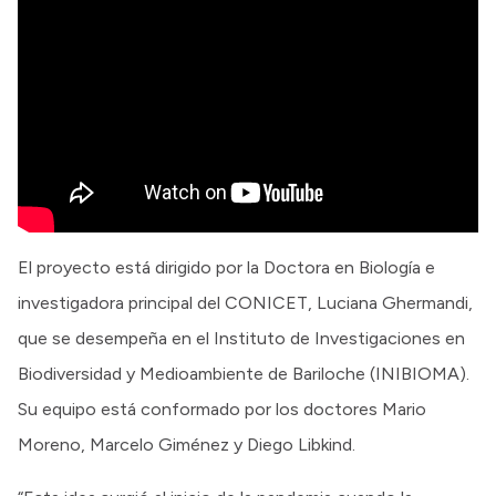
El proyecto está dirigido por la Doctora en Biología e
investigadora principal del CONICET, Luciana Ghermandi,
que se desempeña en el Instituto de Investigaciones en
Biodiversidad y Medioambiente de Bariloche (INIBIOMA).
Su equipo está conformado por los doctores Mario
Moreno, Marcelo Giménez y Diego Libkind.