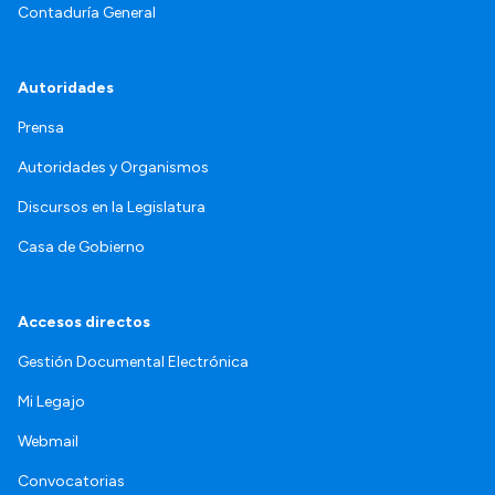
Contaduría General
Autoridades
Prensa
Autoridades y Organismos
Discursos en la Legislatura
Casa de Gobierno
Accesos directos
Gestión Documental Electrónica
Mi Legajo
Webmail
Convocatorias