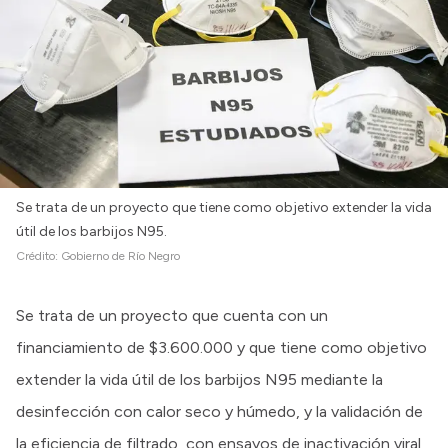
Intranet
Login
Se trata de un proyecto que tiene como objetivo extender la vida
útil de los barbijos N95.
Crédito:
Gobierno de Río Negro
Se trata de un proyecto que cuenta con un
financiamiento de $3.600.000 y que tiene como objetivo
extender la vida útil de los barbijos N95 mediante la
desinfección con calor seco y húmedo, y la validación de
la eficiencia de filtrado, con ensayos de inactivación viral