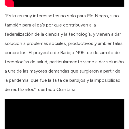
“Esto es muy interesantes no solo para Río Negro, sino
también para el país por que contribuyen a la
federalización de la ciencia y la tecnología, y vienen a dar
solución a problemas sociales, productivos y ambientales
concretos. El proyecto de Barbijo N95, de desarrollo de
tecnologías de salud, particularmente viene a dar solución
a una de las mayores demandas que surgieron a partir de
la pandemia, que fue la falta de barbijos y la imposibilidad
de reutilizarlos”, destacó Quintana.