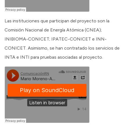
Las instituciones que participan del proyecto son la
Comisión Nacional de Energía Atómica (CNEA);
INIBIOMA-CONICET; IPATEC-CONICET e INN-
CONICET. Asimismo, se han contratado los servicios de
INTA e INTI para pruebas asociadas al proyecto.