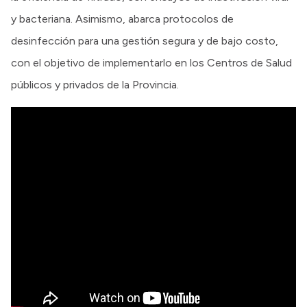
y bacteriana. Asimismo, abarca protocolos de
desinfección para una gestión segura y de bajo costo,
con el objetivo de implementarlo en los Centros de Salud
públicos y privados de la Provincia.