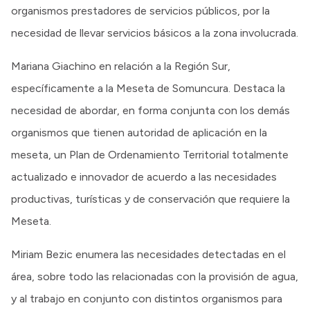
organismos prestadores de servicios públicos, por la
necesidad de llevar servicios básicos a la zona involucrada.
Mariana Giachino en relación a la Región Sur,
específicamente a la Meseta de Somuncura. Destaca la
necesidad de abordar, en forma conjunta con los demás
organismos que tienen autoridad de aplicación en la
meseta, un Plan de Ordenamiento Territorial totalmente
actualizado e innovador de acuerdo a las necesidades
productivas, turísticas y de conservación que requiere la
Meseta.
Miriam Bezic enumera las necesidades detectadas en el
área, sobre todo las relacionadas con la provisión de agua,
y al trabajo en conjunto con distintos organismos para