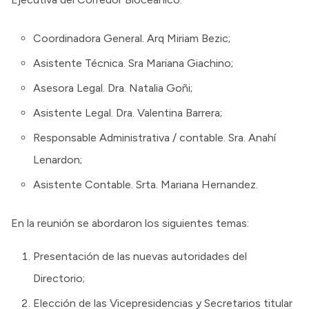
Coordinadora General. Arq Miriam Bezic;
Asistente Técnica. Sra Mariana Giachino;
Asesora Legal. Dra. Natalia Goñi;
Asistente Legal. Dra. Valentina Barrera;
Responsable Administrativa / contable. Sra. Anahí
Lenardon;
Asistente Contable. Srta. Mariana Hernandez.
En la reunión se abordaron los siguientes temas:
Presentación de las nuevas autoridades del
Directorio;
Elección de las Vicepresidencias y Secretarios titular