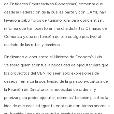
de Entidades Empresariales Rionegrinas) comenta que
desde la Federación de la cual es parte y con CAME han
llevado a cabo foros de turísmo rural para concientizar,
informa que han puesto en marcha distintas Cámaras de
Comercio y que en función de ello es algo positivo el
cuidado de las rutas y caminos.
Finalizando el encuentro el Ministro de Economía Luis
Vaisberg quien acentúa la necesidad de ejecutar para que
los proyectos del CBN no sean sólo expresiones de
deseos, remarca la positividad de la gran convocatoria de
la Reunión de Directorio, la necesidad de ordenar y
priorizar para poder ejecutar, como así también planteo la
idea de que cada integrante continúe con tareas acorde a
su función luego de la reunión, también resalta que no