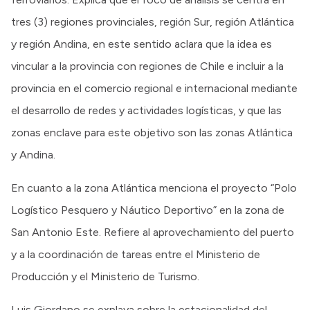
tres (3) regiones provinciales, región Sur, región Atlántica
y región Andina, en este sentido aclara que la idea es
vincular a la provincia con regiones de Chile e incluir a la
provincia en el comercio regional e internacional mediante
el desarrollo de redes y actividades logísticas, y que las
zonas enclave para este objetivo son las zonas Atlántica
y Andina.
En cuanto a la zona Atlántica menciona el proyecto “Polo
Logístico Pesquero y Náutico Deportivo” en la zona de
San Antonio Este. Refiere al aprovechamiento del puerto
y a la coordinación de tareas entre el Ministerio de
Producción y el Ministerio de Turismo.
Luis Giordano se explaya sobre la estacionalidad del