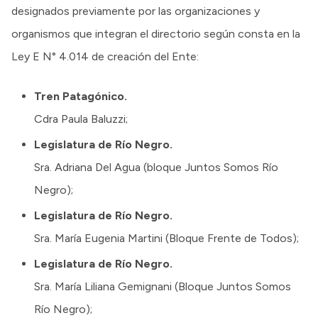
designados previamente por las organizaciones y
organismos que integran el directorio según consta en la
Ley E N° 4.014 de creación del Ente:
Tren Patagónico.
Cdra Paula Baluzzi;
Legislatura de Río Negro.
Sra. Adriana Del Agua (bloque Juntos Somos Río
Negro);
Legislatura de Río Negro.
Sra. María Eugenia Martini (Bloque Frente de Todos);
Legislatura de Río Negro.
Sra. María Liliana Gemignani (Bloque Juntos Somos
Río Negro);