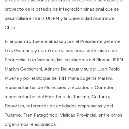
proyecto de la catedra de integración binacional que se
desarrollara entre la UNRN y la Universidad Austral de
Chile.
El encuentro fue encabezado por el Presidente del ente,
Luis Giordano y contó con la presencia del ministro de
Economía, Luis Vaisberg, las legisladores del Bloque JSRN
Marilyn Gemignani, Adriana Del Agua y su par Juan Pablo
Muena y por el Bloque del FdT Maria Eugenia Martini,
representantes de Municipios vinculados al Corredor,
representantes del Ministerio de Turismo, Cultura y
Deportes, referentes de entidades empresarias y del
Turismo, Tren Patagónico, Vialidad Provincial, entre otros
organismos relacionados.