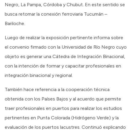
Negro, La Pampa, Córdoba y Chubut. En este sentido se
busca retomar la conexión ferroviaria Tucumán –
Bariloche.
Luego de realizar la exposición pertinente informa sobre
el convenio firmado con la Universidad de Río Negro cuyo
objeto es generar una Cátedra de Integración Binacional,
con la intención de formar y capacitar profesionales en
integración binacional y regional.
También hace referencia a la cooperación técnica
obtenida con los Países Bajos y al acuerdo que permite
traer profesionales en puertos para realizar los estudios
pertinentes en Punta Colorada (Hidrógeno Verde) y la
evaluación de los puertos lacustres. Continuó explicando