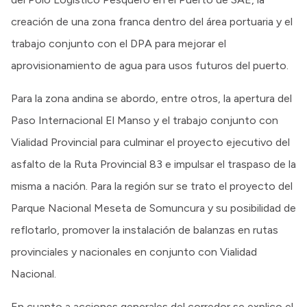
creación de una zona franca dentro del área portuaria y el
trabajo conjunto con el DPA para mejorar el
aprovisionamiento de agua para usos futuros del puerto.
Para la zona andina se abordo, entre otros, la apertura del
Paso Internacional El Manso y el trabajo conjunto con
Vialidad Provincial para culminar el proyecto ejecutivo del
asfalto de la Ruta Provincial 83 e impulsar el traspaso de la
misma a nación. Para la región sur se trato el proyecto del
Parque Nacional Meseta de Somuncura y su posibilidad de
reflotarlo, promover la instalación de balanzas en rutas
provinciales y nacionales en conjunto con Vialidad
Nacional.
En cuanto a acciones generales del corredor se explico el