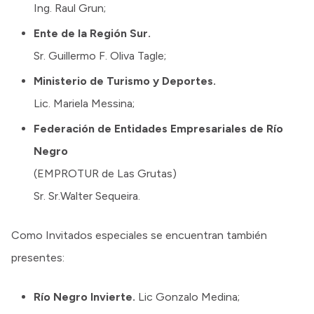
Ing. Raul Grun;
Ente de la Región Sur.
Sr. Guillermo F. Oliva Tagle;
Ministerio de Turismo y Deportes.
Lic. Mariela Messina;
Federación de Entidades Empresariales de Río
Negro
(EMPROTUR de Las Grutas)
Sr. Sr.Walter Sequeira.
Como Invitados especiales se encuentran también
presentes:
Río Negro Invierte.
Lic Gonzalo Medina;