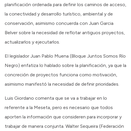
planificación ordenada para definir los caminos de acceso,
la conectividad y desarrollo turístico, ambiental y de
conservación, asimismo concuerda con Juan Garcia
Belver sobre la necesidad de reflotar antiguos proyectos,
actualizarlos y ejecutarlos.
El legislador Juan Pablo Muena (Bloque Juntos Somos Río
Negro) enfatiza lo hablado sobre la planificación, ya que la
concreción de proyectos funciona como motivación,
asimismo manifestó la necesidad de definir prioridades.
Luis Giordano comenta que se va a trabajar en lo
referente a la Meseta, pero es necesario que todos
aporten la información que consideren para incorporar y
trabajar de manera conjunta. Walter Sequeira (Federación