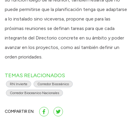
puede permitirse que la planificación tenga que adaptarse
a lo instalado sino viceversa, propone que para las
próximas reuniones se definan tareas para que cada
integrante del Directorio concrete en su ámbito y poder
avanzar en los proyectos, como así también definir un
orden prioridades.
TEMAS RELACIONADOS
RN Invierte
Corredor Bioceánico
Corredor Bioceanico Nacionales
COMPARTIR EN: