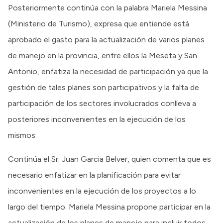
Posteriormente continúa con la palabra Mariela Messina
(Ministerio de Turismo), expresa que entiende está
aprobado el gasto para la actualización de varios planes
de manejo en la provincia, entre ellos la Meseta y San
Antonio, enfatiza la necesidad de participación ya que la
gestión de tales planes son participativos y la falta de
participación de los sectores involucrados conlleva a
posteriores inconvenientes en la ejecución de los
mismos.
Continúa el Sr. Juan Garcia Belver, quien comenta que es
necesario enfatizar en la planificación para evitar
inconvenientes en la ejecución de los proyectos a lo
largo del tiempo. Mariela Messina propone participar en la
actualización de los planes de manejo para incluir todos