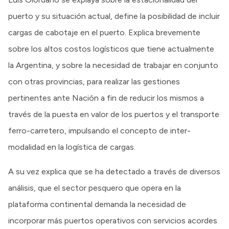
puerto y su situación actual, define la posibilidad de incluir
cargas de cabotaje en el puerto. Explica brevemente
sobre los altos costos logísticos que tiene actualmente
la Argentina, y sobre la necesidad de trabajar en conjunto
con otras provincias, para realizar las gestiones
pertinentes ante Nación a fin de reducir los mismos a
través de la puesta en valor de los puertos y el transporte
ferro-carretero, impulsando el concepto de inter-
modalidad en la logística de cargas.
A su vez explica que se ha detectado a través de diversos
análisis, que el sector pesquero que opera en la
plataforma continental demanda la necesidad de
incorporar más puertos operativos con servicios acordes