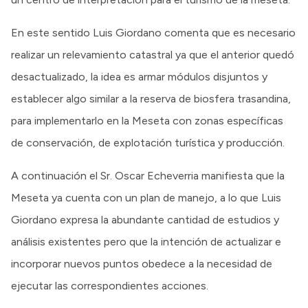
En este sentido Luis Giordano comenta que es necesario
realizar un relevamiento catastral ya que el anterior quedó
desactualizado, la idea es armar módulos disjuntos y
establecer algo similar a la reserva de biosfera trasandina,
para implementarlo en la Meseta con zonas específicas
de conservación, de explotación turística y producción.
A continuación el Sr. Oscar Echeverria manifiesta que la
Meseta ya cuenta con un plan de manejo, a lo que Luis
Giordano expresa la abundante cantidad de estudios y
análisis existentes pero que la intención de actualizar e
incorporar nuevos puntos obedece a la necesidad de
ejecutar las correspondientes acciones.