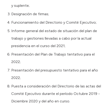
y suplente;
Designación de firmas;
Funcionamiento del Directorio y Comité Ejecutivo;
Informe general del estado de situación del plan de
trabajo y gestiones llevadas a cabo por la actual
presidencia en el curso del 2021;
Presentación del Plan de Trabajo tentativo para el
2022;
Presentación del presupuesto tentativo para el año
2022;
Puesta a consideración del Directorio de las actas del
Comité Ejecutivo durante el período Octubre 2019 -
Diciembre 2020 y del año en curso.