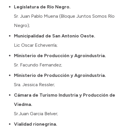
Legislatura de Río Negro.
Sr. Juan Pablo Muena (Bloque Juntos Somos Río
Negro);
Municipalidad de San Antonio Oeste.
Lic Oscar Echeverría;
Ministerio de Producción y Agroindustria.
Sr. Facundo Fernandez;
Ministerio de Producción y Agroindustria.
Sra. Jessica Ressler;
Cámara de Turismo Industria y Producción de
Viedma.
Sr.Juan Garcia Belver;
Vialidad rionegrina.