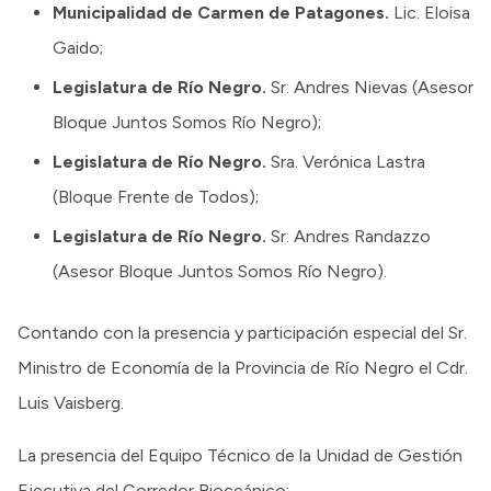
Municipalidad de Carmen de Patagones.
Lic. Eloisa
Gaido;
Legislatura de Río Negro.
Sr. Andres Nievas (Asesor
Bloque Juntos Somos Río Negro);
Legislatura de Río Negro.
Sra. Verónica Lastra
(Bloque Frente de Todos);
Legislatura de Río Negro.
Sr. Andres Randazzo
(Asesor Bloque Juntos Somos Río Negro).
Contando con la presencia y participación especial del Sr.
Ministro de Economía de la Provincia de Río Negro el Cdr.
Luis Vaisberg.
La presencia del Equipo Técnico de la Unidad de Gestión
Ejecutiva del Corredor Bioceánico: