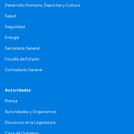
Desarrollo Humano, Deportes y Cultura
Salud
Seguridad
Energía
Secretaría General
Fiscalía de Estado
Contaduría General
Autoridades
Prensa
Autoridades y Organismos
Discursos en la Legislatura
Casa de Gobierno