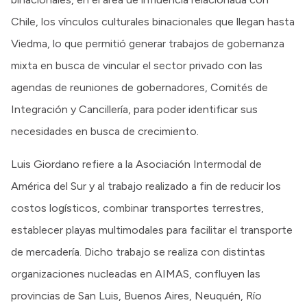
Chile, los vínculos culturales binacionales que llegan hasta
Viedma, lo que permitió generar trabajos de gobernanza
mixta en busca de vincular el sector privado con las
agendas de reuniones de gobernadores, Comités de
Integración y Cancillería, para poder identificar sus
necesidades en busca de crecimiento.
Luis Giordano refiere a la Asociación Intermodal de
América del Sur y al trabajo realizado a fin de reducir los
costos logísticos, combinar transportes terrestres,
establecer playas multimodales para facilitar el transporte
de mercadería. Dicho trabajo se realiza con distintas
organizaciones nucleadas en AIMAS, confluyen las
provincias de San Luis, Buenos Aires, Neuquén, Río