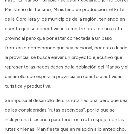
Ministerio de Turismo, Ministerio de producción, el Ente
de la Cordillera y los municipios de la región, teniendo en
cuenta que su conectividad terrestre trata de una ruta
provincial pero que por estar conectada a un paso
fronterizo corresponde que sea nacional, por esto desde
la provincia, se busca elevar un proyecto ejecutivo que
represente las necesidades de la población del Manso y el
desarrollo que espera la provincia en cuanto a actividad
turística y productiva.
Se impulsa el desarrollo de una ruta nacional pero que sea
de las consideradas “rutas escénicas”, por lo que se
incluye una bicisenda para tener una ruta espejo con las
rutas chilenas. Manifiesta que en relación a lo antedicho,