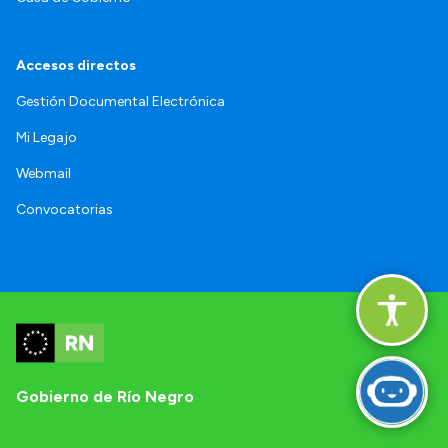
Accesos directos
Gestión Documental Electrónica
Mi Legajo
Webmail
Convocatorias
Gobierno de Río Negro