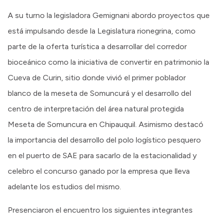
A su turno la legisladora Gemignani abordo proyectos que
está impulsando desde la Legislatura rionegrina, como
parte de la oferta turística a desarrollar del corredor
bioceánico como la iniciativa de convertir en patrimonio la
Cueva de Curin, sitio donde vivió el primer poblador
blanco de la meseta de Somuncurá y el desarrollo del
centro de interpretación del área natural protegida
Meseta de Somuncura en Chipauquil. Asimismo destacó
la importancia del desarrollo del polo logístico pesquero
en el puerto de SAE para sacarlo de la estacionalidad y
celebro el concurso ganado por la empresa que lleva
adelante los estudios del mismo.
Presenciaron el encuentro los siguientes integrantes