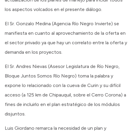
los aspectos volcados en el presente diálogo.
El Sr. Gonzalo Medina (Agencia Río Negro Invierte) se
manifiesta en cuanto al aprovechamiento de la oferta en
el sector privado ya que hay un correlato entre la oferta y
demanda en los proyectos.
El Sr. Andres Nievas (Asesor Legislatura de Río Negro,
Bloque Juntos Somos Río Negro) toma la palabra y
expone lo relacionado con la cueva de Curin y su difícil
acceso (a 125 km de Chipauquil, sobre el Cerro Corona) a
fines de incluirlo en el plan estratégico de los módulos
disjuntos.
Luis Giordano remarca la necesidad de un plan y