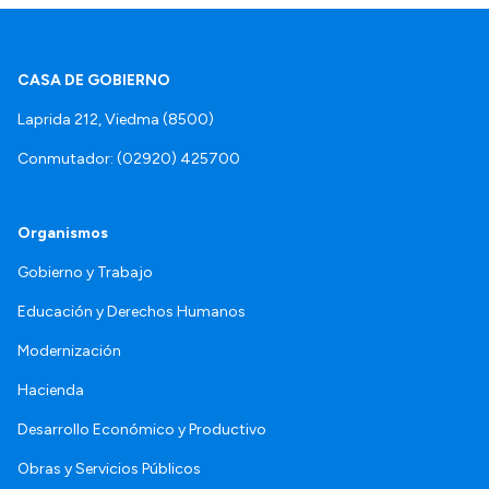
CASA DE GOBIERNO
Laprida 212, Viedma (8500)
Conmutador: (02920) 425700
Organismos
Gobierno y Trabajo
Educación y Derechos Humanos
Modernización
Hacienda
Desarrollo Económico y Productivo
Obras y Servicios Públicos