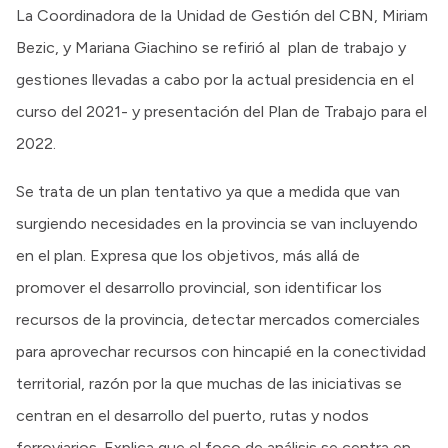
La Coordinadora de la Unidad de Gestión del CBN, Miriam
Bezic, y Mariana Giachino se refirió al plan de trabajo y
gestiones llevadas a cabo por la actual presidencia en el
curso del 2021- y presentación del Plan de Trabajo para el
2022.
Se trata de un plan tentativo ya que a medida que van
surgiendo necesidades en la provincia se van incluyendo
en el plan. Expresa que los objetivos, más allá de
promover el desarrollo provincial, son identificar los
recursos de la provincia, detectar mercados comerciales
para aprovechar recursos con hincapié en la conectividad
territorial, razón por la que muchas de las iniciativas se
centran en el desarrollo del puerto, rutas y nodos
ferroviarios. Explica que el foco de análisis se centra en