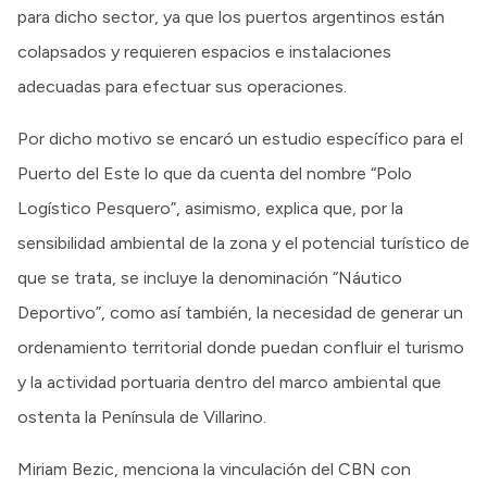
para dicho sector, ya que los puertos argentinos están
colapsados y requieren espacios e instalaciones
adecuadas para efectuar sus operaciones.
Por dicho motivo se encaró un estudio específico para el
Puerto del Este lo que da cuenta del nombre “Polo
Logístico Pesquero”, asimismo, explica que, por la
sensibilidad ambiental de la zona y el potencial turístico de
que se trata, se incluye la denominación “Náutico
Deportivo”, como así también, la necesidad de generar un
ordenamiento territorial donde puedan confluir el turismo
y la actividad portuaria dentro del marco ambiental que
ostenta la Península de Villarino.
Miriam Bezic, menciona la vinculación del CBN con