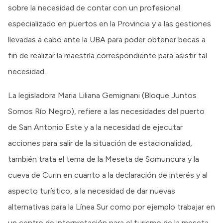
sobre la necesidad de contar con un profesional
especializado en puertos en la Provincia y a las gestiones
llevadas a cabo ante la UBA para poder obtener becas a
fin de realizar la maestría correspondiente para asistir tal
necesidad.
La legisladora Maria Liliana Gemignani (Bloque Juntos
Somos Río Negro), refiere a las necesidades del puerto
de San Antonio Este y a la necesidad de ejecutar
acciones para salir de la situación de estacionalidad,
también trata el tema de la Meseta de Somuncura y la
cueva de Curin en cuanto a la declaración de interés y al
aspecto turístico, a la necesidad de dar nuevas
alternativas para la Línea Sur como por ejemplo trabajar en
un centro de interpretación para el turismo de la meseta.