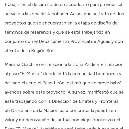
trabajar en el desarrollo de un acueducto para proveer tal
servicio a la zona de Jacobacci. Aclara que se trata de dos
proyectos que se encuentran en la etapa de diseño de
términos de referencia y que se está trabajando en
conjunto con el Departamento Provincial de Aguas y con
el Ente de la Región Sur.
Mariana Giachino en relación a la Zona Andina, en relacion
al paso “El Manso” donde está la comunidad homónima y
del lado chileno el Paso León, estimó que en breve habrá
avances sobre este proyecto. A su vez, manifestó que se
está trabajando con la Dirección de Límites y Fronteras
de Cancillería de la Nación para concretar la puesta en
valor y modernización del actual complejo fronterizo del
Paso “El Manso”, también se está trabajando junto con el