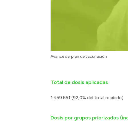
Avance del plan de vacunación
Total de dosis aplicadas
1.459.651 (92,0% del total recibido)
Dosis por grupos priorizados (inc