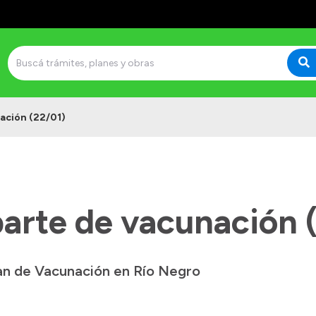
ación (22/01)
arte de vacunación 
lan de Vacunación en Río Negro