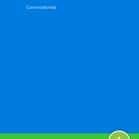
Convocatorias