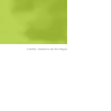
Crédito:
Gobierno de Río Negro