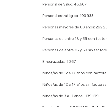
Personal de Salud: 46.607
Personal estratégico: 103.933
Personas mayores de 60 años: 292.2
Personas de entre 18 y 59 con factor
Personas de entre 18 y 59 sin factore
Embarazadas: 2.267
Niños/as de 12 a 17 años con factores
Niños/as de 12 a 17 años sin factores
Niños/as de 3 a 11 años: 139.199