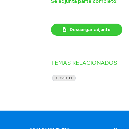
Se adjunta parte completo:
Descargar adjunto
TEMAS RELACIONADOS
COVID-19