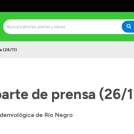
 (26/11)
arte de prensa (26/1
pidemiológica de Río Negro