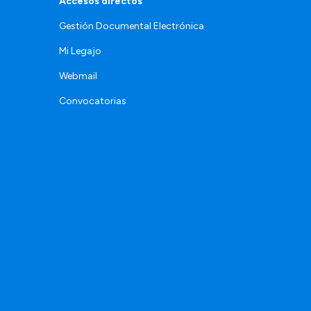
Accesos directos
Gestión Documental Electrónica
Mi Legajo
Webmail
Convocatorias