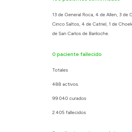
13 de General Roca, 4 de Allen, 3 de 
Cinco Saltos, 4 de Catriel, 1 de Choe
de San Carlos de Bariloche.
0 paciente fallecido
Totales
488 activos.
99.040 curados
2.405 fallecidos