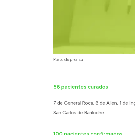
Parte de prensa
56 pacientes curados
7 de General Roca, 8 de Allen, 1 de In
San Carlos de Bariloche.
100 pacientes confirmados