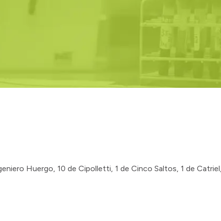
geniero Huergo, 10 de Cipolletti, 1 de Cinco Saltos, 1 de Catrie