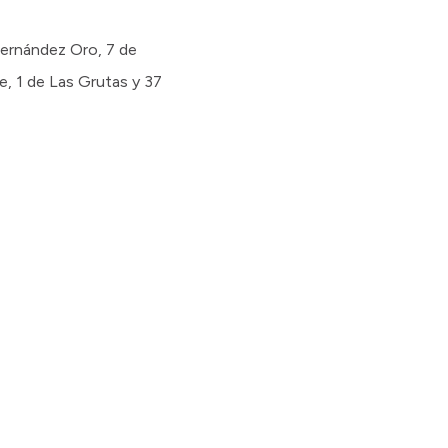
 Fernández Oro, 7 de
e, 1 de Las Grutas y 37