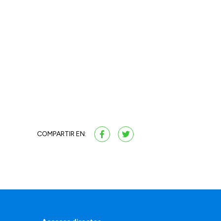
COMPARTIR EN: