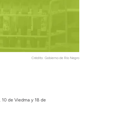
Crédito:
Gobierno de Río Negro
l, 10 de Viedma y 18 de