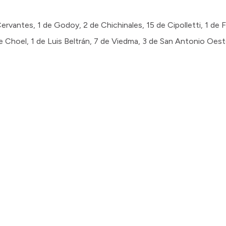
Cervantes, 1 de Godoy, 2 de Chichinales, 15 de Cipolletti, 1 de
le Choel, 1 de Luis Beltrán, 7 de Viedma, 3 de San Antonio Oest