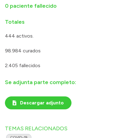
0 paciente fallecido
Totales
444 activos.
98.984 curados
2.405 fallecidos
Se adjunta parte completo:
Descargar adjunto
TEMAS RELACIONADOS
COVID-19