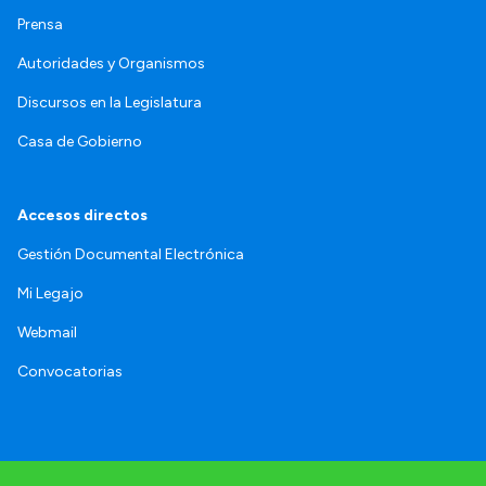
Prensa
Autoridades y Organismos
Discursos en la Legislatura
Casa de Gobierno
Accesos directos
Gestión Documental Electrónica
Mi Legajo
Webmail
Convocatorias