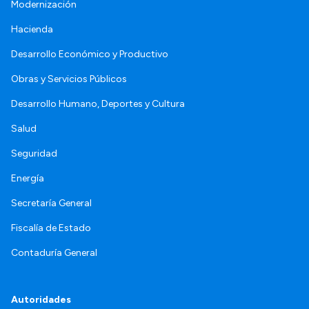
Modernización
Hacienda
Desarrollo Económico y Productivo
Obras y Servicios Públicos
Desarrollo Humano, Deportes y Cultura
Salud
Seguridad
Energía
Secretaría General
Fiscalía de Estado
Contaduría General
Autoridades