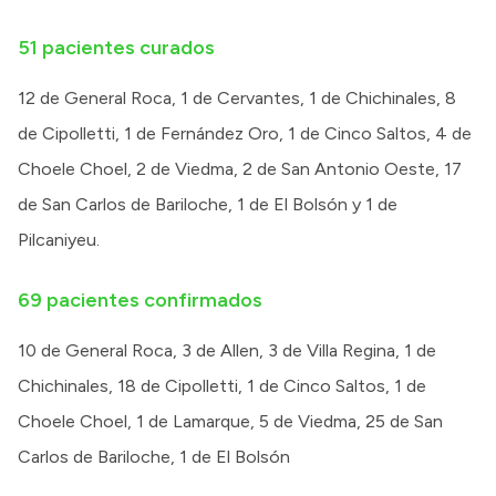
Intranet
51 pacientes curados
Login
12 de General Roca, 1 de Cervantes, 1 de Chichinales, 8
de Cipolletti, 1 de Fernández Oro, 1 de Cinco Saltos, 4 de
Choele Choel, 2 de Viedma, 2 de San Antonio Oeste, 17
de San Carlos de Bariloche, 1 de El Bolsón y 1 de
Pilcaniyeu.
69 pacientes confirmados
10 de General Roca, 3 de Allen, 3 de Villa Regina, 1 de
Chichinales, 18 de Cipolletti, 1 de Cinco Saltos, 1 de
Choele Choel, 1 de Lamarque, 5 de Viedma, 25 de San
Carlos de Bariloche, 1 de El Bolsón