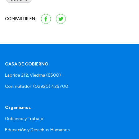
COMPARTIR EN:
CASA DE GOBIERNO
Laprida 212, Viedma (8500)
Conmutador: (02920) 425700
Organismos
Gobierno y Trabajo
Educación y Derechos Humanos