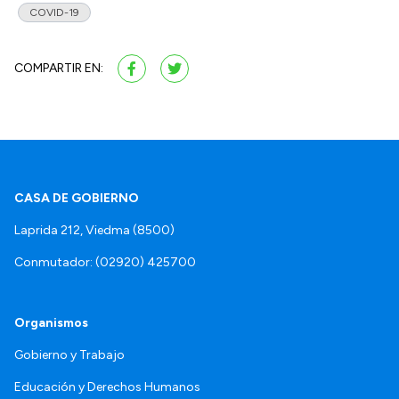
COVID-19
COMPARTIR EN:
CASA DE GOBIERNO
Laprida 212, Viedma (8500)
Conmutador: (02920) 425700
Organismos
Gobierno y Trabajo
Educación y Derechos Humanos