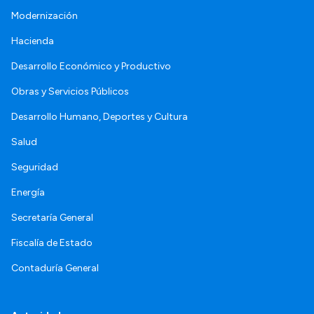
Modernización
Hacienda
Desarrollo Económico y Productivo
Obras y Servicios Públicos
Desarrollo Humano, Deportes y Cultura
Salud
Seguridad
Energía
Secretaría General
Fiscalía de Estado
Contaduría General