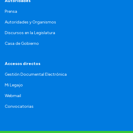
Autoridades
Prensa
Autoridades y Organismos
Discursos en la Legislatura
Casa de Gobierno
Accesos directos
Gestión Documental Electrónica
Mi Legajo
Webmail
Convocatorias