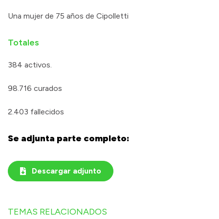
Una mujer de 75 años de Cipolletti
Totales
384 activos.
98.716 curados
2.403 fallecidos
Se adjunta parte completo:
Descargar adjunto
TEMAS RELACIONADOS