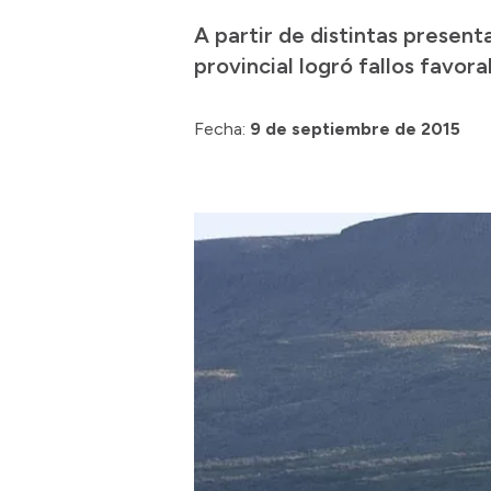
A partir de distintas present
provincial logró fallos favora
Fecha:
9 de septiembre de 2015