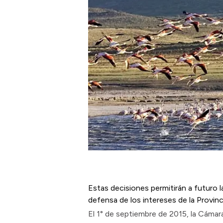
Estas decisiones permitirán a futuro 
defensa de los intereses de la Provinc
El 1° de septiembre de 2015, la Cámar