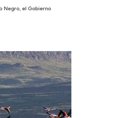
Río Negro, el Gobierno