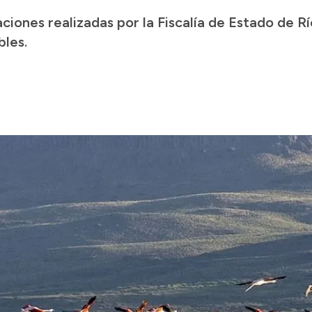
aciones realizadas por la Fiscalía de Estado de 
bles.