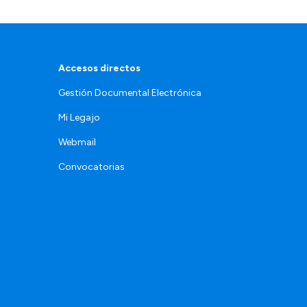
Accesos directos
Gestión Documental Electrónica
Mi Legajo
Webmail
Convocatorias