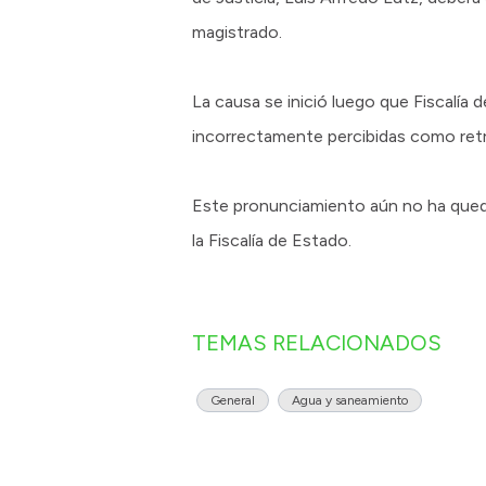
magistrado.
La causa se inició luego que Fiscalía 
incorrectamente percibidas como retr
Este pronunciamiento aún no ha queda
la Fiscalía de Estado.
TEMAS RELACIONADOS
General
Agua y saneamiento