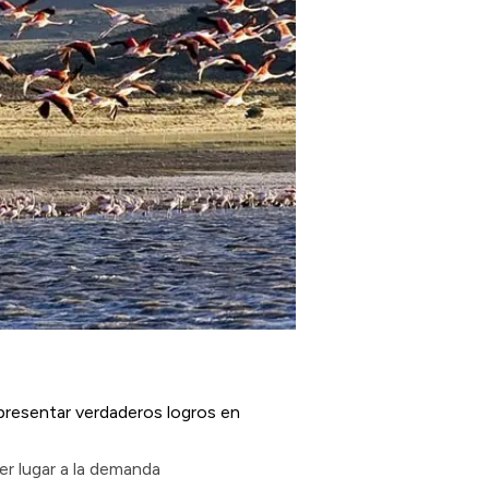
epresentar verdaderos logros en
er lugar a la demanda