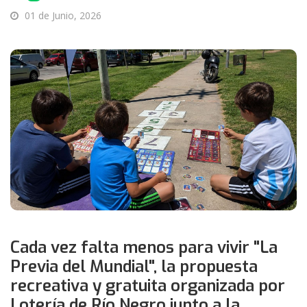
01 de Junio, 2026
Cada vez falta menos para vivir "La
Previa del Mundial", la propuesta
recreativa y gratuita organizada por
Lotería de Río Negro junto a la