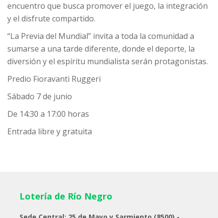
encuentro que busca promover el juego, la integración
y el disfrute compartido.
“La Previa del Mundial” invita a toda la comunidad a
sumarse a una tarde diferente, donde el deporte, la
diversión y el espíritu mundialista serán protagonistas.
Predio Fioravanti Ruggeri
Sábado 7 de junio
De 14:30 a 17:00 horas
Entrada libre y gratuita
Lotería de Río Negro
Sede Central: 25 de Mayo y Sarmiento (8500) -