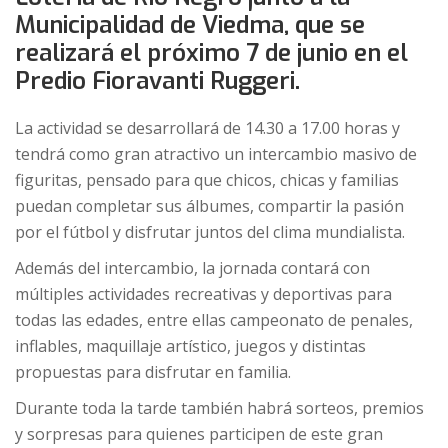
Municipalidad de Viedma, que se
realizará el próximo 7 de junio en el
Predio Fioravanti Ruggeri.
La actividad se desarrollará de 14.30 a 17.00 horas y
tendrá como gran atractivo un intercambio masivo de
figuritas, pensado para que chicos, chicas y familias
puedan completar sus álbumes, compartir la pasión
por el fútbol y disfrutar juntos del clima mundialista.
Además del intercambio, la jornada contará con
múltiples actividades recreativas y deportivas para
todas las edades, entre ellas campeonato de penales,
inflables, maquillaje artístico, juegos y distintas
propuestas para disfrutar en familia.
Durante toda la tarde también habrá sorteos, premios
y sorpresas para quienes participen de este gran