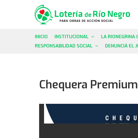
INICIO
INSTITUCIONAL
LA RIONEGRINA 
RESPONSABILIDAD SOCIAL
DENUNCIÁ EL 
Chequera Premium