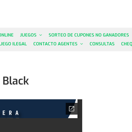
ONLINE
JUEGOS
SORTEO DE CUPONES NO GANADORES
JUEGO ILEGAL
CONTACTO AGENTES
CONSULTAS
CHE
 Black