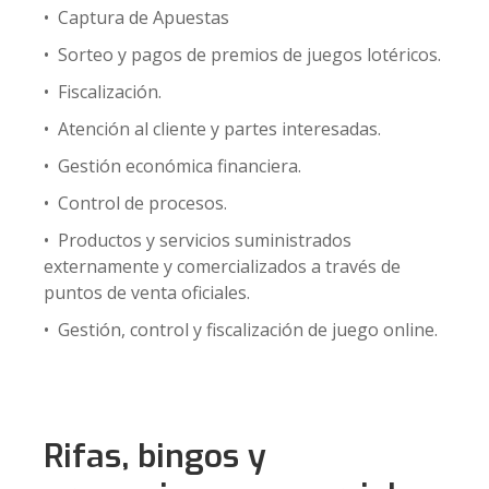
• Captura de Apuestas
• Sorteo y pagos de premios de juegos lotéricos.
• Fiscalización.
• Atención al cliente y partes interesadas.
• Gestión económica financiera.
• Control de procesos.
• Productos y servicios suministrados
externamente y comercializados a través de
puntos de venta oficiales.
• Gestión, control y fiscalización de juego online.
Rifas, bingos y