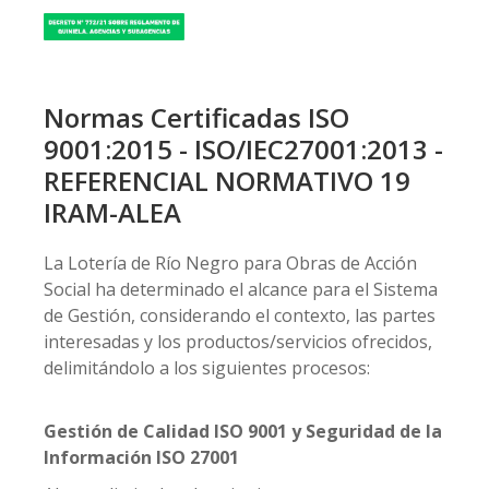
Normas Certificadas ISO
9001:2015 - ISO/IEC27001:2013 -
REFERENCIAL NORMATIVO 19
IRAM-ALEA
La Lotería de Río Negro para Obras de Acción
Social ha determinado el alcance para el Sistema
de Gestión, considerando el contexto, las partes
interesadas y los productos/servicios ofrecidos,
delimitándolo a los siguientes procesos:
Gestión de Calidad ISO 9001 y Seguridad de la
Información ISO 27001