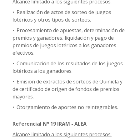
Alcance limitado a los siguientes procesos:
• Realización de actos de sorteo de juegos
lotéricos y otros tipos de sorteos.
• Procesamiento de apuestas, determinación de
premios y ganadores, liquidación y pago de
premios de juegos lotéricos a los ganadores
efectivos.
• Comunicación de los resultados de los juegos
lotéricos a los ganadores.
• Emisión de extractos de sorteos de Quiniela y
de certificado de origen de fondos de premios
mayores.
• Otorgamiento de aportes no reintegrables.
Referencial N° 19 IRAM - ALEA
Alcance limitado a los siguientes procesos: