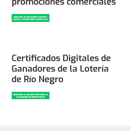
promociones comerciales
Certificados Digitales de
Ganadores de la Lotería
de Río Negro