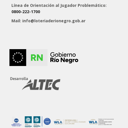
Línea de Orientación al Jugador Problemático:
0800-222-1700
Mail: info@loteriaderionegro.gob.ar