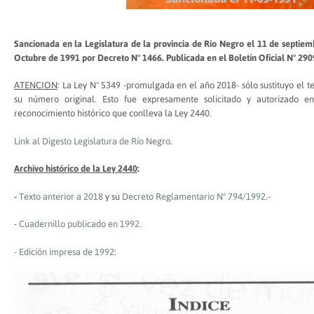
Sancionada en la Legislatura de la provincia de Río Negro el 11 de septie
Octubre de 1991 por Decreto N° 1466. Publicada en el Boletín Oficial N° 290
ATENCION
: La Ley Nº 5349 -promulgada en el año 2018- sólo sustituyo el tex
su número original. Esto fue expresamente solicitado y autorizado en
reconocimiento histórico que conlleva la Ley 2440.
Link al Digesto Legislatura de Río Negro
.
Archivo histórico de la Ley 2440
:
-
Texto anterior a 2018
y su
Decreto Reglamentario N° 794/1992
.-
-
Cuadernillo publicado en 1992.
- Edición impresa de 1992
: