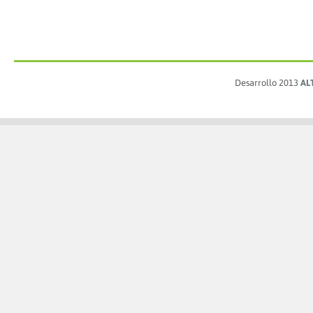
Desarrollo 2013
AL