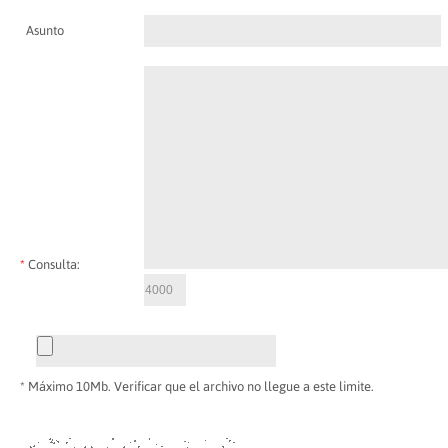
Asunto
*
Consulta:
* Máximo 10Mb. Verificar que el archivo no llegue a este limite.