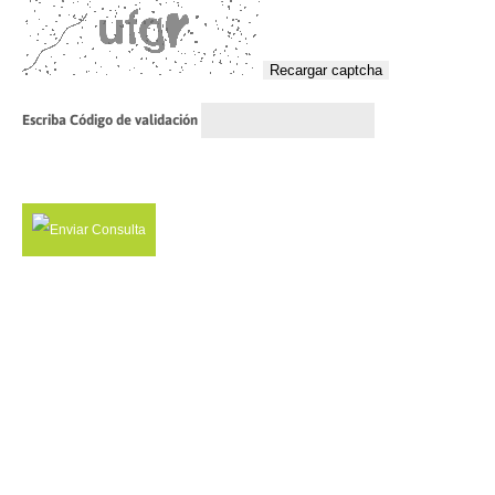
Recargar captcha
Escriba Código de validación