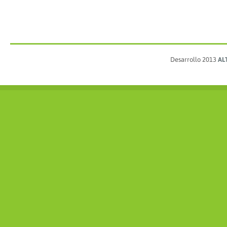
Desarrollo 2013
AL