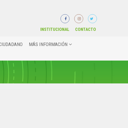
INSTITUCIONAL
CONTACTO
CIUDADANO
MÁS INFORMACIÓN