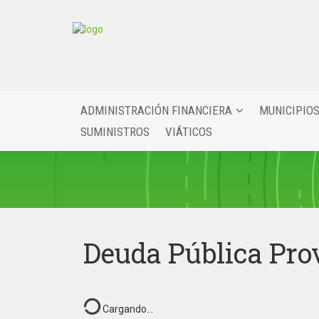
ADMINISTRACIÓN FINANCIERA
MUNICIPIO
SUMINISTROS
VIÁTICOS
Deuda Pública Pro
Cargando...