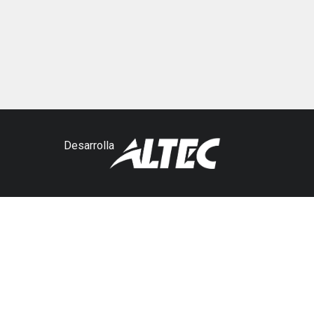
Desarrolla