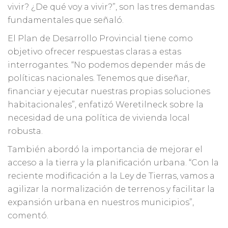
vivir? ¿De qué voy a vivir?”, son las tres demandas
fundamentales que señaló.
El Plan de Desarrollo Provincial tiene como
objetivo ofrecer respuestas claras a estas
interrogantes. “No podemos depender más de
políticas nacionales. Tenemos que diseñar,
financiar y ejecutar nuestras propias soluciones
habitacionales”, enfatizó Weretilneck sobre la
necesidad de una política de vivienda local
robusta.
También abordó la importancia de mejorar el
acceso a la tierra y la planificación urbana. “Con la
reciente modificación a la Ley de Tierras, vamos a
agilizar la normalización de terrenos y facilitar la
expansión urbana en nuestros municipios”,
comentó.