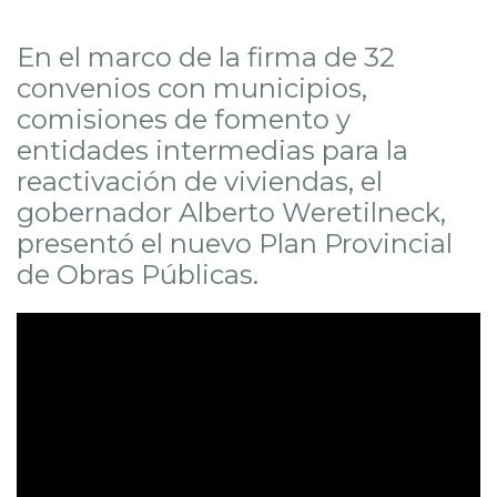
En el marco de la firma de 32
convenios con municipios,
comisiones de fomento y
entidades intermedias para la
reactivación de viviendas, el
gobernador Alberto Weretilneck,
presentó el nuevo Plan Provincial
de Obras Públicas.