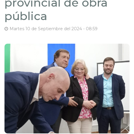
provincial de obra
pública
Martes 10 de Septiembre del 2024 - 08:59