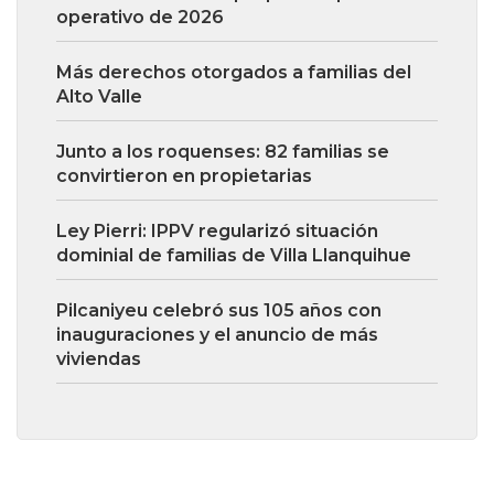
operativo de 2026
Más derechos otorgados a familias del
Alto Valle
Junto a los roquenses: 82 familias se
convirtieron en propietarias
Ley Pierri: IPPV regularizó situación
dominial de familias de Villa Llanquihue
Pilcaniyeu celebró sus 105 años con
inauguraciones y el anuncio de más
viviendas