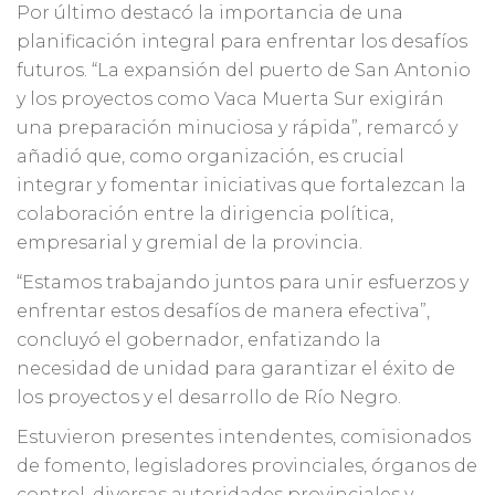
Por último destacó la importancia de una
planificación integral para enfrentar los desafíos
futuros. “La expansión del puerto de San Antonio
y los proyectos como Vaca Muerta Sur exigirán
una preparación minuciosa y rápida”, remarcó y
añadió que, como organización, es crucial
integrar y fomentar iniciativas que fortalezcan la
colaboración entre la dirigencia política,
empresarial y gremial de la provincia.
“Estamos trabajando juntos para unir esfuerzos y
enfrentar estos desafíos de manera efectiva”,
concluyó el gobernador, enfatizando la
necesidad de unidad para garantizar el éxito de
los proyectos y el desarrollo de Río Negro.
Estuvieron presentes intendentes, comisionados
de fomento, legisladores provinciales, órganos de
control, diversas autoridades provinciales y