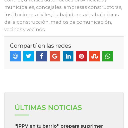
municipales, concejales, empresas constructoras,
instituciones civiles, trabajadores y trabajadoras
de la construcción, medios de comunicación,
vecinas y vecinos.
Compartí en las redes
ÚLTIMAS NOTICIAS
''IPPV en tu barrio'' prepara su primer