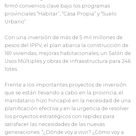
firmó convenios clave bajo los programas
provinciales “Habitar”, “Casa Propia” y “Suelo
Urbano”.
Con una inversión de más de 5 mil millones de
pesos del IPPV, el plan abarca la construcción de
169 viviendas, mejoras habitacionales, un Salón de
Usos Múltiples y obras de infraestructura para 246
lotes.
Frente a los importantes proyectos de inversión
que se están llevando a cabo en la provincia, el
mandatario hizo hincapié en la necesidad de una
planificación efectiva y en la urgencia de resolver
los proyectos estratégicos con rapidez para
satisfacer las necesidades de las nuevas
generaciones. “¿Dónde voy a vivir? ¿Cómo voy a