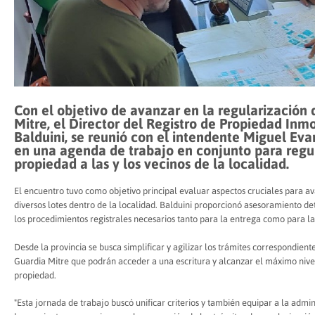
Con el objetivo de avanzar en la regularización
Mitre, el Director del Registro de Propiedad Inmob
Balduini, se reunió con el intendente Miguel Ev
en una agenda de trabajo en conjunto para regula
propiedad a las y los vecinos de la localidad.
El encuentro tuvo como objetivo principal evaluar aspectos cruciales para av
diversos lotes dentro de la localidad. Balduini proporcionó asesoramiento de
los procedimientos registrales necesarios tanto para la entrega como para la
Desde la provincia se busca simplificar y agilizar los trámites correspondient
Guardia Mitre que podrán acceder a una escritura y alcanzar el máximo nivel
propiedad.
"Esta jornada de trabajo buscó unificar criterios y también equipar a la admin