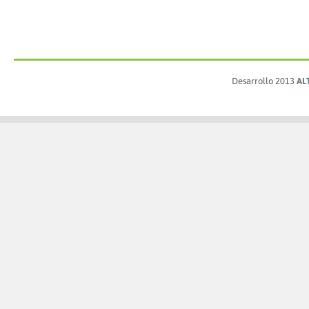
Desarrollo 2013
AL