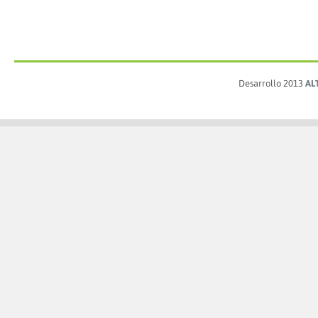
Desarrollo 2013
AL