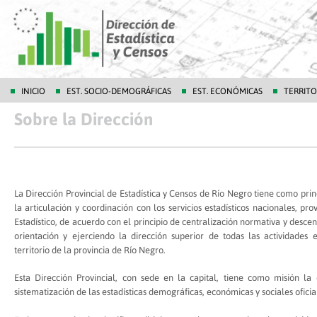
INICIO
EST. SOCIO-DEMOGRÁFICAS
EST. ECONÓMICAS
TERRITO
Sobre la Dirección
La Dirección Provincial de Estadística y Censos de Río Negro tiene como pri
la articulación y coordinación con los servicios estadísticos nacionales, pro
Estadístico, de acuerdo con el principio de centralización normativa y descent
orientación y ejerciendo la dirección superior de todas las actividades e
territorio de la provincia de Río Negro.
Esta Dirección Provincial, con sede en la capital, tiene como misión la
sistematización de las estadísticas demográficas, económicas y sociales oficia