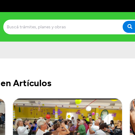
en Artículos