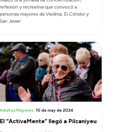
reflexión y recreativa que convocó a
personas mayores de Viedma, El Cóndor y
San Javier.
Adultos Mayores
10 de may de 2024
El “ActivaMente” llegó a Pilcaniyeu