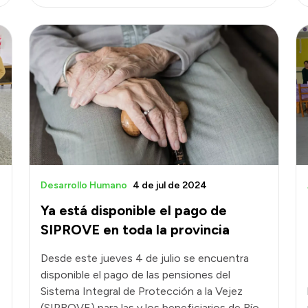
Desarrollo Humano
4 de jul de 2024
Ya está disponible el pago de
SIPROVE en toda la provincia
Desde este jueves 4 de julio se encuentra
disponible el pago de las pensiones del
Sistema Integral de Protección a la Vejez
(SIPROVE) para las y los beneficiarios de Río