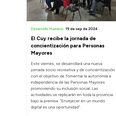
Desarrollo Humano
19 de sep de 2024
El Cuy recibe la jornada de
concientización para Personas
Mayores
Este viernes, se desarrollará una nueva
jornada socio recreativa y de concientización
con el objetivo de fomentar la autonomía e
independencia de las Personas Mayores
promoviendo su inclusión social. Las
actividades se replicarán en toda la provincia
bajo la premisa: “Envejecer en un mundo
digital es una oportunidad”.