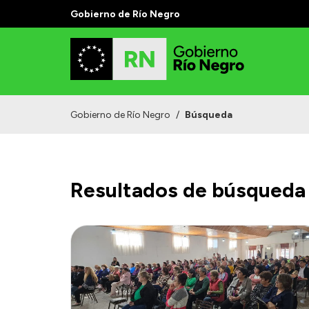
Gobierno de Río Negro
Gobierno de Río Negro
/
Búsqueda
Resultados de búsqueda 