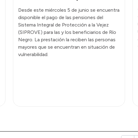
Desde este miércoles 5 de junio se encuentra
disponible el pago de las pensiones del
Sistema Integral de Protección a la Vejez
(SIPROVE) para las y los beneficiarios de Río
Negro. La prestación la reciben las personas
mayores que se encuentran en situación de
vulnerabilidad.