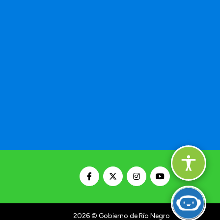
2026
© Gobierno de Río Negro