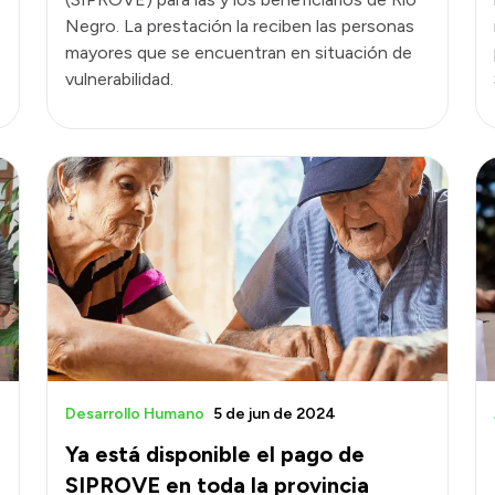
Negro. La prestación la reciben las personas
mayores que se encuentran en situación de
vulnerabilidad.
Desarrollo Humano
5 de jun de 2024
Ya está disponible el pago de
SIPROVE en toda la provincia