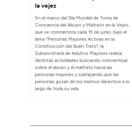
la vejez
En el marco del Día Mundial de Toma de
Conciencia del Abuso y Maltrato en la Vejez,
que se conmemora cada 15 de junio, bajo el
lema "Personas Mayores Activas en la
Construcción del Buen Trato", la
Subsecretaría de Adultos Mayores realiza
distintas actividades buscando concientizar
sobre el abuso y el maltrato hacia las
personas mayores y subrayando que las
personas gozan de los mismos derechos a lo
largo de toda su vida.