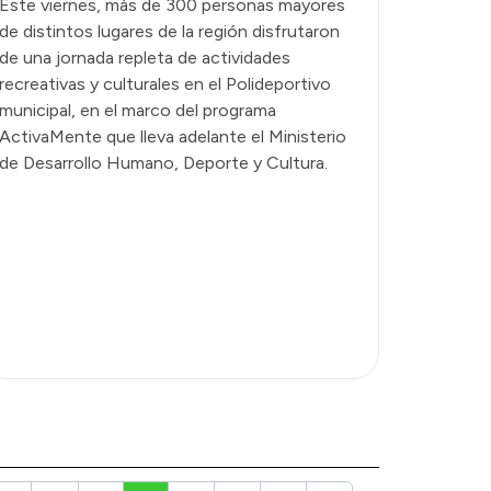
Este viernes, más de 300 personas mayores
de distintos lugares de la región disfrutaron
de una jornada repleta de actividades
recreativas y culturales en el Polideportivo
municipal, en el marco del programa
ActivaMente que lleva adelante el Ministerio
de Desarrollo Humano, Deporte y Cultura.