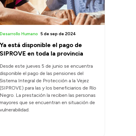
Desarrollo Humano
5 de sep de 2024
Ya está disponible el pago de
SIPROVE en toda la provincia
Desde este jueves 5 de junio se encuentra
disponible el pago de las pensiones del
Sistema Integral de Protección a la Vejez
(SIPROVE) para las y los beneficiarios de Río
Negro. La prestación la reciben las personas
mayores que se encuentran en situación de
vulnerabilidad.