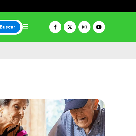
Buscar