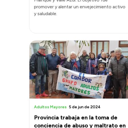
promover y alentar un envejecimiento activo
y saludable.
Adultos Mayores
5 de jun de 2024
Provincia trabaja en la toma de
conciencia de abuso y maltrato en