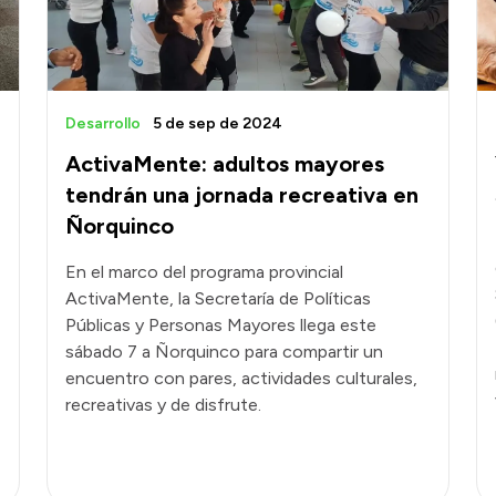
Desarrollo
5 de sep de 2024
ActivaMente: adultos mayores
tendrán una jornada recreativa en
Ñorquinco
En el marco del programa provincial
ActivaMente, la Secretaría de Políticas
Públicas y Personas Mayores llega este
sábado 7 a Ñorquinco para compartir un
encuentro con pares, actividades culturales,
recreativas y de disfrute.