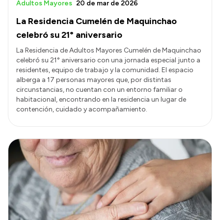
Adultos Mayores
20 de mar de 2026
La Residencia Cumelén de Maquinchao
celebró su 21° aniversario
La Residencia de Adultos Mayores Cumelén de Maquinchao
celebró su 21° aniversario con una jornada especial junto a
residentes, equipo de trabajo y la comunidad. El espacio
alberga a 17 personas mayores que, por distintas
circunstancias, no cuentan con un entorno familiar o
habitacional, encontrando en la residencia un lugar de
contención, cuidado y acompañamiento.