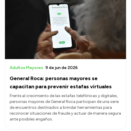
Intranet
Login
Adultos Mayores
9 de jun de 2026
General Roca: personas mayores se
capacitan para prevenir estafas virtuales
Frente al crecimiento de las estafas telefónicas y digitales,
personas mayores de General Roca participan de una serie
de encuentros destinados a brindar herramientas para
reconocer situaciones de fraude y actuar de manera segura
ante posibles engaños.