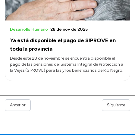
Desarrollo Humano
28 de nov de 2025
Ya está disponible el pago de SIPROVE en
toda la provincia
Desde este 28 de noviembre se encuentra disponible el
pago de las pensiones del Sistema Integral de Protección a
la Vejez (SIPROVE) para las y los beneficiarios de Río Negro.
Anterior
Siguiente