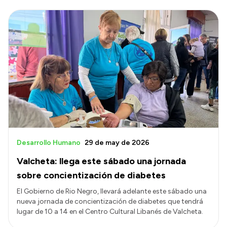
Desarrollo Humano
29 de may de 2026
Valcheta: llega este sábado una jornada
sobre concientización de diabetes
El Gobierno de Rio Negro, llevará adelante este sábado una
nueva jornada de concientización de diabetes que tendrá
lugar de 10 a 14 en el Centro Cultural Libanés de Valcheta.