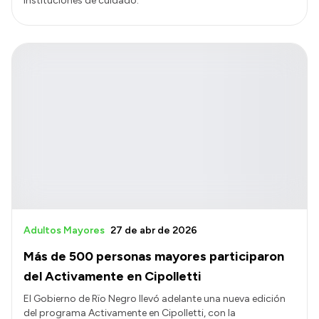
instituciones de cuidado.
Adultos Mayores
27 de abr de 2026
Más de 500 personas mayores participaron
del Activamente en Cipolletti
El Gobierno de Rïo Negro llevó adelante una nueva edición
del programa Activamente en Cipolletti, con la