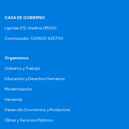
CASA DE GOBIERNO
Laprida 212, Viedma (8500)
Conmutador: (02920) 425700
Organismos
Gobierno y Trabajo
Educación y Derechos Humanos
Modernización
Hacienda
Desarrollo Económico y Productivo
Obras y Servicios Públicos