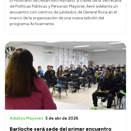
El Ministerio de Desarrollo Humano, a través de la Secretaría
de Políticas Públicas y Personas Mayores, llevó adelante un
encuentro con centros de jubilados de General Roca en el
marco de la organización de una nueva edición del
programa Activamente.
Adultos Mayores
5 de abr de 2026
Bariloche será sede del primer encuentro