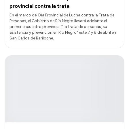
provincial contra la trata
En el marco del Día Provincial de Lucha contra la Trata de
Personas, el Gobierno de Río Negro llevará adelante el
primer encuentro provincial “La trata de personas, su
asistencia y prevención en Río Negro" este 7 y 8 de abril en
San Carlos de Bariloche.