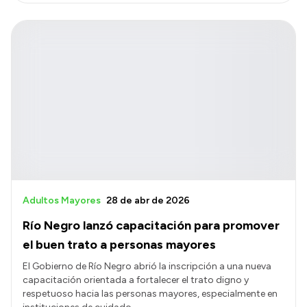
Adultos Mayores
28 de abr de 2026
Río Negro lanzó capacitación para promover
el buen trato a personas mayores
El Gobierno de Río Negro abrió la inscripción a una nueva
capacitación orientada a fortalecer el trato digno y
respetuoso hacia las personas mayores, especialmente en