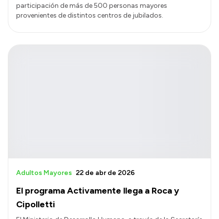
participación de más de 500 personas mayores
provenientes de distintos centros de jubilados.
Adultos Mayores
22 de abr de 2026
El programa Activamente llega a Roca y
Cipolletti