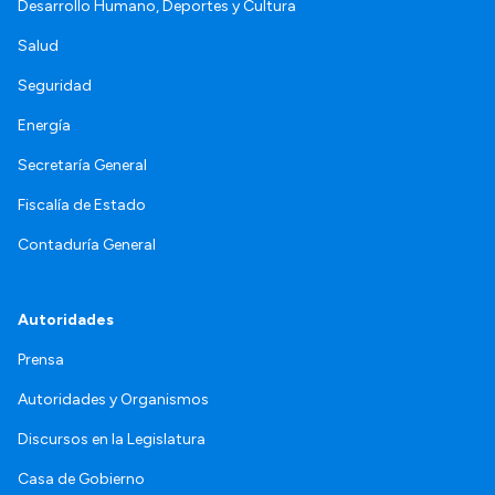
Desarrollo Humano, Deportes y Cultura
Salud
Seguridad
Energía
Secretaría General
Fiscalía de Estado
Contaduría General
Autoridades
Prensa
Autoridades y Organismos
Discursos en la Legislatura
Casa de Gobierno