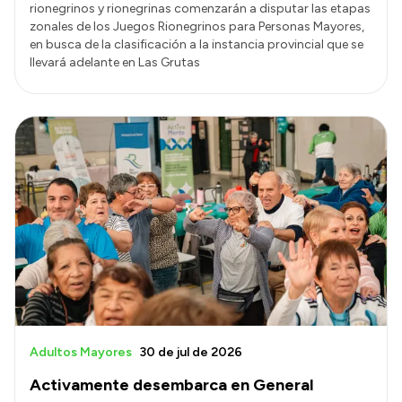
rionegrinos y rionegrinas comenzarán a disputar las etapas
zonales de los Juegos Rionegrinos para Personas Mayores,
en busca de la clasificación a la instancia provincial que se
llevará adelante en Las Grutas
Adultos Mayores
30 de jul de 2026
Activamente desembarca en General