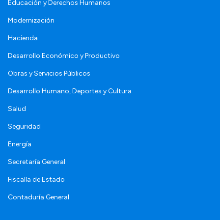
Educación y Derechos Humanos
Modernización
Hacienda
Desarrollo Económico y Productivo
Obras y Servicios Públicos
Desarrollo Humano, Deportes y Cultura
Salud
Seguridad
Energía
Secretaría General
Fiscalía de Estado
Contaduría General