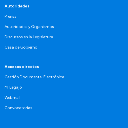
Autoridades
Prensa
Autoridades y Organismos
Discursos en la Legislatura
Casa de Gobierno
Accesos directos
Gestión Documental Electrónica
Mi Legajo
Webmail
Convocatorias