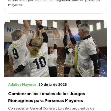
mayores.
Adultos Mayores
30 de jul de 2026
Comienzan los zonales de los Juegos
Rionegrinos para Personas Mayores
Con sedes en General Conesa y Luis Beltrán, cientos de