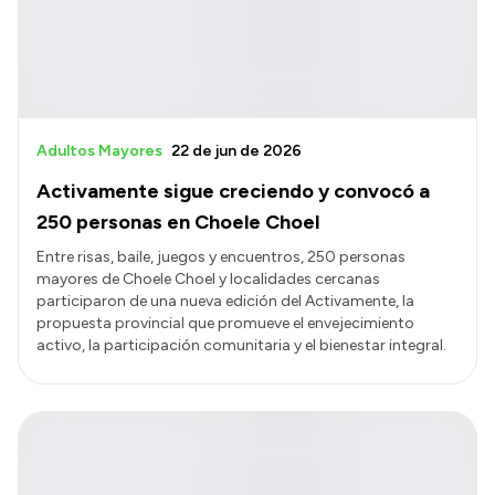
Adultos Mayores
22 de jun de 2026
Activamente sigue creciendo y convocó a
250 personas en Choele Choel
Entre risas, baile, juegos y encuentros, 250 personas
mayores de Choele Choel y localidades cercanas
participaron de una nueva edición del Activamente, la
propuesta provincial que promueve el envejecimiento
activo, la participación comunitaria y el bienestar integral.