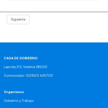
Siguiente
CASA DE GOBIERNO
Laprida 212, Viedma (8500)
Conmutador: (02920) 425700
Organismos
Gobierno y Trabajo