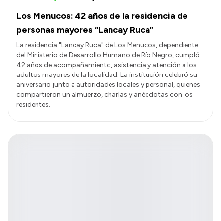
Los Menucos: 42 años de la residencia de
personas mayores “Lancay Ruca”
La residencia "Lancay Ruca" de Los Menucos, dependiente
del Ministerio de Desarrollo Humano de Río Negro, cumpló
42 años de acompañamiento, asistencia y atención a los
adultos mayores de la localidad. La institución celebró su
aniversario junto a autoridades locales y personal, quienes
compartieron un almuerzo, charlas y anécdotas con los
residentes.