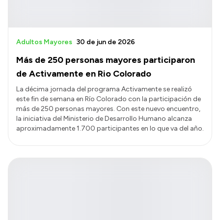
Adultos Mayores
30 de jun de 2026
Más de 250 personas mayores participaron
de Activamente en Rio Colorado
La décima jornada del programa Activamente se realizó
este fin de semana en Río Colorado con la participación de
más de 250 personas mayores. Con este nuevo encuentro,
la iniciativa del Ministerio de Desarrollo Humano alcanza
aproximadamente 1.700 participantes en lo que va del año.