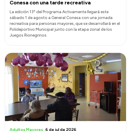
Conesa con una tarde recreativa
La edición 13° del Programa Activamente llegará este
sábado 1 de agosto a General Conesa con una jornada
recreativa para personas mayores, que se desarrollará en el
Polideportivo Municipal junto con la etapa zonal de los
Juegos Rionegrinos.
Adultos Mayores
6 de jul de 2026