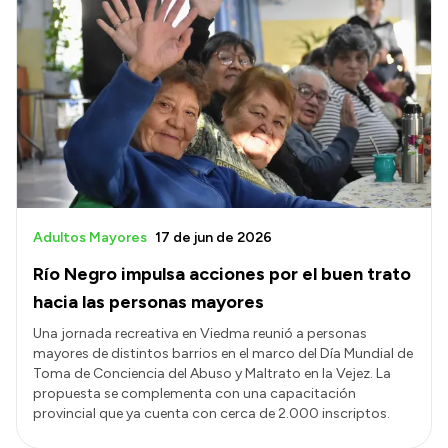
Adultos Mayores
17 de jun de 2026
Río Negro impulsa acciones por el buen trato
hacia las personas mayores
Una jornada recreativa en Viedma reunió a personas
mayores de distintos barrios en el marco del Día Mundial de
Toma de Conciencia del Abuso y Maltrato en la Vejez. La
propuesta se complementa con una capacitación
provincial que ya cuenta con cerca de 2.000 inscriptos.