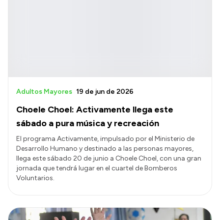
Adultos Mayores
19 de jun de 2026
Choele Choel: Activamente llega este
sábado a pura música y recreación
El programa Activamente, impulsado por el Ministerio de
Desarrollo Humano y destinado a las personas mayores,
llega este sábado 20 de junio a Choele Choel, con una gran
jornada que tendrá lugar en el cuartel de Bomberos
Voluntarios.