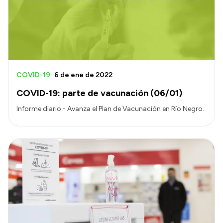
COVID-19
6 de ene de 2022
COVID-19: parte de vacunación (06/01)
Informe diario - Avanza el Plan de Vacunación en Río Negro.