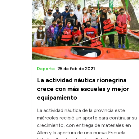
Deporte
25 de feb de 2021
La actividad náutica rionegrina
crece con más escuelas y mejor
equipamiento
La actividad náutica de la provincia este
miércoles recibió un aporte para continuar su
crecimiento, con entrega de materiales en
Allen y la apertura de una nueva Escuela