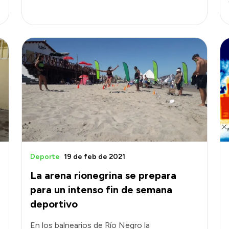
Deporte
19 de feb de 2021
La arena rionegrina se prepara
para un intenso fin de semana
deportivo
En los balnearios de Río Negro la