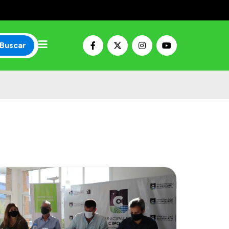
Buscar