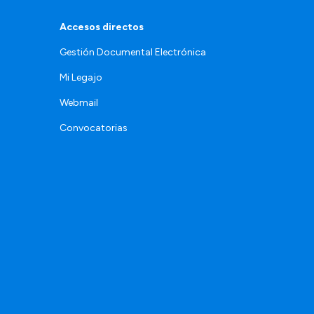
Accesos directos
Gestión Documental Electrónica
Mi Legajo
Webmail
Convocatorias