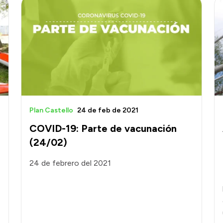
Plan Castello
24 de feb de 2021
COVID-19: Parte de vacunación
(24/02)
24 de febrero del 2021