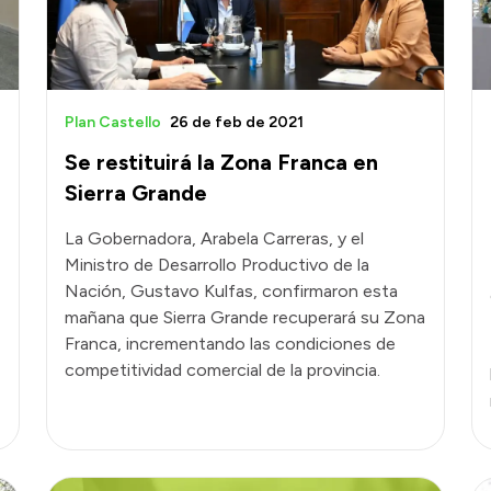
Plan Castello
26 de feb de 2021
Se restituirá la Zona Franca en
Sierra Grande
La Gobernadora, Arabela Carreras, y el
Ministro de Desarrollo Productivo de la
Nación, Gustavo Kulfas, confirmaron esta
mañana que Sierra Grande recuperará su Zona
,
Franca, incrementando las condiciones de
competitividad comercial de la provincia.