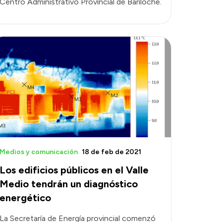
Centro Administrativo Provincial de Bariloche.
Medios y comunicación
18 de feb de 2021
Los edificios públicos en el Valle
Medio tendrán un diagnóstico
energético
La Secretaría de Energía provincial comenzó