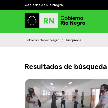
Gobierno de Río Negro
Gobierno de Río Negro
/
Búsqueda
Resultados de búsqueda 