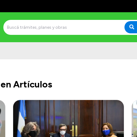
en Artículos