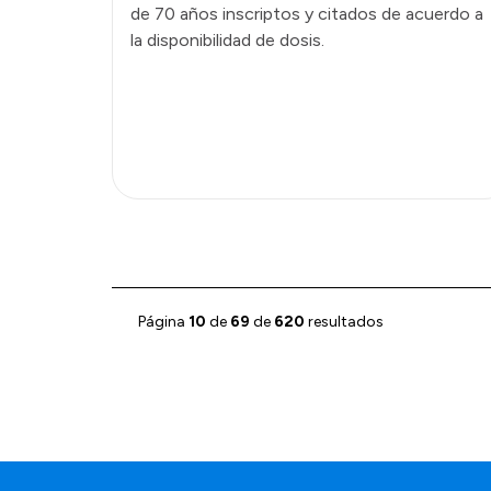
de 70 años inscriptos y citados de acuerdo a
la disponibilidad de dosis.
Página
10
de
69
de
620
resultados