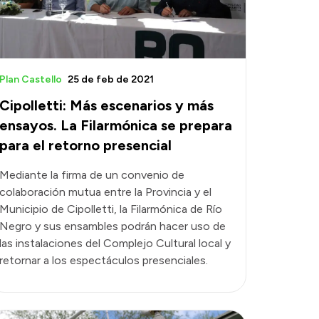
Plan Castello
25 de feb de 2021
Cipolletti: Más escenarios y más
ensayos. La Filarmónica se prepara
para el retorno presencial
Mediante la firma de un convenio de
colaboración mutua entre la Provincia y el
Municipio de Cipolletti, la Filarmónica de Río
Negro y sus ensambles podrán hacer uso de
las instalaciones del Complejo Cultural local y
retornar a los espectáculos presenciales.