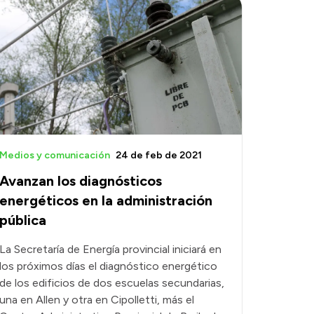
Medios y comunicación
24 de feb de 2021
Avanzan los diagnósticos
energéticos en la administración
pública
La Secretaría de Energía provincial iniciará en
los próximos días el diagnóstico energético
de los edificios de dos escuelas secundarias,
una en Allen y otra en Cipolletti, más el