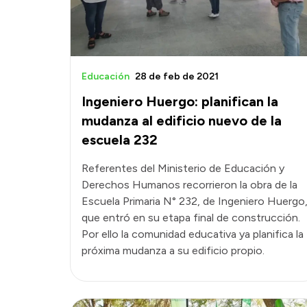
Educación
28 de feb de 2021
Ingeniero Huergo: planifican la
mudanza al edificio nuevo de la
escuela 232
Referentes del Ministerio de Educación y
Derechos Humanos recorrieron la obra de la
Escuela Primaria N° 232, de Ingeniero Huergo
que entró en su etapa final de construcción.
Por ello la comunidad educativa ya planifica la
próxima mudanza a su edificio propio.