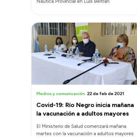
Náutica Provincial en Luis Beltrán.
Medios y comunicación
22 de feb de 2021
Covid-19: Río Negro inicia mañana
la vacunación a adultos mayores
El Ministerio de Salud comenzará mañana
martes con la vacunación a adultos mayores