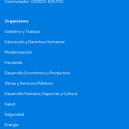
Conmutador: (02920) 425700
Organismos
Gobierno y Trabajo
Educación y Derechos Humanos
Modernización
Hacienda
Desarrollo Económico y Productivo
Obras y Servicios Públicos
Desarrollo Humano, Deportes y Cultura
Salud
Seguridad
Energía