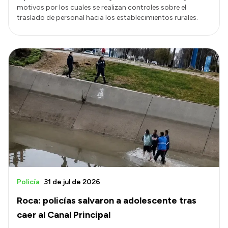
motivos por los cuales se realizan controles sobre el
traslado de personal hacia los establecimientos rurales.
Policía
31 de jul de 2026
Roca: policías salvaron a adolescente tras
caer al Canal Principal