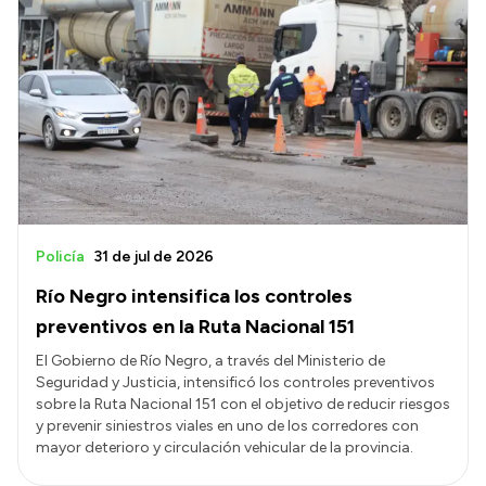
Policía
31 de jul de 2026
Río Negro intensifica los controles
preventivos en la Ruta Nacional 151
El Gobierno de Río Negro, a través del Ministerio de
Seguridad y Justicia, intensificó los controles preventivos
sobre la Ruta Nacional 151 con el objetivo de reducir riesgos
y prevenir siniestros viales en uno de los corredores con
mayor deterioro y circulación vehicular de la provincia.