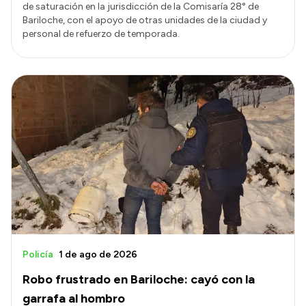
de saturación en la jurisdicción de la Comisaría 28° de
Bariloche, con el apoyo de otras unidades de la ciudad y
personal de refuerzo de temporada.
Policía
1 de ago de 2026
Robo frustrado en Bariloche: cayó con la
garrafa al hombro