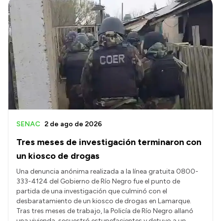
Intranet
Login
SENAC
2 de ago de 2026
Tres meses de investigación terminaron con
un kiosco de drogas
Una denuncia anónima realizada a la línea gratuita 0800-
333-4124 del Gobierno de Río Negro fue el punto de
partida de una investigación que culminó con el
desbaratamiento de un kiosco de drogas en Lamarque.
Tras tres meses de trabajo, la Policía de Río Negro allanó
una vivienda, secuestró estupefacientes y detuvo a un