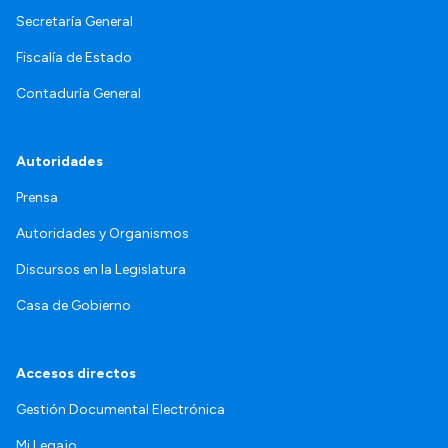
Secretaría General
Fiscalía de Estado
Contaduría General
Autoridades
Prensa
Autoridades y Organismos
Discursos en la Legislatura
Casa de Gobierno
Accesos directos
Gestión Documental Electrónica
Mi Legajo