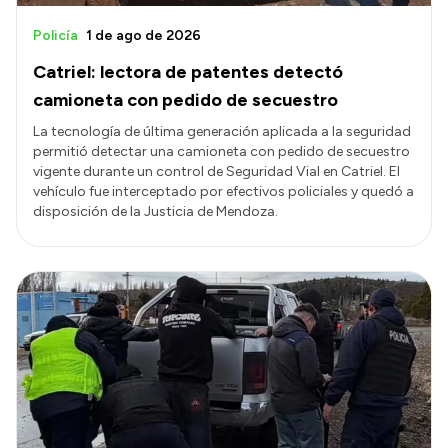
Policía
1 de ago de 2026
Catriel: lectora de patentes detectó
camioneta con pedido de secuestro
La tecnología de última generación aplicada a la seguridad
permitió detectar una camioneta con pedido de secuestro
vigente durante un control de Seguridad Vial en Catriel. El
vehículo fue interceptado por efectivos policiales y quedó a
disposición de la Justicia de Mendoza.