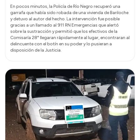
En pocos minutos, la Policía de Río Negro recuperó una
garrafa que había sido robada de una vivienda de Bariloche
y detuvo al autor del hecho. La intervención fue posible
gracias a un llamado al 911 RN Emergencias que alertó
sobre la sustracción y permitió que los efectivos de la
Comisaría 28° llegaran rápidamente al lugar, encontraran al
delincuente con el botín en su poder y lo pusieran a
disposición de la Justicia.