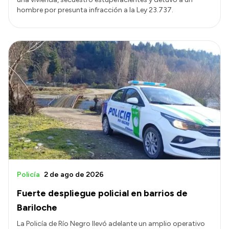
hombre por presunta infracción a la Ley 23.737.
Policía
2 de ago de 2026
Fuerte despliegue policial en barrios de
Bariloche
La Policía de Río Negro llevó adelante un amplio operativo