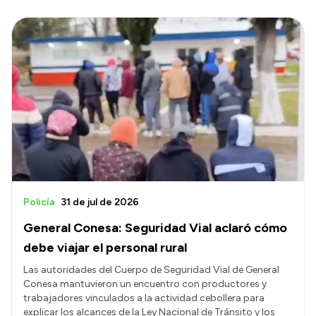
Policía
31 de jul de 2026
General Conesa: Seguridad Vial aclaró cómo
debe viajar el personal rural
Las autoridades del Cuerpo de Seguridad Vial de General
Conesa mantuvieron un encuentro con productores y
trabajadores vinculados a la actividad cebollera para
explicar los alcances de la Ley Nacional de Tránsito y los