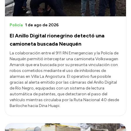
Policía
1 de ago de 2026
El Anillo Digital rionegrino detectó una
camioneta buscada Neuquén
La colaboración entre el 911 RN Emergencias y la Policía de
Neuquén permitió interceptar una camioneta Volkswagen
Amarok que era buscada por su presunta vinculación con
robos cometidos mediante el uso de inhibidores de
alarmas en Villa La Angostura. El operativo fue posible
gracias al alerta emitido por las cámaras del Anillo Digital
de Río Negro, equipadas con un sistema de lectura
automática de patentes, que detectaron el paso del
vehículo mientras circulaba por la Ruta Nacional 40 desde
Bariloche hacia Dina Huapi.