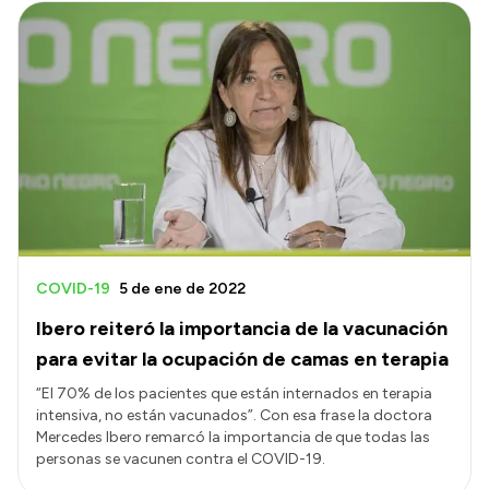
COVID-19
5 de ene de 2022
Ibero reiteró la importancia de la vacunación
para evitar la ocupación de camas en terapia
“El 70% de los pacientes que están internados en terapia
intensiva, no están vacunados”. Con esa frase la doctora
Mercedes Ibero remarcó la importancia de que todas las
personas se vacunen contra el COVID-19.