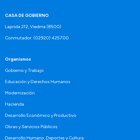
CASA DE GOBIERNO
Laprida 212, Viedma (8500)
Conmutador: (02920) 425700
Organismos
Gobierno y Trabajo
Educación y Derechos Humanos
Modernización
Hacienda
Desarrollo Económico y Productivo
Obras y Servicios Públicos
Desarrollo Humano, Deportes y Cultura