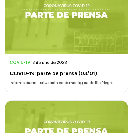
COVID-19
3 de ene de 2022
COVID-19: parte de prensa (03/01)
Informe diario - situación epidemiológica de Río Negro