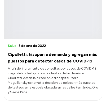
Salud
5 de ene de 2022
Cipolletti: hisopan a demanda y agregan más
puestos para detectar casos de COVID-19
A raíz del incremento de consultas por casos de COVID-19
luego de los festejos por las fiestas de fin de año en
Cipolletti, desde la dirección del hospital Pedro
Moguillansky se tomó la decisión de colocar más puestos
de testeos en la escuela ubicada en las calles Fernández Oro
y Saenz Peña.