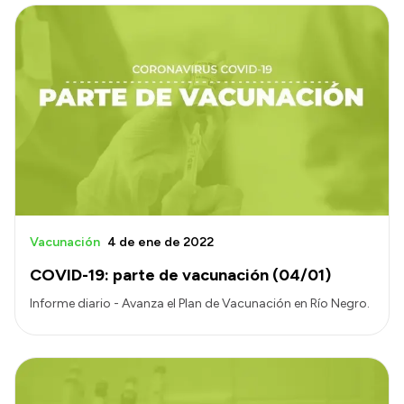
Vacunación
4 de ene de 2022
COVID-19: parte de vacunación (04/01)
Informe diario - Avanza el Plan de Vacunación en Río Negro.