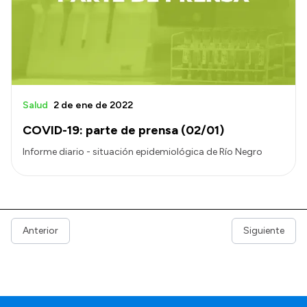
Salud
2 de ene de 2022
COVID-19: parte de prensa (02/01)
Informe diario - situación epidemiológica de Río Negro
Anterior
Siguiente