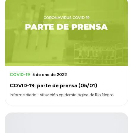
Intranet
Login
COVID-19
5 de ene de 2022
COVID-19: parte de prensa (05/01)
Informe diario - situación epidemiológica de Río Negro