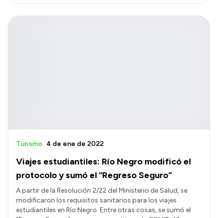
Turismo
4 de ene de 2022
Viajes estudiantiles: Río Negro modificó el
protocolo y sumó el “Regreso Seguro”
A partir de la Resolución 2/22 del Ministerio de Salud, se
modificaron los requisitos sanitarios para los viajes
estudiantiles en Río Negro. Entre otras cosas, se sumó el