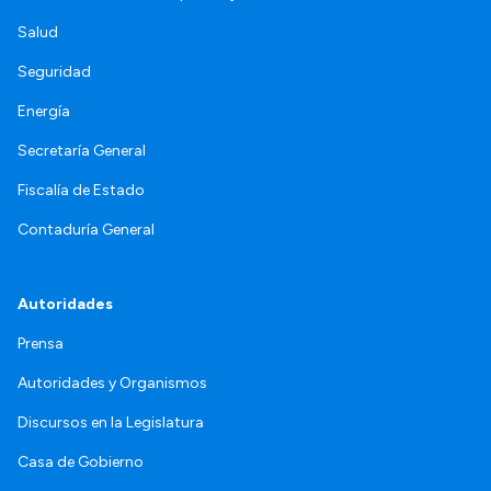
Salud
Seguridad
Energía
Secretaría General
Fiscalía de Estado
Contaduría General
Autoridades
Prensa
Autoridades y Organismos
Discursos en la Legislatura
Casa de Gobierno