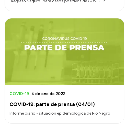
“Regreso Seguro” para casos positivos de COVID-19.
COVID-19
4 de ene de 2022
COVID-19: parte de prensa (04/01)
Informe diario - situación epidemiológica de Río Negro