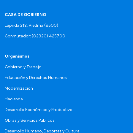
CASA DE GOBIERNO
Laprida 212, Viedma (8500)
Conmutador: (02920) 425700
Organismos
Gobierno y Trabajo
Educación y Derechos Humanos
Modernización
Hacienda
Desarrollo Económico y Productivo
Obras y Servicios Públicos
Desarrollo Humano, Deportes y Cultura