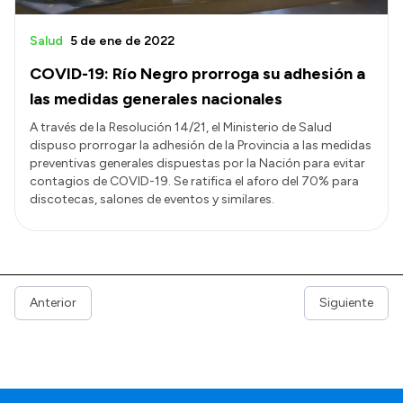
Salud
5 de ene de 2022
COVID-19: Río Negro prorroga su adhesión a
las medidas generales nacionales
A través de la Resolución 14/21, el Ministerio de Salud
dispuso prorrogar la adhesión de la Provincia a las medidas
preventivas generales dispuestas por la Nación para evitar
contagios de COVID-19. Se ratifica el aforo del 70% para
discotecas, salones de eventos y similares.
Anterior
Siguiente