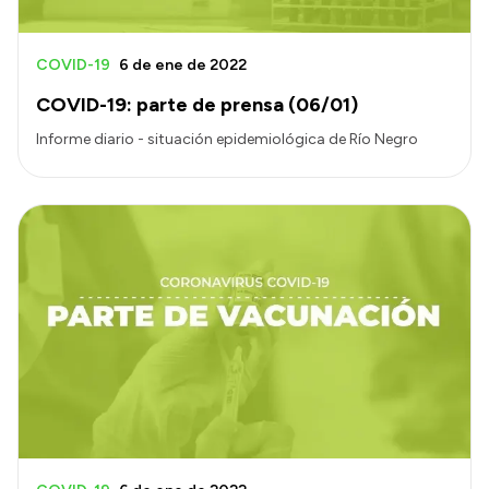
COVID-19
6 de ene de 2022
COVID-19: parte de prensa (06/01)
Informe diario - situación epidemiológica de Río Negro