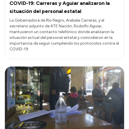
COVID-19: Carreras y Aguiar analizaron la
situación del personal estatal
La Gobernadora de Río Negro, Arabela Carreras, y el
secretario adjunto de ATE Nación, Rodolfo Aguiar,
mantuvieron un contacto telefónico donde analizaron la
situación actual del personal estatal y coincidieron en la
importancia de seguir cumpliendo los protocolos contra el
COVID-19.