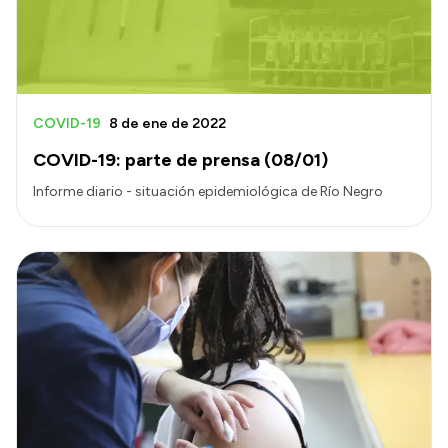
Intranet
Login
COVID-19
8 de ene de 2022
COVID-19: parte de prensa (08/01)
Informe diario - situación epidemiológica de Río Negro