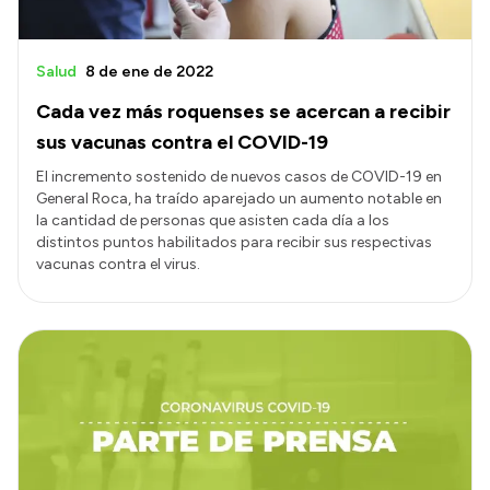
Salud
8 de ene de 2022
Cada vez más roquenses se acercan a recibir
sus vacunas contra el COVID-19
El incremento sostenido de nuevos casos de COVID-19 en
General Roca, ha traído aparejado un aumento notable en
la cantidad de personas que asisten cada día a los
distintos puntos habilitados para recibir sus respectivas
vacunas contra el virus.