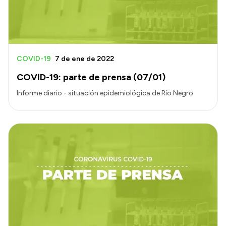
COVID-19
7 de ene de 2022
COVID-19: parte de prensa (07/01)
Informe diario - situación epidemiológica de Río Negro