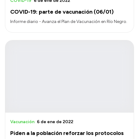
COVID-19
6 de ene de 2022
COVID-19: parte de vacunación (06/01)
Informe diario - Avanza el Plan de Vacunación en Río Negro.
Vacunación
6 de ene de 2022
Piden a la población reforzar los protocolos