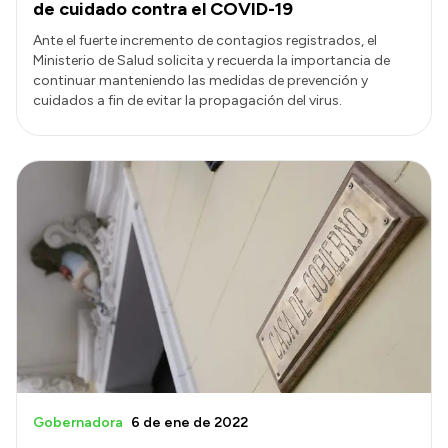
de cuidado contra el COVID-19
Ante el fuerte incremento de contagios registrados, el
Ministerio de Salud solicita y recuerda la importancia de
continuar manteniendo las medidas de prevención y
cuidados a fin de evitar la propagación del virus.
Gobernadora
6 de ene de 2022