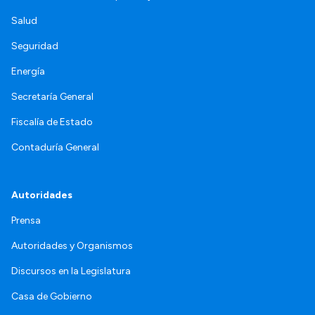
Salud
Seguridad
Energía
Secretaría General
Fiscalía de Estado
Contaduría General
Autoridades
Prensa
Autoridades y Organismos
Discursos en la Legislatura
Casa de Gobierno