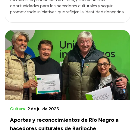
oportunidades para los hacedores culturales y seguir
promoviendo iniciativas que reflejen la identidad rionegrina.
Cultura
2 de jul de 2026
Aportes y reconocimientos de Río Negro a
hacedores culturales de Bariloche