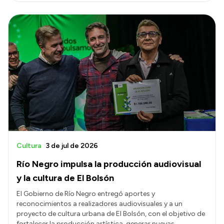
Intranet
Login
Cultura
3 de jul de 2026
Río Negro impulsa la producción audiovisual
y la cultura de El Bolsón
El Gobierno de Río Negro entregó aportes y
reconocimientos a realizadores audiovisuales y a un
proyecto de cultura urbana de El Bolsón, con el objetivo de
fortalecer la producción artística, generar nuevas