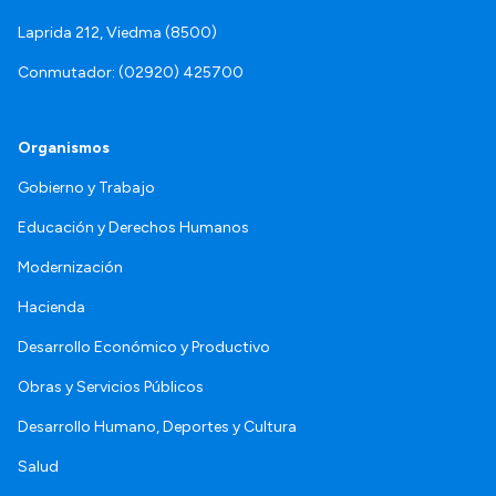
Laprida 212, Viedma (8500)
Conmutador: (02920) 425700
Organismos
Gobierno y Trabajo
Educación y Derechos Humanos
Modernización
Hacienda
Desarrollo Económico y Productivo
Obras y Servicios Públicos
Desarrollo Humano, Deportes y Cultura
Salud