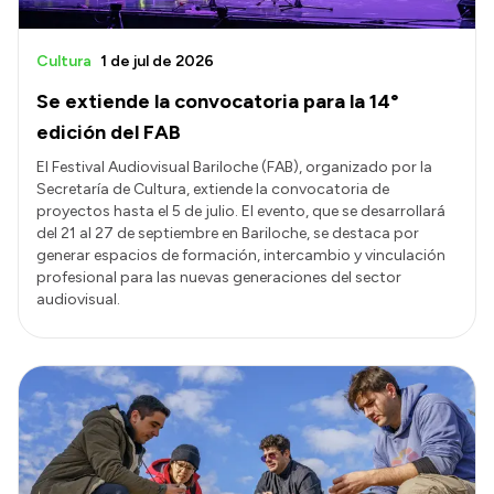
Cultura
1 de jul de 2026
Se extiende la convocatoria para la 14°
edición del FAB
El Festival Audiovisual Bariloche (FAB), organizado por la
Secretaría de Cultura, extiende la convocatoria de
proyectos hasta el 5 de julio. El evento, que se desarrollará
del 21 al 27 de septiembre en Bariloche, se destaca por
generar espacios de formación, intercambio y vinculación
profesional para las nuevas generaciones del sector
audiovisual.