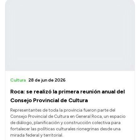
Cultura
28 de jun de 2026
Roca: se realizó la primera reunión anual del
Consejo Provincial de Cultura
Representantes de toda la provincia fueron parte del
Consejo Provincial de Cultura en General Roca, un espacio
de diálogo, planificación y construcción colectiva para
fortalecer las políticas culturales rionegrinas desde una
mirada federal y territorial.