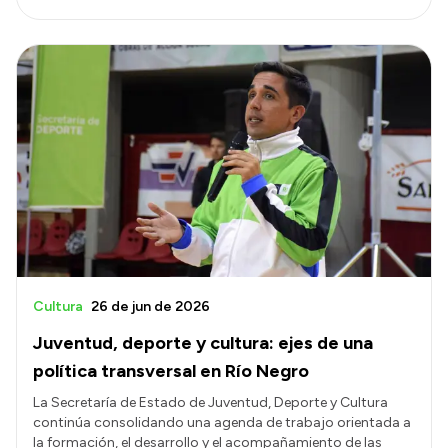
Cultura
26 de jun de 2026
Juventud, deporte y cultura: ejes de una
política transversal en Río Negro
La Secretaría de Estado de Juventud, Deporte y Cultura
continúa consolidando una agenda de trabajo orientada a
la formación, el desarrollo y el acompañamiento de las