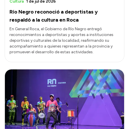
Cultura
1 de jul de 2026
Río Negro reconoció a deportistas y
respaldó a la cultura en Roca
En General Roca, el Gobierno de Río Negro entregó
reconocimientos a deportistas y aportes a instituciones
deportivas y culturales de la localidad, reafirmando su
acompañamiento a quienes representan a la provincia y
promueven el desarrollo de estas actividades.