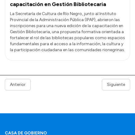
capacitación en Gestión Bibliotecaria
La Secretaría de Cultura de Río Negro, junto al Instituto
Provincial de la Administración Pública (IPAP), abrieron las
inscripciones para una nueva edición de la capacitación en
Gestión Bibliotecaria, una propuesta formativa orientada a
fortalecer el rol de las bibliotecas populares como espacios
fundamentales para el acceso a la información, la cultura y
la participación ciudadana en las comunidades rionegrinas.
Anterior
Siguiente
CASA DE GOBIERNO