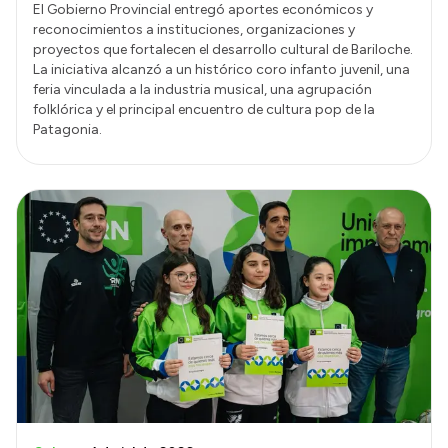
El Gobierno Provincial entregó aportes económicos y
reconocimientos a instituciones, organizaciones y
proyectos que fortalecen el desarrollo cultural de Bariloche.
La iniciativa alcanzó a un histórico coro infanto juvenil, una
feria vinculada a la industria musical, una agrupación
folklórica y el principal encuentro de cultura pop de la
Patagonia.