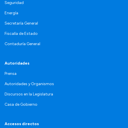
Seguridad
Energía
Secretaría General
Fiscalía de Estado
Contaduría General
Autoridades
Prensa
Autoridades y Organismos
Discursos en la Legislatura
Casa de Gobierno
Accesos directos