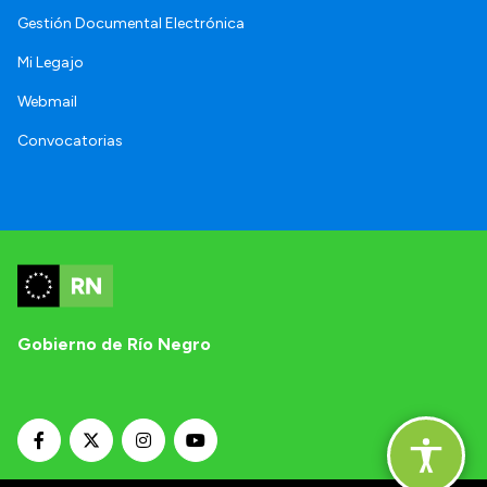
Gestión Documental Electrónica
Mi Legajo
Webmail
Convocatorias
Gobierno de Río Negro