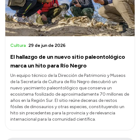
Cultura
29 de jun de 2026
El hallazgo de un nuevo sitio paleontológico
marca un hito para Río Negro
Un equipo técnico de la Dirección de Patrimonio y Museos
de la Secretaría de Cultura de Río Negro descubrió un
nuevo yacimiento paleontológico que conserva un
ecosistema fosilizado de aproximadamente 70 millones de
años en la Región Sur. El sitio reúne decenas de restos
fósiles de dinosaurios y otras especies, constituyendo un
hito sin precedentes para la provincia y de relevancia
internacional para la comunidad científica.