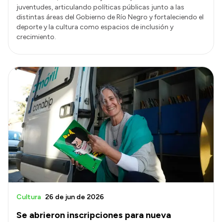
juventudes, articulando políticas públicas junto a las
distintas áreas del Gobierno de Río Negro y fortaleciendo el
deporte y la cultura como espacios de inclusión y
crecimiento.
Cultura
26 de jun de 2026
Se abrieron inscripciones para nueva