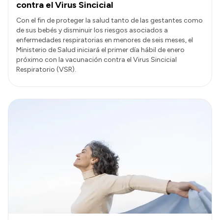
contra el Virus Sincicial
Con el fin de proteger la salud tanto de las gestantes como
de sus bebés y disminuir los riesgos asociados a
enfermedades respiratorias en menores de seis meses, el
Ministerio de Salud iniciará el primer día hábil de enero
próximo con la vacunación contra el Virus Sincicial
Respiratorio (VSR).