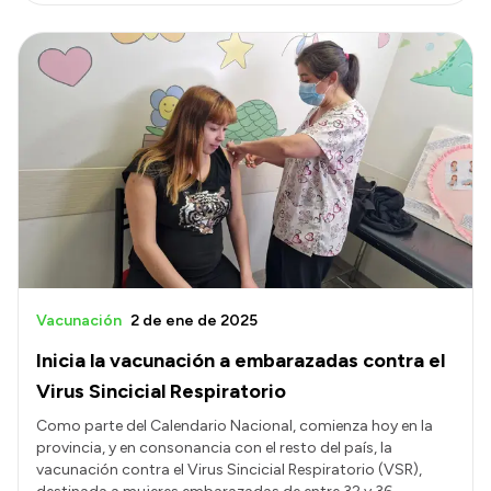
Vacunación
2 de ene de 2025
Inicia la vacunación a embarazadas contra el
Virus Sincicial Respiratorio
Como parte del Calendario Nacional, comienza hoy en la
provincia, y en consonancia con el resto del país, la
vacunación contra el Virus Sincicial Respiratorio (VSR),