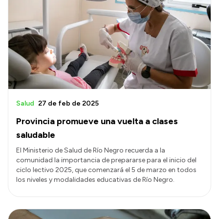
Intranet
Login
Salud
27 de feb de 2025
Provincia promueve una vuelta a clases
saludable
El Ministerio de Salud de Río Negro recuerda a la
comunidad la importancia de prepararse para el inicio del
ciclo lectivo 2025, que comenzará el 5 de marzo en todos
los niveles y modalidades educativas de Río Negro.