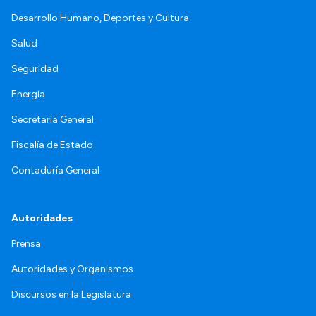
Desarrollo Humano, Deportes y Cultura
Salud
Seguridad
Energía
Secretaría General
Fiscalía de Estado
Contaduría General
Autoridades
Prensa
Autoridades y Organismos
Discursos en la Legislatura