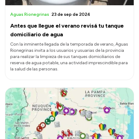
Aguas Rionegrinas
23 de sep de 2024
Antes que llegue el verano revisá tu tanque
domiciliario de agua
Con la inminente llegada de la temporada de verano, Aguas
Rionegrinas invita a los usuarios y usuarias de la provincia
para realizar la limpieza de sus tanques domiciliarios de
reserva de agua potable, una actividad imprescindible para
la salud de las personas.