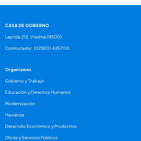
CASA DE GOBIERNO
Laprida 212, Viedma (8500)
Conmutador: (02920) 425700
Organismos
Gobierno y Trabajo
Educación y Derechos Humanos
Modernización
Hacienda
Desarrollo Económico y Productivo
Obras y Servicios Públicos