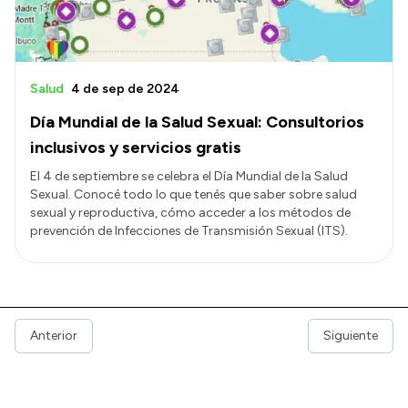
Salud
4 de sep de 2024
Día Mundial de la Salud Sexual: Consultorios
inclusivos y servicios gratis
El 4 de septiembre se celebra el Día Mundial de la Salud
Sexual. Conocé todo lo que tenés que saber sobre salud
sexual y reproductiva, cómo acceder a los métodos de
prevención de Infecciones de Transmisión Sexual (ITS).
Anterior
Siguiente