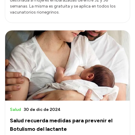
destinada a mujeres embarazadas de entre 32 y 36
semanas. La misma es gratuita y se aplica en todos los
vacunatorios rionegrinos.
Salud
30 de dic de 2024
Salud recuerda medidas para prevenir el
Botulismo del lactante