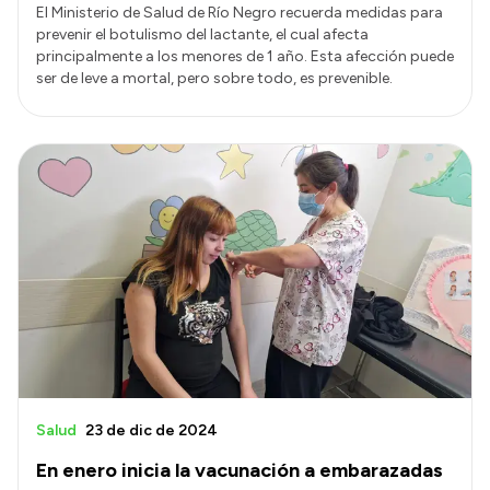
El Ministerio de Salud de Río Negro recuerda medidas para
prevenir el botulismo del lactante, el cual afecta
principalmente a los menores de 1 año. Esta afección puede
ser de leve a mortal, pero sobre todo, es prevenible.
Salud
23 de dic de 2024
En enero inicia la vacunación a embarazadas