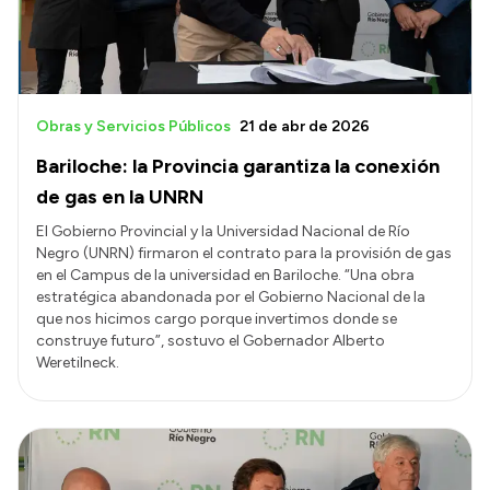
Obras y Servicios Públicos
21 de abr de 2026
Bariloche: la Provincia garantiza la conexión
de gas en la UNRN
El Gobierno Provincial y la Universidad Nacional de Río
Negro (UNRN) firmaron el contrato para la provisión de gas
en el Campus de la universidad en Bariloche. “Una obra
estratégica abandonada por el Gobierno Nacional de la
que nos hicimos cargo porque invertimos donde se
construye futuro”, sostuvo el Gobernador Alberto
Weretilneck.