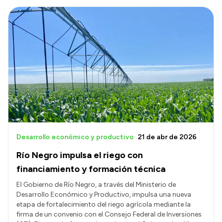
Desarrollo económico y productivo
21 de abr de 2026
Río Negro impulsa el riego con
financiamiento y formación técnica
El Gobierno de Río Negro, a través del Ministerio de
Desarrollo Económico y Productivo, impulsa una nueva
etapa de fortalecimiento del riego agrícola mediante la
firma de un convenio con el Consejo Federal de Inversiones