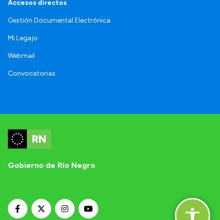
Accesos directos
Gestión Documental Electrónica
Mi Legajo
Webmail
Convocatorias
Gobierno de Río Negro