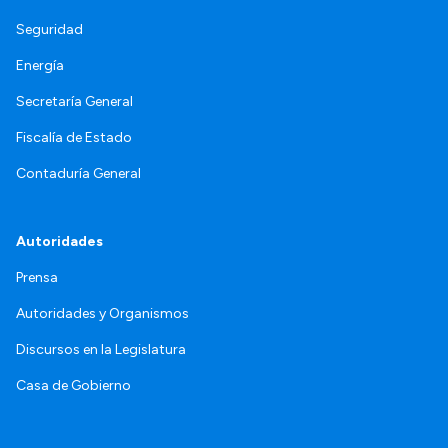
Seguridad
Energía
Secretaría General
Fiscalía de Estado
Contaduría General
Autoridades
Prensa
Autoridades y Organismos
Discursos en la Legislatura
Casa de Gobierno