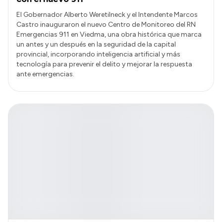
El Gobernador Alberto Weretilneck y el Intendente Marcos
Castro inauguraron el nuevo Centro de Monitoreo del RN
Emergencias 911 en Viedma, una obra histórica que marca
un antes y un después en la seguridad de la capital
provincial, incorporando inteligencia artificial y más
tecnología para prevenir el delito y mejorar la respuesta
ante emergencias.