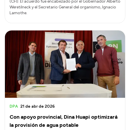
(CFI). El acuerdo fue encabezado por el Gobernador Alberto
Weretilneck y el Secretario General del organismo, Ignacio
Lamothe.
DPA
21 de abr de 2026
Con apoyo provincial, Dina Huapi optimizará
la provisión de agua potable