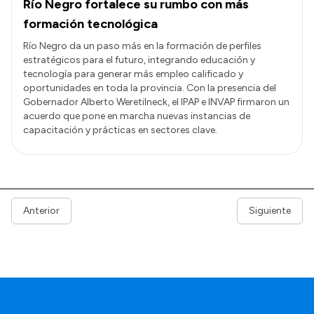
Río Negro fortalece su rumbo con más
formación tecnológica
Río Negro da un paso más en la formación de perfiles
estratégicos para el futuro, integrando educación y
tecnología para generar más empleo calificado y
oportunidades en toda la provincia. Con la presencia del
Gobernador Alberto Weretilneck, el IPAP e INVAP firmaron un
acuerdo que pone en marcha nuevas instancias de
capacitación y prácticas en sectores clave.
Anterior
Siguiente