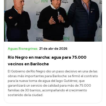
Aguas Rionegrinas
21 de abr de 2026
Río Negro en marcha: agua para 75.000
vecinos en Bariloche
El Gobierno de Río Negro dio un paso decisivo en una de las
obras más importantes para Bariloche: se firmó el contrato
para la nueva toma de agua del lago Gutiérrez, que
garantizará un servicio de calidad para más de 75.000
familias de 30 barrios, acompañando el crecimiento
sostenido de la ciudad.