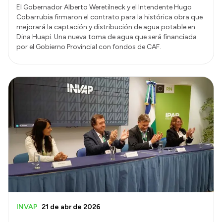
El Gobernador Alberto Weretilneck y el Intendente Hugo
Cobarrubia firmaron el contrato para la histórica obra que
mejorará la captación y distribución de agua potable en
Dina Huapi. Una nueva toma de agua que será financiada
por el Gobierno Provincial con fondos de CAF.
INVAP
21 de abr de 2026