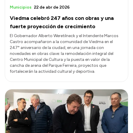
Municipios
22 de abr de 2026
Viedma celebró 247 años con obras y una
fuerte proyección de crecimiento
El Gobernador Alberto Weretilneck y el Intendente Marcos
Castro acompañaron a la comunidad de Viedma en el
247° aniversario de la ciudad, en una jornada con
novedades en obras clave: la remodelación integral del
Centro Municipal de Cultura y la puesta en valor de la
cancha de arena del Parque Ferreira, proyectos que
fortalecerán la actividad cultural y deportiva.