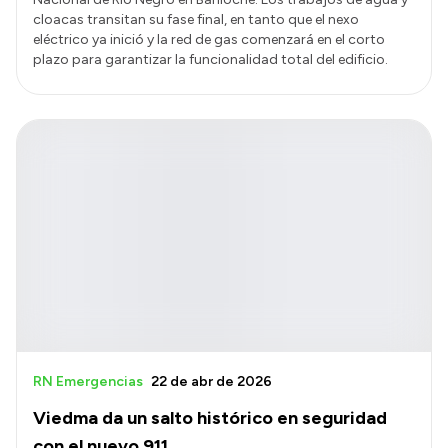
cloacas transitan su fase final, en tanto que el nexo
eléctrico ya inició y la red de gas comenzará en el corto
plazo para garantizar la funcionalidad total del edificio.
RN Emergencias
22 de abr de 2026
Viedma da un salto histórico en seguridad
con el nuevo 911