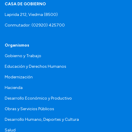
CASA DE GOBIERNO
Laprida 212, Viedma (8500)
Conmutador: (02920) 425700
Organismos
Gobierno y Trabajo
Educación y Derechos Humanos
Modernización
Hacienda
Desarrollo Económico y Productivo
Obras y Servicios Públicos
Desarrollo Humano, Deportes y Cultura
Salud