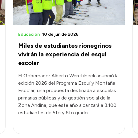
Educación
10 de jun de 2026
Miles de estudiantes rionegrinos
e
vivirán la experiencia del esquí
escolar
El Gobernador Alberto Weretilneck anunció la
edición 2026 del Programa Esquí y Montaña
Escolar, una propuesta destinada a escuelas
primarias públicas y de gestión social de la
Zona Andina, que este año alcanzará a 3.100
estudiantes de 5to y 6to grado.