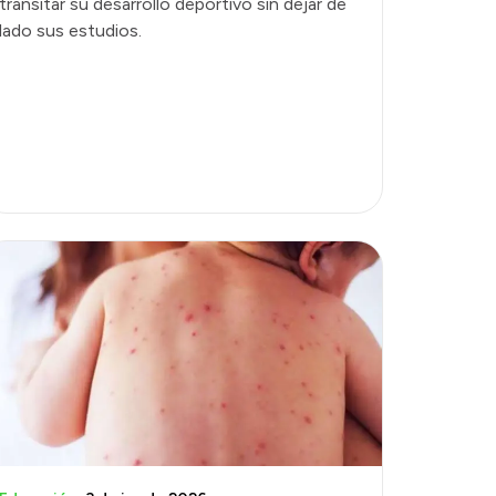
transitar su desarrollo deportivo sin dejar de
lado sus estudios.