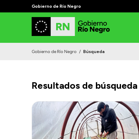
Gobierno de Río Negro
Gobierno de Río Negro
/
Búsqueda
Resultados de búsqueda 