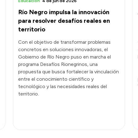
Educación
4 de jun de 2026
Río Negro impulsa la innovación
para resolver desafíos reales en
territorio
Con el objetivo de transformar problemas
concretos en soluciones innovadoras, el
Gobierno de Río Negro puso en marcha el
programa Desafíos Rionegrinos, una
propuesta que busca fortalecer la vinculación
entre el conocimiento científico y
tecnológico y las necesidades reales del
territorio.