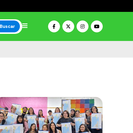
Buscar