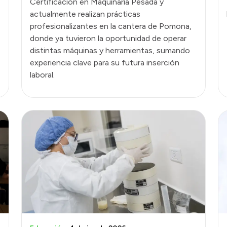
Certificación en Maquinaria Pesada y
actualmente realizan prácticas
profesionalizantes en la cantera de Pomona,
donde ya tuvieron la oportunidad de operar
distintas máquinas y herramientas, sumando
experiencia clave para su futura inserción
laboral.