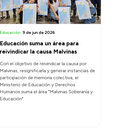
Educación
9 de jun de 2026
Educación suma un área para
reivindicar la causa Malvinas
Con el objetivo de reivindicar la causa por
Malvinas, resignificarla y generar instancias de
participación de memoria colectiva, el
Ministerio de Educación y Derechos
Humanos suma el área "Malvinas Soberanía y
Educación".