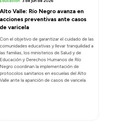
Educación
3 de jun de 2026
Alto Valle: Río Negro avanza en
acciones preventivas ante casos
de varicela
Con el objetivo de garantizar el cuidado de las
comunidades educativas y llevar tranquilidad a
las familias, los ministerios de Salud y de
Educación y Derechos Humanos de Río
Negro coordinan la implementación de
protocolos sanitarios en escuelas del Alto
Valle ante la aparición de casos de varicela.