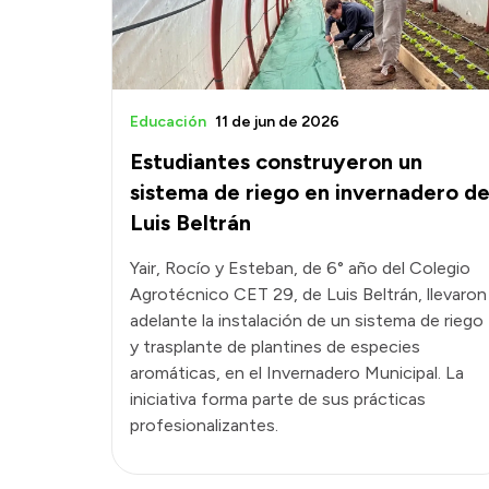
Educación
11 de jun de 2026
Estudiantes construyeron un
sistema de riego en invernadero d
Luis Beltrán
Yair, Rocío y Esteban, de 6° año del Colegio
Agrotécnico CET 29, de Luis Beltrán, llevaron
adelante la instalación de un sistema de riego
y trasplante de plantines de especies
aromáticas, en el Invernadero Municipal. La
iniciativa forma parte de sus prácticas
profesionalizantes.