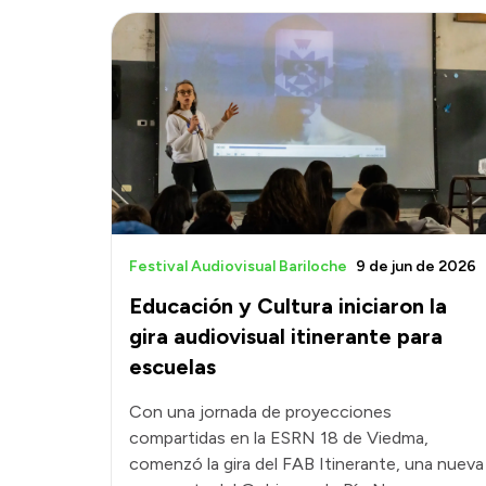
Festival Audiovisual Bariloche
9 de jun de 2026
Educación y Cultura iniciaron la
gira audiovisual itinerante para
escuelas
Con una jornada de proyecciones
compartidas en la ESRN 18 de Viedma,
comenzó la gira del FAB Itinerante, una nueva