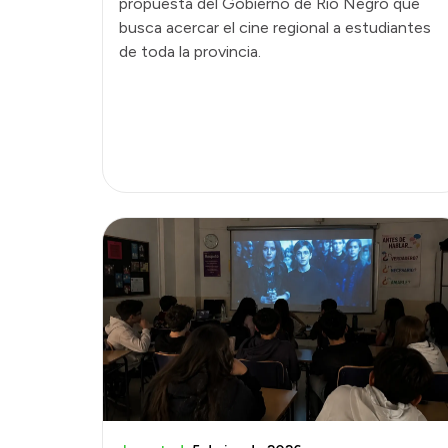
propuesta del Gobierno de Río Negro que
busca acercar el cine regional a estudiantes
de toda la provincia.