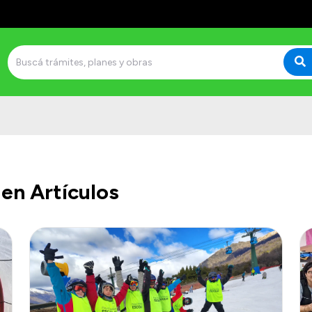
en Artículos