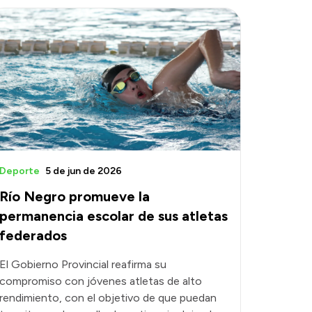
Deporte
5 de jun de 2026
Río Negro promueve la
permanencia escolar de sus atletas
federados
El Gobierno Provincial reafirma su
compromiso con jóvenes atletas de alto
rendimiento, con el objetivo de que puedan