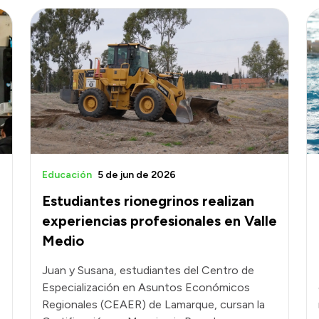
Educación
5 de jun de 2026
Estudiantes rionegrinos realizan
experiencias profesionales en Valle
Medio
Juan y Susana, estudiantes del Centro de
Especialización en Asuntos Económicos
Regionales (CEAER) de Lamarque, cursan la