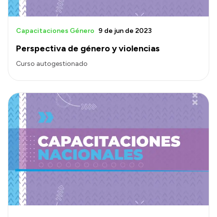
Capacitaciones Género
9 de jun de 2023
Perspectiva de género y violencias
Curso autogestionado