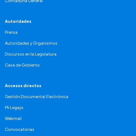
Contaduría General
Autoridades
Prensa
Autoridades y Organismos
Discursos en la Legislatura
Casa de Gobierno
Accesos directos
Gestión Documental Electrónica
Mi Legajo
Webmail
Convocatorias