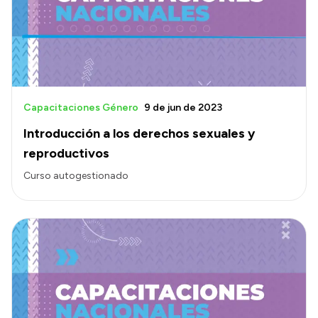
Intranet
Login
Capacitaciones Género
9 de jun de 2023
Introducción a los derechos sexuales y
reproductivos
Curso autogestionado