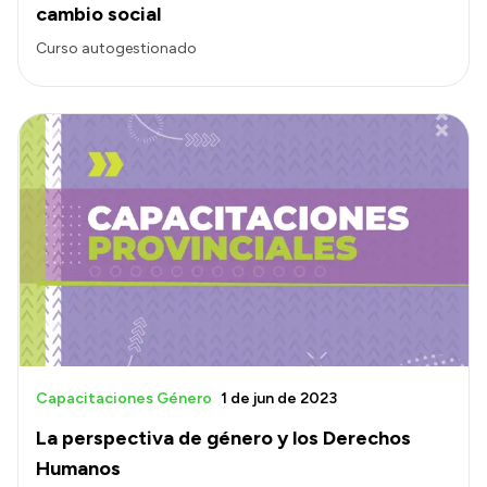
cambio social
Curso autogestionado
Capacitaciones Género
1 de jun de 2023
La perspectiva de género y los Derechos
Humanos