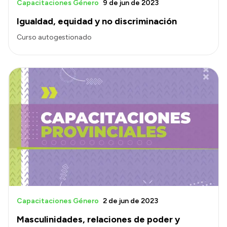
Capacitaciones Género
9 de jun de 2023
Igualdad, equidad y no discriminación
Curso autogestionado
Capacitaciones Género
2 de jun de 2023
Masculinidades, relaciones de poder y