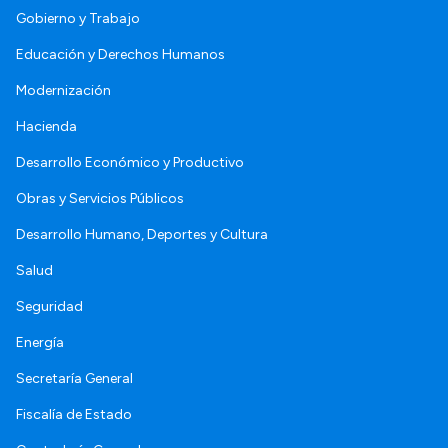
Gobierno y Trabajo
Educación y Derechos Humanos
Modernización
Hacienda
Desarrollo Económico y Productivo
Obras y Servicios Públicos
Desarrollo Humano, Deportes y Cultura
Salud
Seguridad
Energía
Secretaría General
Fiscalía de Estado