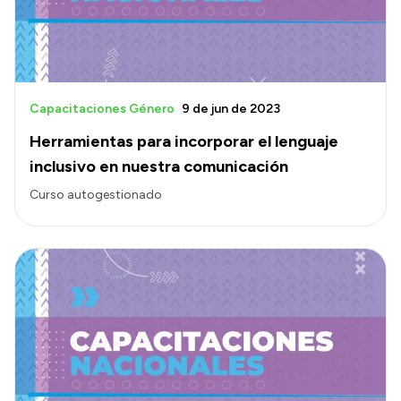
Capacitaciones Género
9 de jun de 2023
Herramientas para incorporar el lenguaje
inclusivo en nuestra comunicación
Curso autogestionado