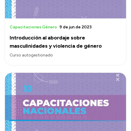
Capacitaciones Género
9 de jun de 2023
Introducción al abordaje sobre
masculinidades y violencia de género
Curso autogestionado