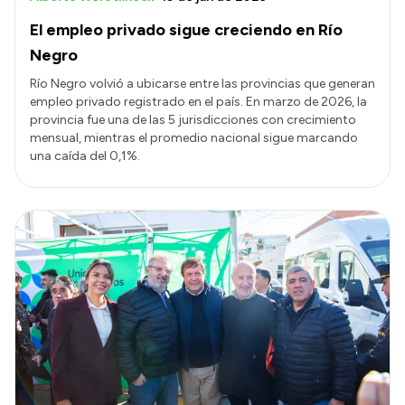
El empleo privado sigue creciendo en Río
Negro
Río Negro volvió a ubicarse entre las provincias que generan
empleo privado registrado en el país. En marzo de 2026, la
provincia fue una de las 5 jurisdicciones con crecimiento
mensual, mientras el promedio nacional sigue marcando
una caída del 0,1%.