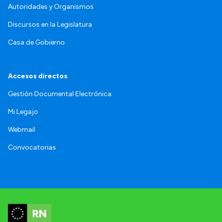
Autoridades y Organismos
Discursos en la Legislatura
Casa de Gobierno
Accesos directos
Gestión Documental Electrónica
Mi Legajo
Webmail
Convocatorias