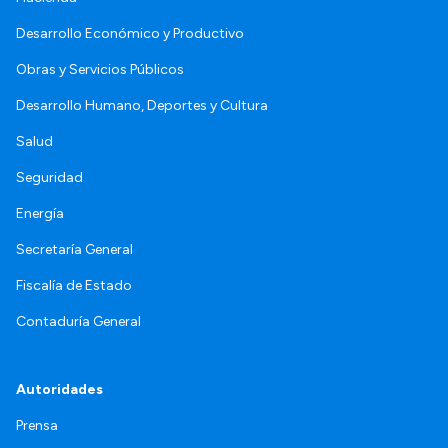
Desarrollo Económico y Productivo
Obras y Servicios Públicos
Desarrollo Humano, Deportes y Cultura
Salud
Seguridad
Energía
Secretaría General
Fiscalía de Estado
Contaduría General
Autoridades
Prensa