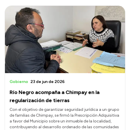
Gobierno
23 de jun de 2026
Río Negro acompaña a Chimpay en la
regularización de tierras
Con el objetivo de garantizar seguridad jurídica a un grupo
de familias de Chimpay, se firmó la Prescripción Adquisitiva
a favor del Municipio sobre un inmueble de la localidad,
contribuyendo al desarrollo ordenado de las comunidades