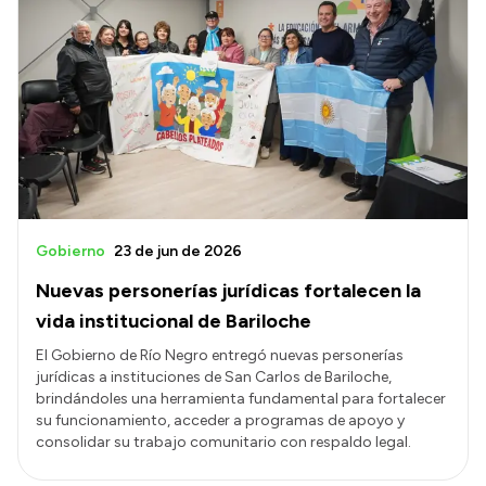
Intranet
Login
Gobierno
23 de jun de 2026
Nuevas personerías jurídicas fortalecen la
vida institucional de Bariloche
El Gobierno de Río Negro entregó nuevas personerías
jurídicas a instituciones de San Carlos de Bariloche,
brindándoles una herramienta fundamental para fortalecer
su funcionamiento, acceder a programas de apoyo y
consolidar su trabajo comunitario con respaldo legal.