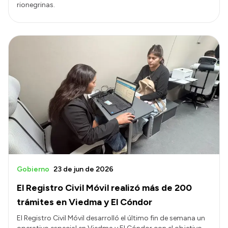
rionegrinas.
Gobierno
23 de jun de 2026
El Registro Civil Móvil realizó más de 200
trámites en Viedma y El Cóndor
El Registro Civil Móvil desarrolló el último fin de semana un