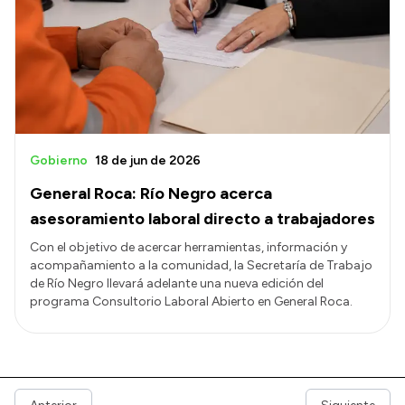
Gobierno
18 de jun de 2026
General Roca: Río Negro acerca
asesoramiento laboral directo a trabajadores
Con el objetivo de acercar herramientas, información y
acompañamiento a la comunidad, la Secretaría de Trabajo
de Río Negro llevará adelante una nueva edición del
programa Consultorio Laboral Abierto en General Roca.