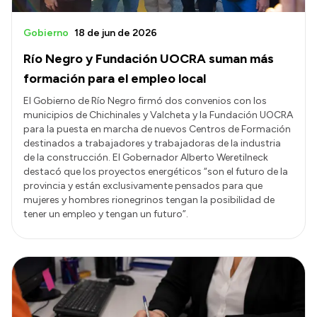
Gobierno
18 de jun de 2026
Río Negro y Fundación UOCRA suman más
formación para el empleo local
El Gobierno de Río Negro firmó dos convenios con los
municipios de Chichinales y Valcheta y la Fundación UOCRA
para la puesta en marcha de nuevos Centros de Formación
destinados a trabajadores y trabajadoras de la industria
de la construcción. El Gobernador Alberto Weretilneck
destacó que los proyectos energéticos “son el futuro de la
provincia y están exclusivamente pensados para que
mujeres y hombres rionegrinos tengan la posibilidad de
tener un empleo y tengan un futuro”.