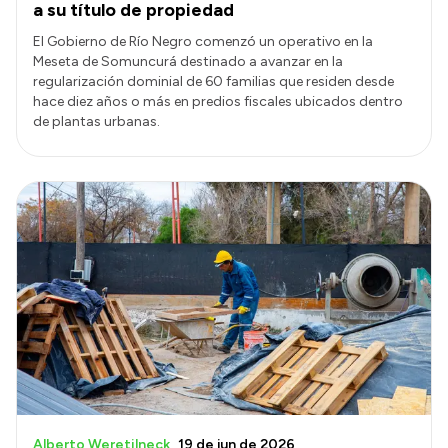
a su título de propiedad
El Gobierno de Río Negro comenzó un operativo en la
Meseta de Somuncurá destinado a avanzar en la
regularización dominial de 60 familias que residen desde
hace diez años o más en predios fiscales ubicados dentro
de plantas urbanas.
Alberto Weretilneck
19 de jun de 2026