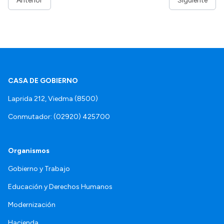
Anterior
Siguiente
CASA DE GOBIERNO
Laprida 212, Viedma (8500)
Conmutador: (02920) 425700
Organismos
Gobierno y Trabajo
Educación y Derechos Humanos
Modernización
Hacienda