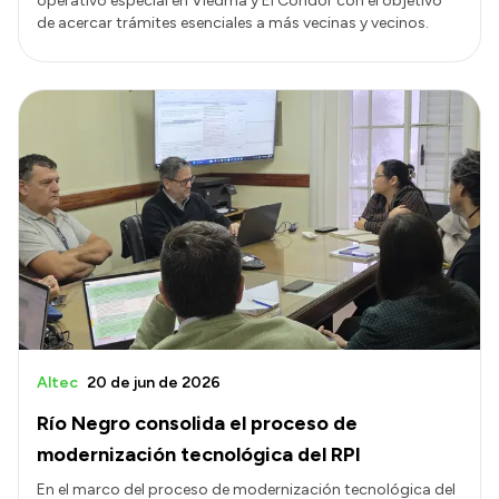
operativo especial en Viedma y El Cóndor con el objetivo
de acercar trámites esenciales a más vecinas y vecinos.
Altec
20 de jun de 2026
Río Negro consolida el proceso de
modernización tecnológica del RPI
En el marco del proceso de modernización tecnológica del