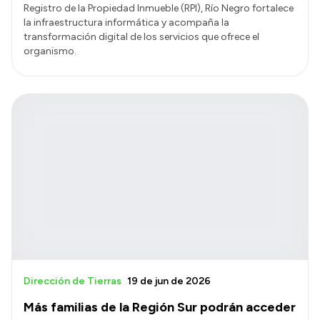
Registro de la Propiedad Inmueble (RPI), Río Negro fortalece
la infraestructura informática y acompaña la
transformación digital de los servicios que ofrece el
organismo.
Dirección de Tierras
19 de jun de 2026
Más familias de la Región Sur podrán acceder