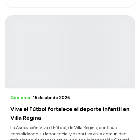
Gobierno
15 de abr de 2026
Viva el Fútbol fortalece el deporte infantil en
Villa Regina
La Asociación Viva el Fútbol, de Villa Regina, continúa
consolidando su labor social y deportiva en la comunidad,