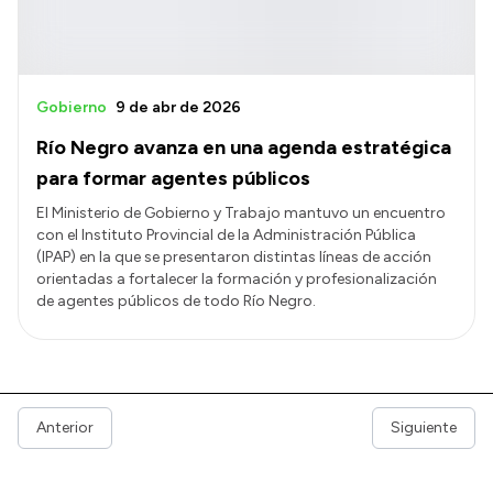
Gobierno
9 de abr de 2026
Río Negro avanza en una agenda estratégica
para formar agentes públicos
El Ministerio de Gobierno y Trabajo mantuvo un encuentro
con el Instituto Provincial de la Administración Pública
(IPAP) en la que se presentaron distintas líneas de acción
orientadas a fortalecer la formación y profesionalización
de agentes públicos de todo Río Negro.
Anterior
Siguiente