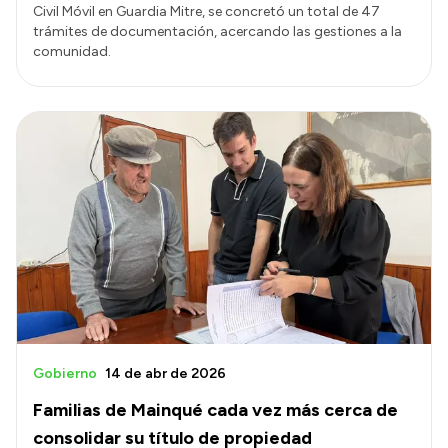
Civil Móvil en Guardia Mitre, se concretó un total de 47
trámites de documentación, acercando las gestiones a la
comunidad.
Gobierno
14 de abr de 2026
Familias de Mainqué cada vez más cerca de
consolidar su título de propiedad