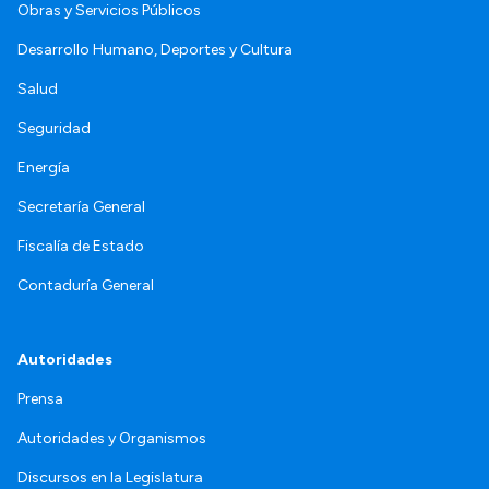
Obras y Servicios Públicos
Desarrollo Humano, Deportes y Cultura
Salud
Seguridad
Energía
Secretaría General
Fiscalía de Estado
Contaduría General
Autoridades
Prensa
Autoridades y Organismos
Discursos en la Legislatura