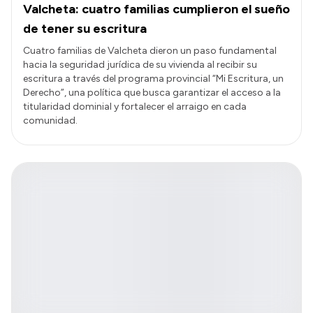
Valcheta: cuatro familias cumplieron el sueño
de tener su escritura
Cuatro familias de Valcheta dieron un paso fundamental
hacia la seguridad jurídica de su vivienda al recibir su
escritura a través del programa provincial “Mi Escritura, un
Derecho”, una política que busca garantizar el acceso a la
titularidad dominial y fortalecer el arraigo en cada
comunidad.