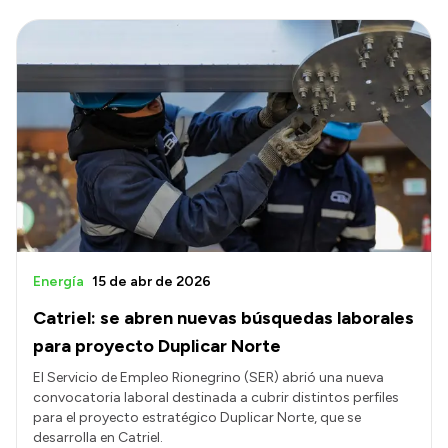
Energía
15 de abr de 2026
Catriel: se abren nuevas búsquedas laborales
para proyecto Duplicar Norte
El Servicio de Empleo Rionegrino (SER) abrió una nueva
convocatoria laboral destinada a cubrir distintos perfiles
para el proyecto estratégico Duplicar Norte, que se
desarrolla en Catriel.