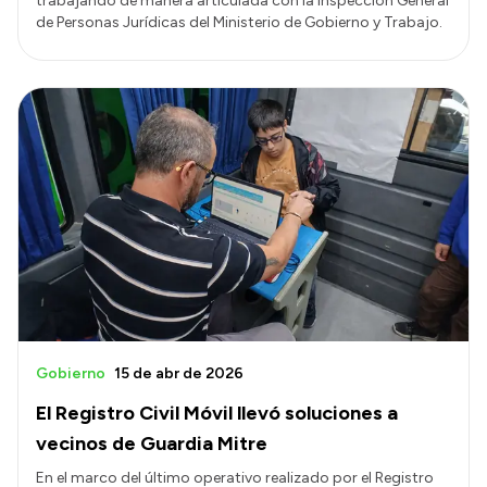
trabajando de manera articulada con la Inspección General
de Personas Jurídicas del Ministerio de Gobierno y Trabajo.
Gobierno
15 de abr de 2026
El Registro Civil Móvil llevó soluciones a
vecinos de Guardia Mitre
En el marco del último operativo realizado por el Registro