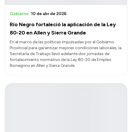
Gobierno
10 de abr de 2026
Río Negro fortaleció la aplicación de la Ley
80-20 en Allen y Sierra Grande
En el marco de las políticas impulsadas por el Gobierno
Provincial para garantizar mejores condiciones laborales, la
Secretaría de Trabajo llevó adelante dos jornadas de
fortalecimiento normativo de la Ley 80-20 de Empleo
Rionegrino en Allen y Sierra Grande.