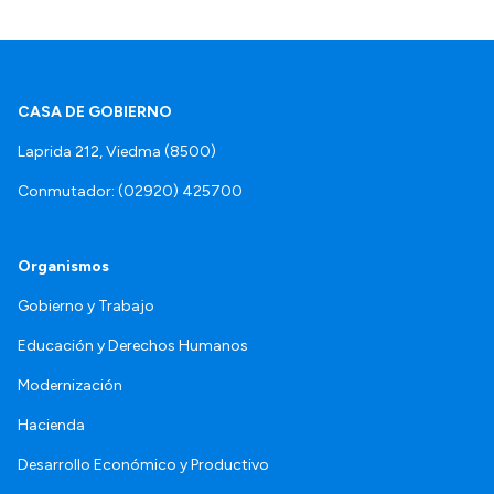
CASA DE GOBIERNO
Laprida 212, Viedma (8500)
Conmutador: (02920) 425700
Organismos
Gobierno y Trabajo
Educación y Derechos Humanos
Modernización
Hacienda
Desarrollo Económico y Productivo