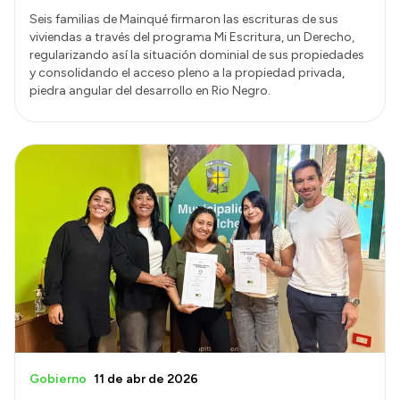
Seis familias de Mainqué firmaron las escrituras de sus
viviendas a través del programa Mi Escritura, un Derecho,
regularizando así la situación dominial de sus propiedades
y consolidando el acceso pleno a la propiedad privada,
piedra angular del desarrollo en Rio Negro.
Gobierno
11 de abr de 2026