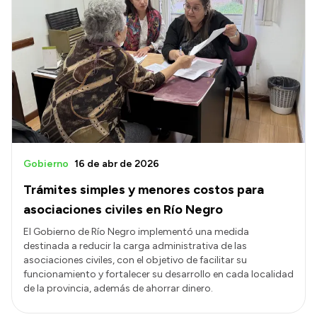
Intranet
Login
Gobierno
16 de abr de 2026
Trámites simples y menores costos para
asociaciones civiles en Río Negro
El Gobierno de Río Negro implementó una medida
destinada a reducir la carga administrativa de las
asociaciones civiles, con el objetivo de facilitar su
funcionamiento y fortalecer su desarrollo en cada localidad
de la provincia, además de ahorrar dinero.