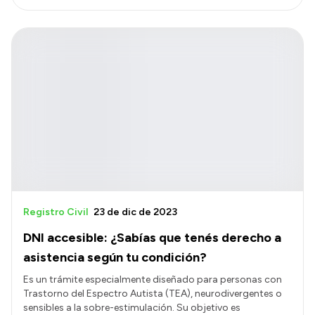
Registro Civil
23 de dic de 2023
DNI accesible: ¿Sabías que tenés derecho a
asistencia según tu condición?
Es un trámite especialmente diseñado para personas con
Trastorno del Espectro Autista (TEA), neurodivergentes o
sensibles a la sobre-estimulación. Su objetivo es