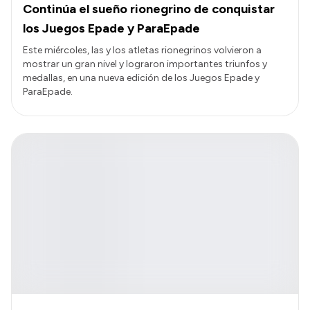
Continúa el sueño rionegrino de conquistar
los Juegos Epade y ParaEpade
Este miércoles, las y los atletas rionegrinos volvieron a
mostrar un gran nivel y lograron importantes triunfos y
medallas, en una nueva edición de los Juegos Epade y
ParaEpade.