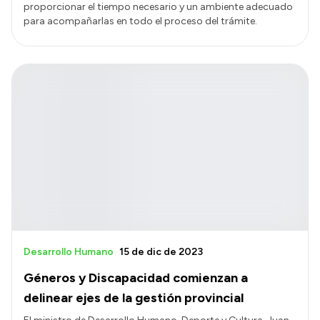
proporcionar el tiempo necesario y un ambiente adecuado
para acompañarlas en todo el proceso del trámite.
Desarrollo Humano
15 de dic de 2023
Géneros y Discapacidad comienzan a
delinear ejes de la gestión provincial