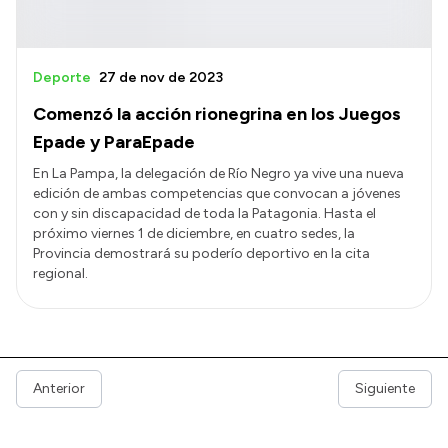
Deporte
27 de nov de 2023
Comenzó la acción rionegrina en los Juegos
Epade y ParaEpade
En La Pampa, la delegación de Río Negro ya vive una nueva
edición de ambas competencias que convocan a jóvenes
con y sin discapacidad de toda la Patagonia. Hasta el
próximo viernes 1 de diciembre, en cuatro sedes, la
Provincia demostrará su poderío deportivo en la cita
regional.
Anterior
Siguiente