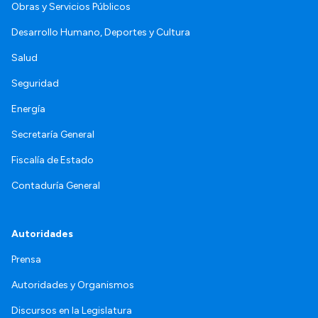
Obras y Servicios Públicos
Desarrollo Humano, Deportes y Cultura
Salud
Seguridad
Energía
Secretaría General
Fiscalía de Estado
Contaduría General
Autoridades
Prensa
Autoridades y Organismos
Discursos en la Legislatura