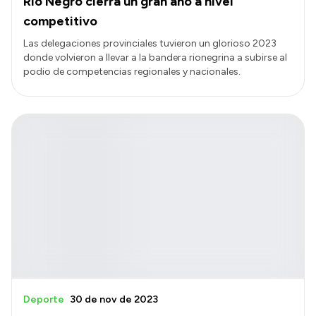
Río Negro cierra un gran año a nivel
competitivo
Las delegaciones provinciales tuvieron un glorioso 2023
donde volvieron a llevar a la bandera rionegrina a subirse al
podio de competencias regionales y nacionales.
Deporte
30 de nov de 2023