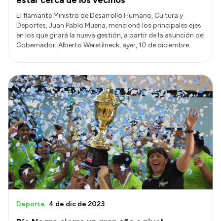
El flamante Ministro de Desarrollo Humano, Cultura y
Deportes, Juan Pablo Muena, mencionó los principales ejes
en los que girará la nueva gestión, a partir de la asunción del
Gobernador, Alberto Weretilneck, ayer, 10 de diciembre.
Deporte
4 de dic de 2023