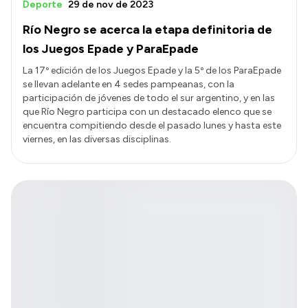
Deporte
29 de nov de 2023
Río Negro se acerca la etapa definitoria de
los Juegos Epade y ParaEpade
La 17º edición de los Juegos Epade y la 5º de los ParaEpade
se llevan adelante en 4 sedes pampeanas, con la
participación de jóvenes de todo el sur argentino, y en las
que Río Negro participa con un destacado elenco que se
encuentra compitiendo desde el pasado lunes y hasta este
viernes, en las diversas disciplinas.