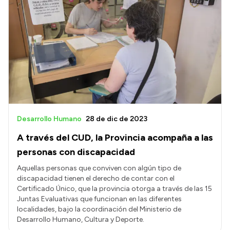
Intranet
Login
Desarrollo Humano
28 de dic de 2023
A través del CUD, la Provincia acompaña a las
personas con discapacidad
Aquellas personas que conviven con algún tipo de
discapacidad tienen el derecho de contar con el
Certificado Único, que la provincia otorga a través de las 15
Juntas Evaluativas que funcionan en las diferentes
localidades, bajo la coordinación del Ministerio de
Desarrollo Humano, Cultura y Deporte.