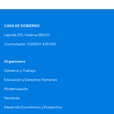
CASA DE GOBIERNO
Laprida 212, Viedma (8500)
Conmutador: (02920) 425700
Organismos
Gobierno y Trabajo
Educación y Derechos Humanos
Modernización
Hacienda
Desarrollo Económico y Productivo