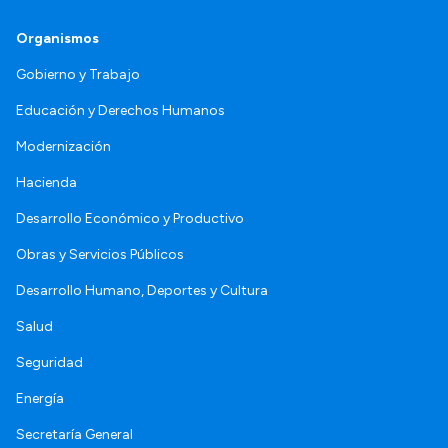
Organismos
Gobierno y Trabajo
Educación y Derechos Humanos
Modernización
Hacienda
Desarrollo Económico y Productivo
Obras y Servicios Públicos
Desarrollo Humano, Deportes y Cultura
Salud
Seguridad
Energía
Secretaría General