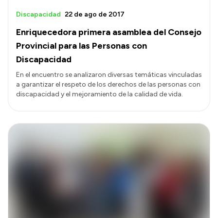
Discapacidad
22 de ago de 2017
Enriquecedora primera asamblea del Consejo
Provincial para las Personas con
Discapacidad
En el encuentro se analizaron diversas temáticas vinculadas
a garantizar el respeto de los derechos de las personas con
discapacidad y el mejoramiento de la calidad de vida.