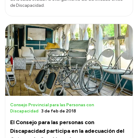
de Discapacidad.
Consejo Provincial para las Personas con
Discapacidad
3 de feb de 2018
El Consejo para las personas con
Discapacidad participa en la adecuación del