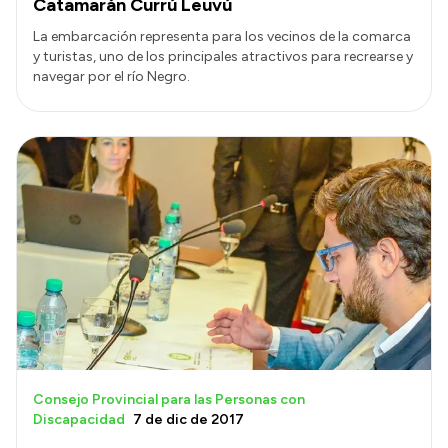
Catamarán Currú Leuvú
La embarcación representa para los vecinos de la comarca
y turistas, uno de los principales atractivos para recrearse y
navegar por el río Negro.
Consejo Provincial para las Personas con
Discapacidad
7 de dic de 2017