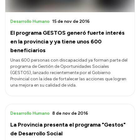
Desarrollo Humano
15 de nov de 2016
El programa GESTOS generó fuerte interés
en la provincia y ya tiene unos 600
beneficiarios
Unas 600 personas con discapacidad ya forman parte del
programa de Gestión de Oportunidades Sociales
(GESTOS), lanzado recientemente por el Gobierno
Provincial con la idea de fortalecer las acciones que logren
una mejora en su calidad de vida.
Desarrollo Humano
8 de nov de 2016
La Provincia presenta el programa "Gestos"
de Desarrollo Social