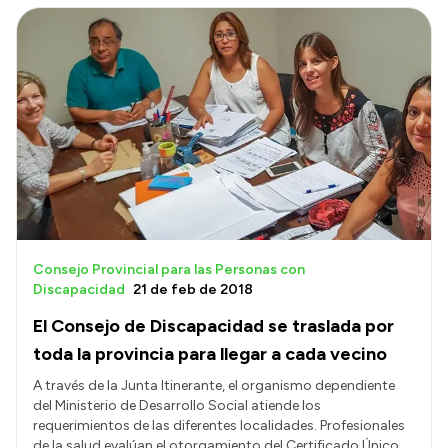
Consejo Provincial para las Personas con
Discapacidad
21 de feb de 2018
El Consejo de Discapacidad se traslada por
toda la provincia para llegar a cada vecino
A través de la Junta Itinerante, el organismo dependiente
del Ministerio de Desarrollo Social atiende los
requerimientos de las diferentes localidades. Profesionales
de la salud evalúan el otorgamiento del Certificado Único