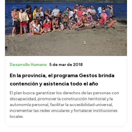
Intranet
Login
Desarrollo Humano
5 de mar de 2018
En la provincia, el programa Gestos brinda
contención y asistencia todo el año
El plan busca garantizar los derechos de las personas con
discapacidad, promover la construcción territorial y la
autonomía personal, facilitar la accesibilidad universal,
incrementar las redes vinculares y fortalecer instituciones
locales.