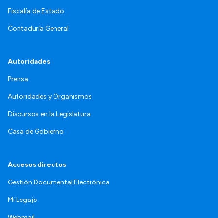
Fiscalía de Estado
Contaduría General
Autoridades
Prensa
Autoridades y Organismos
Discursos en la Legislatura
Casa de Gobierno
Accesos directos
Gestión Documental Electrónica
Mi Legajo
Webmail