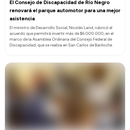
El Consejo de Discapacidad de Río Negro
renovará el parque automotor para una mejor
asistencia
El ministro de Desarrollo Social, Nicolás Land, rubricó el
acuerdo que permitirá invertir más de $6.000.000, en el
marco de la Asamblea Ordinaria del Consejo Federal de
Discapacidad, que se realiza en San Carlos de Bariloche.