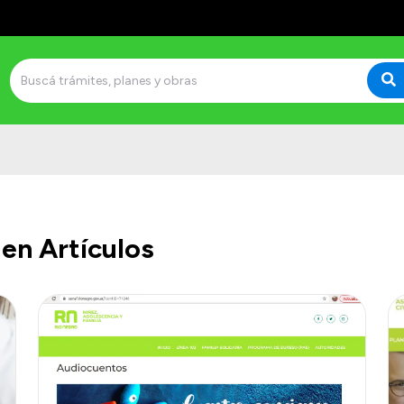
en Artículos