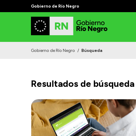
Gobierno de Río Negro
Gobierno de Río Negro
/
Búsqueda
Resultados de búsqueda 