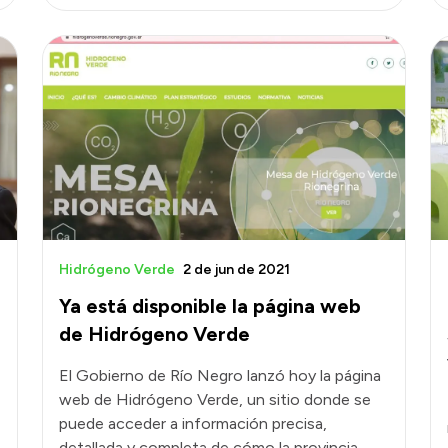
Hidrógeno Verde
2 de jun de 2021
Ya está disponible la página web
de Hidrógeno Verde
El Gobierno de Río Negro lanzó hoy la página
web de Hidrógeno Verde, un sitio donde se
puede acceder a información precisa,
detallada y completa de cómo la provincia