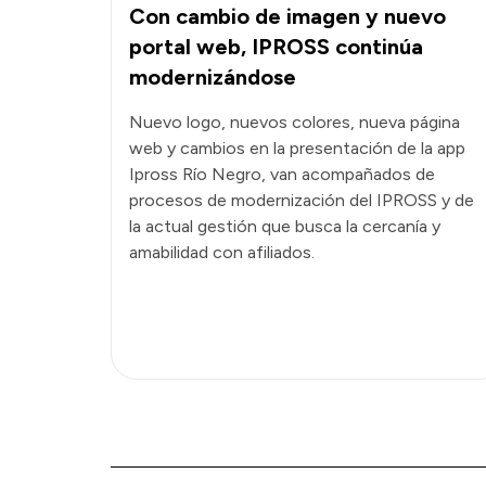
Con cambio de imagen y nuevo
portal web, IPROSS continúa
modernizándose
Nuevo logo, nuevos colores, nueva página
web y cambios en la presentación de la app
Ipross Río Negro, van acompañados de
procesos de modernización del IPROSS y de
la actual gestión que busca la cercanía y
amabilidad con afiliados.