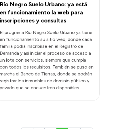
Río Negro Suelo Urbano: ya está
en funcionamiento la web para
inscripciones y consultas
El programa Río Negro Suelo Urbano ya tiene
en funcionamiento su sitio web, donde cada
familia podrá inscribirse en el Registro de
Demanda y así iniciar el proceso de acceso a
un lote con servicios, siempre que cumpla
con todos los requisitos. También se puso en
marcha el Banco de Tierras, donde se podrán
registrar los inmuebles de dominio público y
privado que se encuentren disponibles.