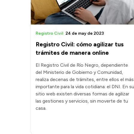
Registro Civil
24 de may de 2023
Registro Civil: cómo agilizar tus
trámites de manera online
El Registro Civil de Río Negro, dependiente
del Ministerio de Gobierno y Comunidad,
realiza decenas de trámites, entre ellos el más
importante para la vida cotidiana: el DNI. En s
sitio web existen diversas formas de agilizar
las gestiones y servicios, sin moverte de tu
casa.