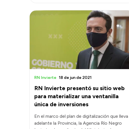
RN Invierte
18 de jun de 2021
RN Invierte presentó su sitio web
para materializar una ventanilla
única de inversiones
En el marco del plan de digitalización que lleva
adelante la Provincia, la Agencia Río Negro