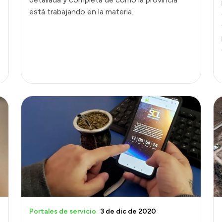
está trabajando en la materia.
Portales de servicio
3 de dic de 2020