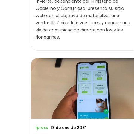
Invierte, dependiente del Ministerio de
Gobierno y Comunidad, presentó su sitio
web con el objetivo de materializar una
ventanilla única de inversiones y generar una
vía de comunicación directa con los y las
rionegrinas.
Ipross
19 de ene de 2021