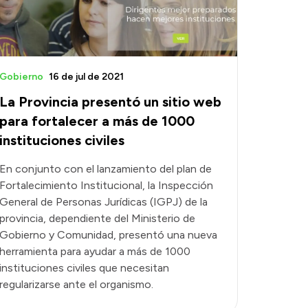
Gobierno
16 de jul de 2021
La Provincia presentó un sitio web
para fortalecer a más de 1000
instituciones civiles
En conjunto con el lanzamiento del plan de
Fortalecimiento Institucional, la Inspección
General de Personas Jurídicas (IGPJ) de la
provincia, dependiente del Ministerio de
Gobierno y Comunidad, presentó una nueva
herramienta para ayudar a más de 1000
instituciones civiles que necesitan
regularizarse ante el organismo.