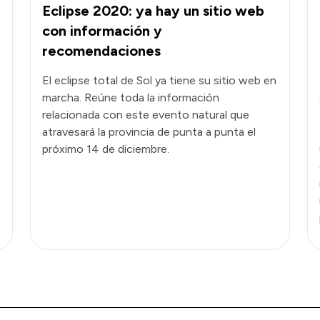
Eclipse 2020: ya hay un sitio web
con información y
recomendaciones
El eclipse total de Sol ya tiene su sitio web en
marcha. Reúne toda la información
relacionada con este evento natural que
atravesará la provincia de punta a punta el
próximo 14 de diciembre.