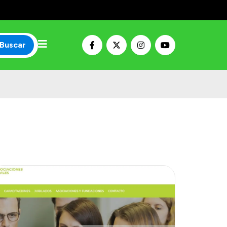
Buscar