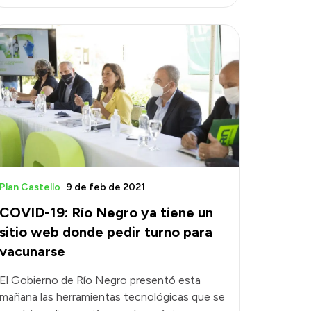
Plan Castello
9 de feb de 2021
COVID-19: Río Negro ya tiene un
sitio web donde pedir turno para
vacunarse
El Gobierno de Río Negro presentó esta
mañana las herramientas tecnológicas que se