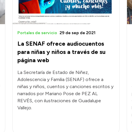
Portales de servicio
29 de sep de 2021
La SENAF ofrece audiocuentos
para niñas y niños a través de su
página web
La Secretaría de Estado de Niñez,
Adolescencia y Familia (SENAF) ofrece a
u
niñas y niños, cuentos y canciones escritos y
narrados por Mariano Pose de PEZ AL
REVÉS, con ilustraciones de Guadalupe
Vallejo.