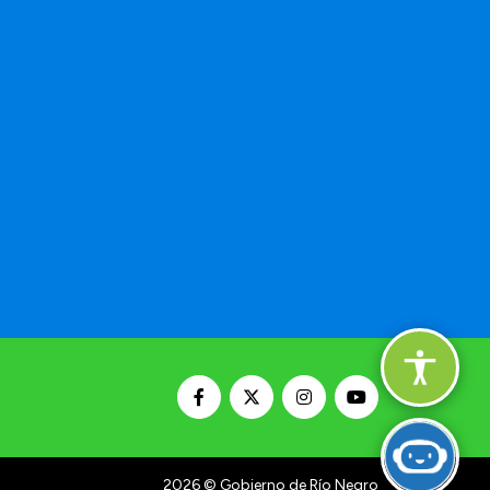
2026
© Gobierno de Río Negro