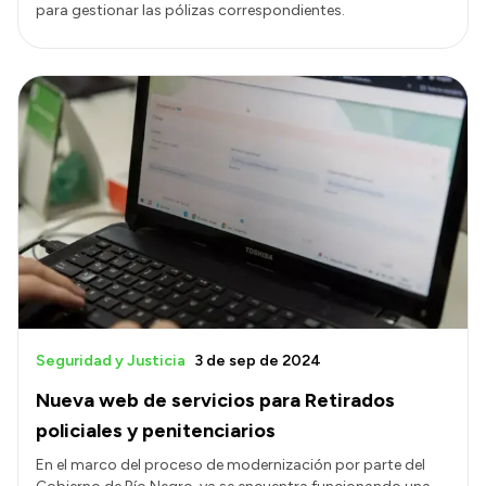
para gestionar las pólizas correspondientes.
Seguridad y Justicia
3 de sep de 2024
Nueva web de servicios para Retirados
policiales y penitenciarios
En el marco del proceso de modernización por parte del