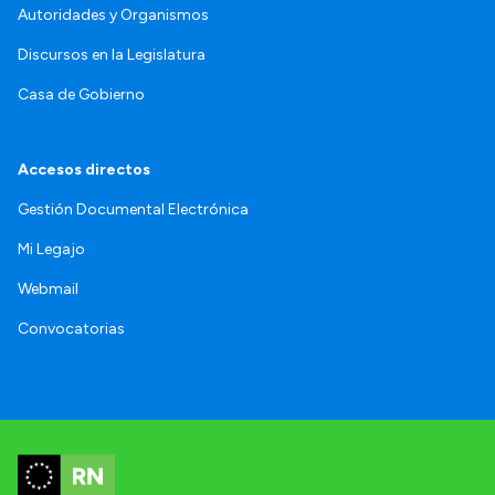
Autoridades y Organismos
Discursos en la Legislatura
Casa de Gobierno
Accesos directos
Gestión Documental Electrónica
Mi Legajo
Webmail
Convocatorias