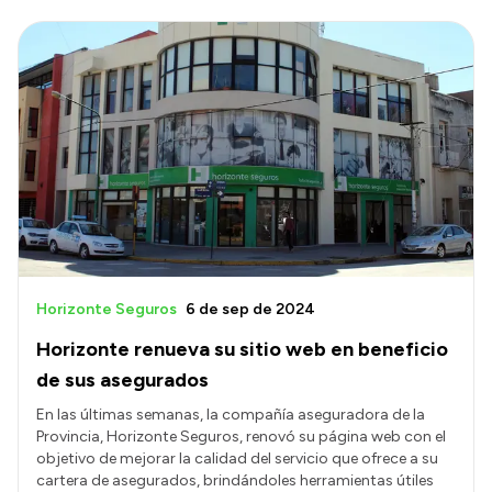
Horizonte Seguros
6 de sep de 2024
Horizonte renueva su sitio web en beneficio
de sus asegurados
En las últimas semanas, la compañía aseguradora de la
Provincia, Horizonte Seguros, renovó su página web con el
objetivo de mejorar la calidad del servicio que ofrece a su
cartera de asegurados, brindándoles herramientas útiles