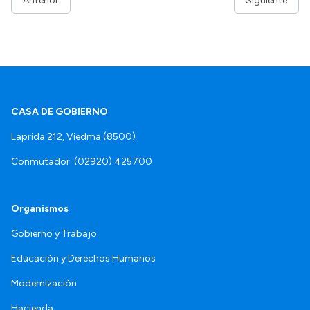
Anterior
Siguiente
CASA DE GOBIERNO
Laprida 212, Viedma (8500)
Conmutador: (02920) 425700
Organismos
Gobierno y Trabajo
Educación y Derechos Humanos
Modernización
Hacienda