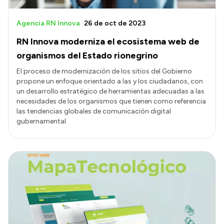
Agencia RN Innova
26 de oct de 2023
RN Innova moderniza el ecosistema web de
organismos del Estado rionegrino
El proceso de modernización de los sitios del Gobierno
propone un enfoque orientado a las y los ciudadanos, con
un desarrollo estratégico de herramientas adecuadas a las
necesidades de los organismos que tienen como referencia
las tendencias globales de comunicación digital
gubernamental.