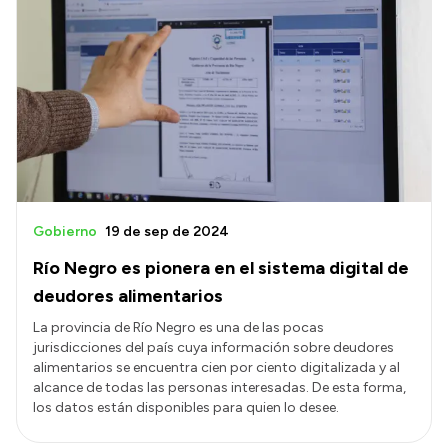
Intranet
Login
Gobierno
19 de sep de 2024
Río Negro es pionera en el sistema digital de
deudores alimentarios
La provincia de Río Negro es una de las pocas
jurisdicciones del país cuya información sobre deudores
alimentarios se encuentra cien por ciento digitalizada y al
alcance de todas las personas interesadas. De esta forma,
los datos están disponibles para quien lo desee.