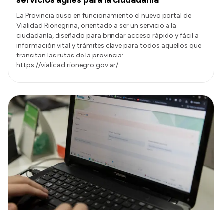
La Provincia puso en funcionamiento el nuevo portal de
Vialidad Rionegrina, orientado a ser un servicio a la
ciudadanía, diseñado para brindar acceso rápido y fácil a
información vital y trámites clave para todos aquellos que
transitan las rutas de la provincia:
https://vialidad.rionegro.gov.ar/