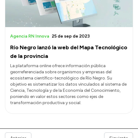
Agencia RN Innova
25 de sep de 2023
Río Negro lanzó la web del Mapa Tecnológico
de la provincia
La plataforma online ofrece información pública
georreferenciada sobre organismos y empresas del
ecosistema científico-tecnológico de Río Negro. Su
objetivo es sistematizar los datos vinculados al sistema de
Ciencia, Tecnología y de la Economía del Conocimiento,
poniendo en valor estos sectores como ejes de
transformación productiva y social.