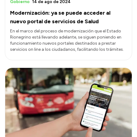
Gobierno
14 de ago de 2024
Modernización: ya se puede acceder al
nuevo portal de servicios de Salud
En el marco del proceso de modernización que el Estado
Rionegrino está llevando adelante, se siguen poniendo en
funcionamiento nuevos portales destinados a prestar
servicios on line a los ciudadanos, facilitando los trámites.