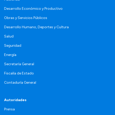
Desarrollo Económico y Productivo
Obras y Servicios Públicos
Desarrollo Humano, Deportes y Cultura
Salud
Seguridad
Energía
Secretaría General
Fiscalía de Estado
Contaduría General
Autoridades
Prensa