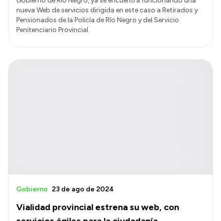
Gobierno de Río Negro, ya se encuentra funcionando una
nueva Web de servicios dirigida en este caso a Retirados y
Pensionados de la Policía de Río Negro y del Servicio
Penitenciario Provincial.
Gobierno
23 de ago de 2024
Vialidad provincial estrena su web, con
servicios ágiles para la ciudadanía