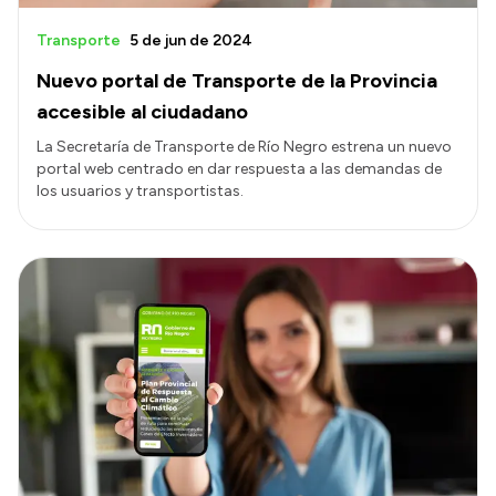
Transporte
5 de jun de 2024
Nuevo portal de Transporte de la Provincia
accesible al ciudadano
La Secretaría de Transporte de Río Negro estrena un nuevo
portal web centrado en dar respuesta a las demandas de
los usuarios y transportistas.